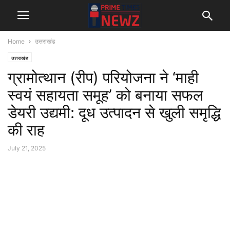
Home
उत्तराखंड
उत्तराखंड
ग्रामोत्थान (रीप) परियोजना ने ‘माही
स्वयं सहायता समूह’ को बनाया सफल
डेयरी उद्यमी: दूध उत्पादन से खुली समृद्धि
की राह
July 21, 2025