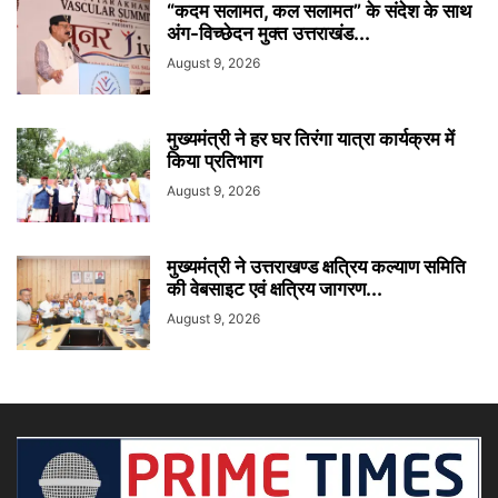
“कदम सलामत, कल सलामत” के संदेश के साथ
अंग-विच्छेदन मुक्त उत्तराखंड...
August 9, 2026
मुख्यमंत्री ने हर घर तिरंगा यात्रा कार्यक्रम में
किया प्रतिभाग
August 9, 2026
मुख्यमंत्री ने उत्तराखण्ड क्षत्रिय कल्याण समिति
की वेबसाइट एवं क्षत्रिय जागरण...
August 9, 2026