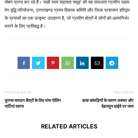
पोषण प्राप्त कर रहे हैं। ‘माही स्वयं सहायता समूह’ की यह सफलता ग्रामीण उद्यम
वेग वृद्धि परियोजना, उत्तराखण्ड ग्राम्य विकास समिति और जिला प्रशासन हरिद्वार
के प्रयासों का एक उत्कृष्ट उदाहरण है, जो ग्रामीण क्षेत्रों में लोगों को आत्मनिर्भर
बनाने के लिए प्रतिबद्ध है।
Previous article
Next article
दूरस्थ मतदान केंद्रों के लिए पांच पोलिंग
डाक कांवड़ियों के कारण लक्सर और
पार्टियां रवाना
देहरादून हाईवे पर जाम
RELATED ARTICLES