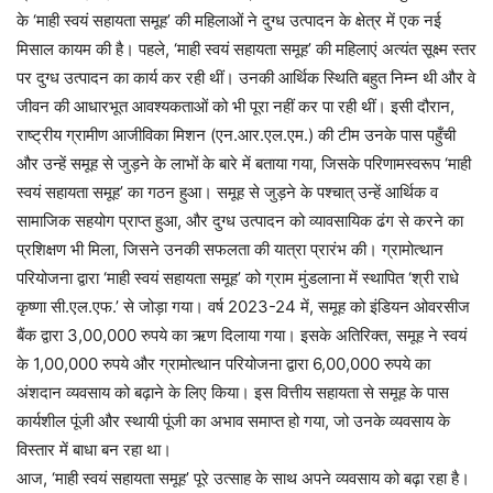
के ‘माही स्वयं सहायता समूह’ की महिलाओं ने दुग्ध उत्पादन के क्षेत्र में एक नई
मिसाल कायम की है। पहले, ‘माही स्वयं सहायता समूह’ की महिलाएं अत्यंत सूक्ष्म स्तर
पर दुग्ध उत्पादन का कार्य कर रही थीं। उनकी आर्थिक स्थिति बहुत निम्न थी और वे
जीवन की आधारभूत आवश्यकताओं को भी पूरा नहीं कर पा रही थीं। इसी दौरान,
राष्ट्रीय ग्रामीण आजीविका मिशन (एन.आर.एल.एम.) की टीम उनके पास पहुँची
और उन्हें समूह से जुड़ने के लाभों के बारे में बताया गया, जिसके परिणामस्वरूप ‘माही
स्वयं सहायता समूह’ का गठन हुआ। समूह से जुड़ने के पश्चात् उन्हें आर्थिक व
सामाजिक सहयोग प्राप्त हुआ, और दुग्ध उत्पादन को व्यावसायिक ढंग से करने का
प्रशिक्षण भी मिला, जिसने उनकी सफलता की यात्रा प्रारंभ की। ग्रामोत्थान
परियोजना द्वारा ‘माही स्वयं सहायता समूह’ को ग्राम मुंडलाना में स्थापित ‘श्री राधे
कृष्णा सी.एल.एफ.’ से जोड़ा गया। वर्ष 2023-24 में, समूह को इंडियन ओवरसीज
बैंक द्वारा 3,00,000 रुपये का ऋण दिलाया गया। इसके अतिरिक्त, समूह ने स्वयं
के 1,00,000 रुपये और ग्रामोत्थान परियोजना द्वारा 6,00,000 रुपये का
अंशदान व्यवसाय को बढ़ाने के लिए किया। इस वित्तीय सहायता से समूह के पास
कार्यशील पूंजी और स्थायी पूंजी का अभाव समाप्त हो गया, जो उनके व्यवसाय के
विस्तार में बाधा बन रहा था।
आज, ‘माही स्वयं सहायता समूह’ पूरे उत्साह के साथ अपने व्यवसाय को बढ़ा रहा है।