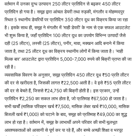
वर्तमान में उनका दुग्ध उत्पादन 250 लीटर प्रतिदिन से बढ़कर 450 लीटर
प्रतिदिन हो गया है। समूह द्वारा आंचल डेयरी तथा रुड़की, मंगलौर व मोहम्मदपुर
स्थित 5 स्थानीय डेयरियों पर प्रतिदिन 350 लीटर दूध का विक्रय किया जा रहा
है। इसके साथ ही, समूह ने मंगलौर में ‘माही डेयरी’ के नाम से एक सफल आउटलेट
भी शुरू किया है, जहाँ प्रतिदिन 100 लीटर दूध का उपयोग विभिन्न उत्पादों जैसे
दही (25 लीटर), लस्सी (25 लीटर), पनीर, मावा, मक्खन आदि बनाने में किया
जाता है, तथा 25 लीटर दूध का विक्रय स्थानीय लोगों में किया जाता है। ‘माही
मिल्क बार’ आउटलेट द्वारा प्रतिदिन 5,000-7,000 रुपये की बिक्री प्राप्त की जा
रही है।
व्यवसायिक विवरण के अनुसार, समूह प्रतिदिन 450 लीटर दूध ₹50 प्रति लीटर
की दर से खरीदता है, जिसकी लागत ₹22,500 आती है। वे इसे ₹55 प्रति लीटर
की दर से बेचते हैं, जिससे ₹24,750 की बिक्री होती है। इस प्रकार, उन्हें
प्रतिदिन ₹2,250 का सकल लाभ होता है, जो प्रतिमाह ₹67,500 हो जाता है।
सभी खर्चों (मासिक परिवहन खर्च ₹7,500, मासिक लेबर खर्च ₹10,000, मासिक
बिजली खर्च ₹1,000) को घटाने के बाद, समूह को प्रतिमाह ₹49,000 का शुद्ध
लाभ हो रहा है। वर्तमान में, समूह के लाभार्थी अपने परिवार की सभी मूलभूत
आवश्यकताओं को आसानी से पूर्ण कर पा रहे हैं, और बच्चे अच्छी शिक्षा व भरपूर