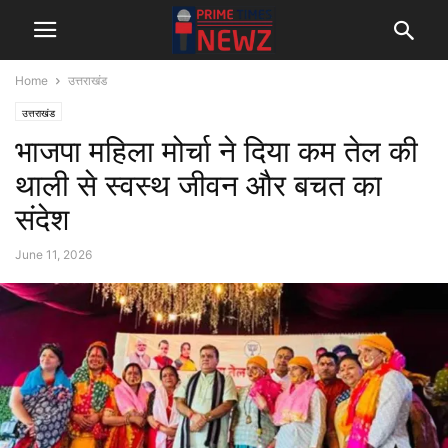
Home
उत्तराखंड
उत्तराखंड
भाजपा महिला मोर्चा ने दिया कम तेल की
थाली से स्वस्थ जीवन और बचत का
संदेश
June 11, 2026