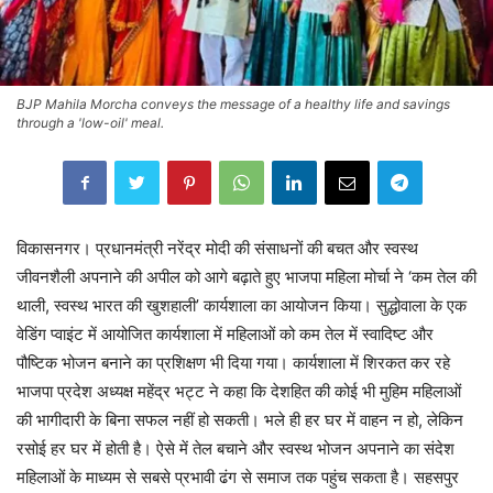
BJP Mahila Morcha conveys the message of a healthy life and savings
through a 'low-oil' meal.
विकासनगर। प्रधानमंत्री नरेंद्र मोदी की संसाधनों की बचत और स्वस्थ
जीवनशैली अपनाने की अपील को आगे बढ़ाते हुए भाजपा महिला मोर्चा ने ‘कम तेल की
थाली, स्वस्थ भारत की खुशहाली’ कार्यशाला का आयोजन किया। सुद्धोवाला के एक
वेडिंग प्वाइंट में आयोजित कार्यशाला में महिलाओं को कम तेल में स्वादिष्ट और
पौष्टिक भोजन बनाने का प्रशिक्षण भी दिया गया। कार्यशाला में शिरकत कर रहे
भाजपा प्रदेश अध्यक्ष महेंद्र भट्ट ने कहा कि देशहित की कोई भी मुहिम महिलाओं
की भागीदारी के बिना सफल नहीं हो सकती। भले ही हर घर में वाहन न हो, लेकिन
रसोई हर घर में होती है। ऐसे में तेल बचाने और स्वस्थ भोजन अपनाने का संदेश
महिलाओं के माध्यम से सबसे प्रभावी ढंग से समाज तक पहुंच सकता है। सहसपुर