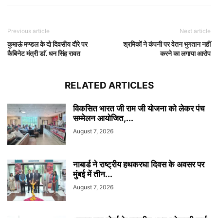
Previous article
Next article
कुमाऊं मण्डल के दो दिवसीय दौरे पर
श्रमिकों ने कंपनी पर वेतन भुगतान नहीं
कैबिनेट मंत्री डाॅ. धन सिंह रावत
करने का लगाया आरोप
RELATED ARTICLES
विकसित भारत जी राम जी योजना को लेकर पंच
सम्मेलन आयोजित,...
August 7, 2026
नाबार्ड ने राष्ट्रीय हथकरघा दिवस के अवसर पर
मुंबई में तीन...
August 7, 2026