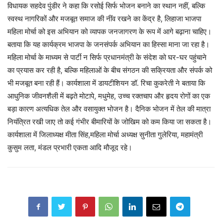
विधायक सहदेव पुंडीर ने कहा कि रसोई सिर्फ भोजन बनाने का स्थान नहीं, बल्कि
स्वस्थ नागरिकों और मजबूत समाज की नींव रखने का केंद्र है, लिहाजा भाजपा
महिला मोर्चा को इस अभियान को व्यापक जनजागरण के रूप में आगे बढ़ाना चाहिए।
बताया कि यह कार्यक्रम भाजपा के जनसंपर्क अभियान का हिस्सा माना जा रहा है।
महिला मोर्चा के माध्यम से पार्टी न सिर्फ प्रधानमंत्री के संदेश को घर-घर पहुंचाने
का प्रयास कर रही है, बल्कि महिलाओं के बीच संगठन की सक्रियता और संपर्क को
भी मजबूत बना रही हैं। कार्यशाला में डायटीशियन डॉ. रिचा कुकरेती ने बताया कि
आधुनिक जीवनशैली में बढ़ते मोटापे, मधुमेह, उच्च रक्तचाप और हृदय रोगों का एक
बड़ा कारण अत्यधिक तेल और वसायुक्त भोजन है। दैनिक भोजन में तेल की मात्रा
नियंत्रित रखी जाए तो कई गंभीर बीमारियों के जोखिम को कम किया जा सकता है।
कार्यशाला में जिलाध्यक्ष मीता सिंह,महिला मोर्चा अध्यक्ष सुनीता गुलेरिया, महामंत्री
कुसुम लता, मंडल प्रभारी एकता आदि मौजूद रहे।