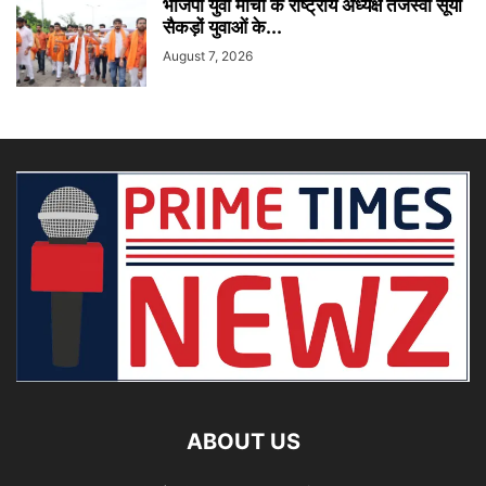
भाजपा युवा मोर्चा के राष्ट्रीय अध्यक्ष तेजस्वी सूर्या
सैकड़ों युवाओं के...
August 7, 2026
ABOUT US