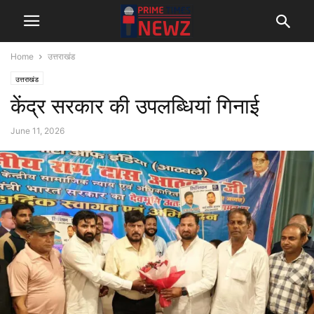
Home
उत्तराखंड
उत्तराखंड
केंद्र सरकार की उपलब्धियां गिनाई
June 11, 2026