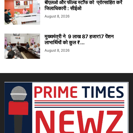
बीएलओ और फील्ड स्टॉफ को प्रोत्साहित करें
जिलाधिकारी : सीईओ
August 8, 2026
मुख्यमंत्री ने 9 लाख 87 हजार17 पेंशन
लाभार्थियों को कुल ₹...
August 8, 2026