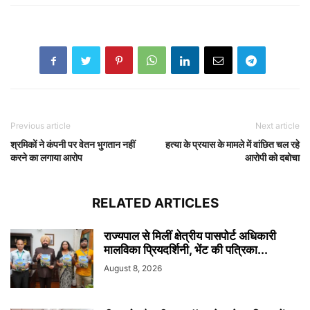
Previous article
Next article
श्रमिकों ने कंपनी पर वेतन भुगतान नहीं
हत्या के प्रयास के मामले में वांछित चल रहे
करने का लगाया आरोप
आरोपी को दबोचा
RELATED ARTICLES
राज्यपाल से मिलीं क्षेत्रीय पासपोर्ट अधिकारी
मालविका प्रियदर्शिनी, भेंट की पत्रिका...
August 8, 2026