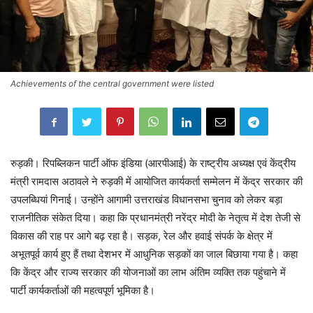
Achievements of the central government were listed
रुड़की। रिपब्लिकन पार्टी ऑफ इंडिया (आरपीआई) के राष्ट्रीय अध्यक्ष एवं केंद्रीय
मंत्री रामदास अठावले ने रुड़की में आयोजित कार्यकर्ता सम्मेलन में केंद्र सरकार की
उपलब्धियां गिनाई। उन्होंने आगामी उत्तराखंड विधानसभा चुनाव को लेकर बड़ा
राजनीतिक संकेत दिया। कहा कि प्रधानमंत्री नरेंद्र मोदी के नेतृत्व में देश तेजी से
विकास की राह पर आगे बढ़ रहा है। सड़क, रेल और हवाई संपर्क के क्षेत्र में
अभूतपूर्व कार्य हुए हैं तथा देशभर में आधुनिक सड़कों का जाल बिछाया गया है। कहा
कि केंद्र और राज्य सरकार की योजनाओं का लाभ अंतिम व्यक्ति तक पहुंचाने में
पार्टी कार्यकर्ताओं की महत्वपूर्ण भूमिका है।