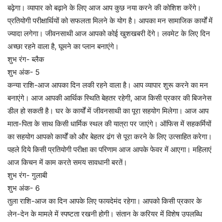
बढ़ेगा। व्यापार को बढ़ाने के लिए आज आप कुछ नया करने की कोशिश करेंगे।
प्रतियोगी परीक्षार्थियों को सफलता मिलने के योग है। आपका मन सामाजिक कार्यों में
ज्यादा लगेगा। जीवनसाथी आज आपको कोई खुशखबरी देंगे। लवमेट के लिए दिन
अच्छा रहने वाला है, घूमने का प्लान बनाएंगे।
शुभ रंग- ब्लैक
शुभ अंक- 5
कन्या राशि-आज आपका दिन लकी रहने वाला है। आप व्यापार शुरू करने का मन
बनाएंगे। आज आपकी आर्थिक स्थिति बेहतर रहेगी, आज किसी प्रकार की बिजनेस
डील हो सकती है। घर के कार्यों में जीवनसाथी का पूरा सहयोग मिलेगा। आज आप
माता-पिता के साथ किसी धार्मिक स्थल की यात्रा पर जाएंगे। ऑफिस में सहकर्मियों
का सहयोग आपको कार्यों को और बेहतर ढंग से पूरा करने के लिए उत्साहित करेगा।
पहले दिये किसी प्रतियोगी परीक्षा का परिणाम आज आपके फेवर में आएगा। महिलाएं
आज किचन में काम करते समय सावधानी बरतें।
शुभ रंग- गुलाबी
शुभ अंक- 6
तुला राशि-आज का दिन आपके लिए फायदेमंद रहेगा। आपको किसी प्रकार के
लेन-देन के मामले में स्पष्टता रखनी होगी। संतान के करियर में विशेष उपलब्धि