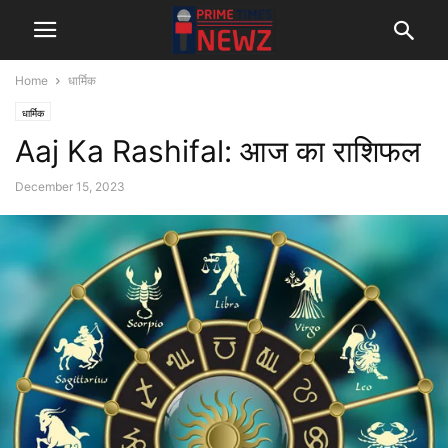
Home
धार्मिक
धार्मिक
Aaj Ka Rashifal: आज का राशिफल
December 15, 2023