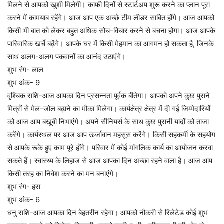
मिलने से आपको खुशी मिलेगी। काफी दिनों से स्टार्टअप शुरू करने का प्लान पूरा
करने में कामयाब रहेंगे। आज आप एक अच्छे टीम लीडर साबित होंगे। आज आपको
किसी भी बात को लेकर बहुत अधिक सोच-विचार करने से बचना होगा। आज आपके
पारिवारिक खर्चे बढ़ेंगे। आपके घर में किसी मेहमान का आगमन हो सकता है, जिनके
साथ अलग-अलग पकवानों का आनंद उठाएंगे।
शुभ रंग- लाल
शुभ अंक- 9
वृश्चिक राशि-आज आपका दिन प्रसन्नता पूर्वक बीतेगा। आपको अपने कुछ पुराने
मित्रों से मेल-जोल बढ़ाने का मौका मिलेगा। कार्यक्षेत्र क्षेत्र में दी गई जिम्मेदारियों
को आज आप बखूबी निभाएंगे। अपने सीनियर्स के साथ कुछ पुरानी यादों को ताजा
करेंगे। कार्यस्थल पर आज आप ऊर्जावान महसूस करेंगे। किसी सहकर्मी के सहयोग
से आपके रूके हुए काम पूरे होंगे। परिवार में कोई मांगलिक कार्य का आयोजन करवा
सकते हैं। स्वास्थ्य के लिहाज से आज आपका दिन अच्छा रहने वाला है। आज आप
किसी तरह का निवेश करने का मन बनाएंगे।
शुभ रंग- हरा
शुभ अंक- 6
धनु राशि-आज आपका दिन बेहतरीन रहेगा। आपको नौकरी से रिलेटेड कोई शुभ