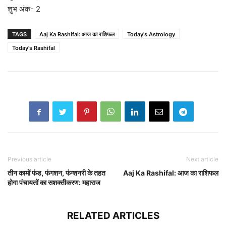
शुभ अंक- 2
TAGS
Aaj Ka Rashifal: आज का राशिफल
Today's Astrology
Today's Rashifal
Previous article
Next article
तीन कामों फंड, फंगशन, फंग्शनरी के तहत
Aaj Ka Rashifal: आज का राशिफल
होगा पंचायतों का सशक्तीकरण: महाराज
RELATED ARTICLES