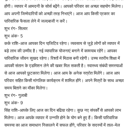
होंगी। व्यापार में आमदनी के सोर्स बढ़ेंगे। आपको परिवार का अच्छा सहयोग मिलेगा।
आप अपनी जिम्मेदारियों को अच्छी तरह निभाएंगे। आज आप किसी प्रकार का
पारिवारिक फैसला लेने में जल्दबाजी न करें।
शुभ रंग- सिल्वर
शुभ अंक- 5
कर्क राशि-आज आपका दिन पाजि़टिव रहेगा। व्यवसाय से जुड़े लोगों को व्यापार में
बड़े लाभ की उम्मीद है। नई व्यापारिक योजनाएं बनाने में कामयाब रहेंगे। आपका
पारिवारिक जीवन सुखद रहेगा। रिश्तों में मिठास बनी रहेगी। उच्च स्तरीय शिक्षा में
आपकी संतान के एडमिशन लेने की खबर मिल सकती है। स्वास्थ्य संबंधी समस्याओं
से आज आपको छुटकारा मिलेगा। आज आय के अनेक स्त्रोत मिलेंगे। आज आप
परिवार सहित किसी मांगलिक कार्यक्रम में शामिल होंगे। अपने मित्रों के साथ अच्छा
समय बिताने का मौका मिलेगा।
शुभ रंग- गुलाबी
शुभ अंक- 9
सिंह राशि-आपके लिए आज का दिन बढिय़ा रहेगा। कुछ नए संपर्कों से आपको लाभ
मिलेगा। आज आपके व्यापार में उन्नति होने के योग बने हुए हैं। किसी पारिवारिक
समस्या का आज समाधान निकालने में सफल होंगे, परिवार के सदस्यों में ताल-मेल