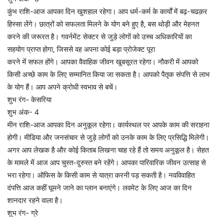
कुंभ राशि-आज आपका दिन खुशहाल रहेगा। आप धर्म-कर्म के कार्यों में बढ़-चढक़र
हिस्सा लेंगे। छात्रों को सफलता मिलने के योग बने हुए है, बस थोड़ी और मेहनत
करने की जरूरत है। गवर्नमेंट सेक्टर से जुड़े लोगों को उच्च अधिकारियों का
सहयोग प्राप्त होगा, जिससे वह अपना कोई बड़ा प्रोजेक्ट पूरा
करने में सफल होंगे। आपका वैवाहिक जीवन खूबसूरत रहेगा। नौकरी में आपको
किसी अच्छे काम के लिए सम्मानित किया जा सकता है। आपको पैतृक संपत्ति से लाभ
के योग हैं। आप अपने क्रोधी स्वभाव से बचें।
शुभ रंग- केसरिया
शुभ अंक- 4
मीन राशि-आज आपका दिन अनुकूल रहेगा। कार्यस्थल पर आपके काम की सराहना
होगी। मीडिया और जनसंचार से जुड़े लोगों को उनके काम के लिए प्रसिद्धि मिलेगी।
अगर आप लेखक है और कोई किताब लिखना चाह रहे हैं तो समय अनुकूल है। सेहत
के मामले में आज आप चुस्त-दुरुस्त बने रहेंगे। आपका पारिवारिक जीवन उत्साह से
भरा रहेगा। ऑफिस के किसी काम से यात्रा करनी पड़ सकती है। नवविवाहित
दंपत्ति आज कहीं घूमने जाने का प्लान बनाएंगे। लवमेट के लिए आज का दिन
शानदार रहने वाला है।
शुभ रंग- ग्रे