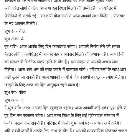
खरीदने का प्लान बना सकते हैं। आज आपका वैवाहिक जीवन सुखद रहेगा।
अविवाहित लोगों के लिए आज अच्छा रिश्ता मिलने की उम्मीद है। कार्यक्षेत्र में
विरोधियों से सतर्क रहें। सरकारी योजनाओं से आज आपको लाभ मिलेगा। रोजगार
के नए अवसर मिलेंगे।
शुभ रंग- नीला
शुभ अंक- 4
वृष राशि- आज आपके लिए दिन फायदेमंद रहेगा। आपकी निर्णय लेने की क्षमता
बेहतर होगी। कार्यक्षेत्र में आपको बेहतर अवसर मिलने की संभावना है। व्यापारियों
को व्यापार से रिलेटेड यात्रा होने के योग हैं। इस यात्रा से आपको अच्छा लाभ
मिलेगा। आज आप धन की बचत करने में कामयाब रहेंगे। परिवारजनों के साथ आप
कहीं घूमने जा सकते हैं। आज आपको कार्यों में जीवनसाथी का पूरा सहयोग मिलेगा।
छात्रों के लिए आज का दिन अनुकूल रहने वाला है।
शुभ रंग- पीला
शुभ अंक- 1
मिथुन राशि-आज आपका दिन खुशहाल रहेगा। आज आपकी कोई इच्छा पूरा होने से
पूरे दिन मन प्रसन्न रहेगा। आप उच्च शिक्षा के लिए हाई प्रोफाइल संस्थान में
प्रवेश प्राप्त कर सकते हैं। परिवार में किसी शुभ कार्य पर आप धन खर्च करेंगे।
भूमि संबंधी कार्यों में आपके लिए लाभ के योग हैं। आपकी व्यावसायिक योजनाएं सफल