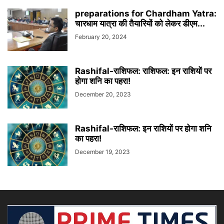
preparations for Chardham Yatra:
चारधाम यात्रा की तैयारियों को लेकर डीएम...
February 20, 2024
Rashifal-राशिफल: राशिफल: इन राशियों पर
होगा शनि का पहरा!
December 20, 2023
Rashifal-राशिफल: इन राशियों पर होगा शनि
का पहरा!
December 19, 2023