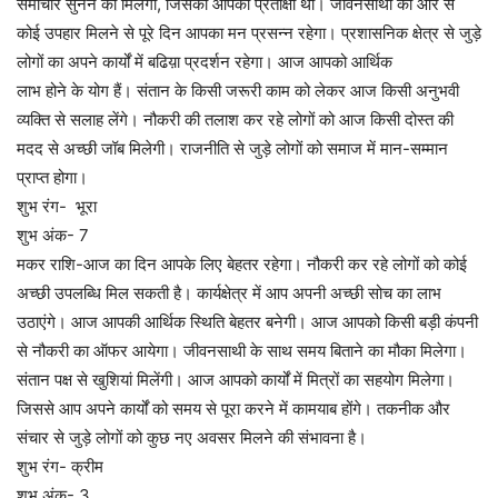
समाचार सुनने को मिलेगा, जिसकी आपको प्रतीक्षा थी। जीवनसाथी की ओर से
कोई उपहार मिलने से पूरे दिन आपका मन प्रसन्न रहेगा। प्रशासनिक क्षेत्र से जुड़े
लोगों का अपने कार्यों में बढिय़ा प्रदर्शन रहेगा। आज आपको आर्थिक
लाभ होने के योग हैं। संतान के किसी जरूरी काम को लेकर आज किसी अनुभवी
व्यक्ति से सलाह लेंगे। नौकरी की तलाश कर रहे लोगों को आज किसी दोस्त की
मदद से अच्छी जॉब मिलेगी। राजनीति से जुड़े लोगों को समाज में मान-सम्मान
प्राप्त होगा।
शुभ रंग- भूरा
शुभ अंक- 7
मकर राशि-आज का दिन आपके लिए बेहतर रहेगा। नौकरी कर रहे लोगों को कोई
अच्छी उपलब्धि मिल सकती है। कार्यक्षेत्र में आप अपनी अच्छी सोच का लाभ
उठाएंगे। आज आपकी आर्थिक स्थिति बेहतर बनेगी। आज आपको किसी बड़ी कंपनी
से नौकरी का ऑफर आयेगा। जीवनसाथी के साथ समय बिताने का मौका मिलेगा।
संतान पक्ष से खुशियां मिलेंगी। आज आपको कार्यों में मित्रों का सहयोग मिलेगा।
जिससे आप अपने कार्यों को समय से पूरा करने में कामयाब होंगे। तकनीक और
संचार से जुड़े लोगों को कुछ नए अवसर मिलने की संभावना है।
शुभ रंग- क्रीम
शुभ अंक- 3