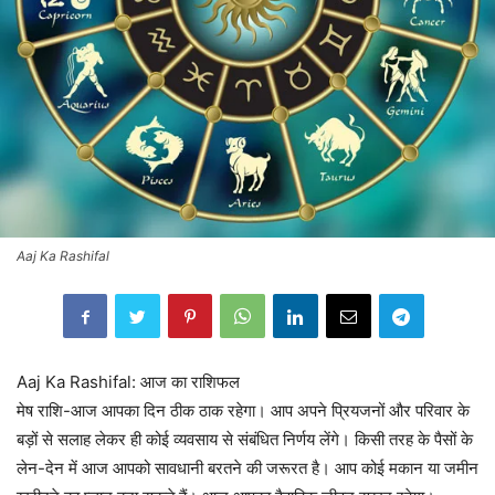
Aaj Ka Rashifal
Aaj Ka Rashifal: आज का राशिफल
मेष राशि-आज आपका दिन ठीक ठाक रहेगा। आप अपने प्रियजनों और परिवार के
बड़ों से सलाह लेकर ही कोई व्यवसाय से संबंधित निर्णय लेंगे। किसी तरह के पैसों के
लेन-देन में आज आपको सावधानी बरतने की जरूरत है। आप कोई मकान या जमीन