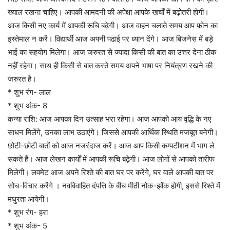
ख्याल रखना चाहिए। आपकी आमदनी की अपेक्षा आपके खर्चों में बढ़ोतरी होगी।
आज किसी नए कार्य में आपकी रूचि बढ़ेगी। आज वाहन चलाते समय आप फ़ोन का
इस्तेमाल न करें। विद्यार्थी आज अपनी पढाई पर ध्यान देंगे। आज बिजनेस में बड़े
भाई का सहयोग मिलेगा। आज जरुरत से ज्यादा किसी की बात का उत्तर देना ठीक
नहीं रहेगा। साथ ही किसी से बात करते समय अपने भाषा पर नियंत्रण रखने की
जरुरत है।
* शुभ रंग- लाल
* शुभ अंक- 8
कन्या राशि: आज आपका दिन उत्साह भरा रहेगा। आज आपको आय वृद्धि के नए
साधन मिलेंगे, उनका लाभ उठाएंगे। जिससे आपकी आर्थिक स्थिति मजबूत बनेगी।
छोटी-छोटी बातों को आज नजरंदाज करें। आज आप किसी कम्पटीशन में भाग ले
सकते हैं। आज लेखन कार्यों में आपकी रूचि बढ़ेगी। आज लोगों से आपको तारीफ
मिलेगी। लवमेट आज अपने रिश्ते की बात घर पर करेंगे, घर वाले आपकी बात पर
सोच-विचार करेंगे । नवविवाहित दंपत्ति के बीच मीठी नोक-झोंक होगी, इससे रिश्ते में
मधुरता आयेगी।
* शुभ रंग- हरा
* शुभ अंक- 5