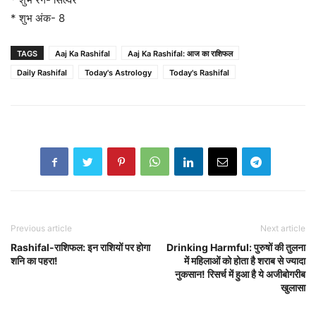
* शुभ अंक- 8
TAGS
Aaj Ka Rashifal
Aaj Ka Rashifal: आज का राशिफल
Daily Rashifal
Today's Astrology
Today's Rashifal
Previous article
Next article
Rashifal-राशिफल: इन राशियों पर होगा
Drinking Harmful: पुरुषों की तुलना
शनि का पहरा!
में महिलाओं को होता है शराब से ज्यादा
नुकसान! रिसर्च में हुआ है ये अजीबोगरीब
खुलासा