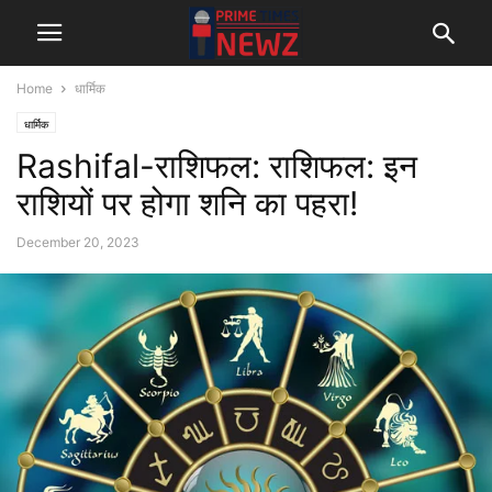
Home
धार्मिक
धार्मिक
Rashifal-राशिफल: राशिफल: इन
राशियों पर होगा शनि का पहरा!
December 20, 2023