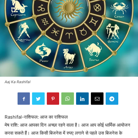
Aaj Ka Rashifal
Rashifal-राशिफल: आज का राशिफल
मेष राशि: आज आपका दिन अच्छा रहने वाला है। आज आप कोई धार्मिक आयोजन
करवा सकते हैं। आज किसी बिजनेस में रुपए लगाने से पहले उस बिजनेस के