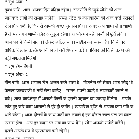
* शुभ अंक- 1
कुम्भ राशि: आज आपका दिन बढिय़ा रहेगा। राजनीति से जुड़े लोगों को आज
जानकार लोगों की सलाह मिलेगी। रियल स्टेट के कारोबारियों की आज कोई प्रॉपर्टी
सेल हो सकती है, जिससे आपको अच्छा मुनाफा होगा। अगर आप वाहन लेना चाहते
हैं तो यह समय आपके लिए अनुकूल रहेगा। आपके मनचाहे कार्यों की पूर्ति होगी।
आज घर में किसी बात को लेकर हर्षोल्लास का माहौल बन सकता है। किसी पर
अधिक विश्वास करके अपनी निजी बातें शेयर न करें। परिवार की किसी कन्या को
बड़ी सफलता मिलेगी।
* शुभ रंग- बैंगनी
* शुभ अंक- 5
मीन राशि: आज आपका दिन अच्छा रहने वाला है। बिजनेस को लेकर आज कोई भी
फैसला जल्दबाजी में नहीं लेना चाहिए । छात्र अपनी पढाई में लापरवाही करने से
बचे। आज कार्यक्षेत्र में आपको किसी से पुरानी पहचान का फायदा मिलेगा। आपके
रूके हुए सारे काम आसानी से पूरे हो जायेंगे। व्यापारिक दृष्टि से आपका काम गति से
आगे बढेगा। आज दोस्तों के साथ पार्टी कर सकते हैं इस दौरान खान पान का ध्यान
रखना होगा। आप हर कदम पर सच का साथ देंगे। लोग आपको सपोर्ट करेंगे।
इससे आपके मन में प्रसन्नता बनी रहेगी।
* शुभ रंग- सिल्वर