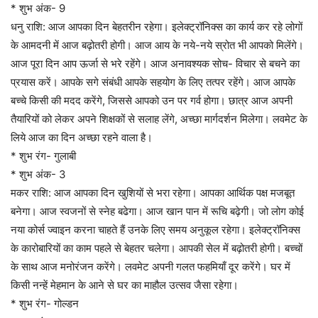
* शुभ अंक- 9
धनु राशि: आज आपका दिन बेहतरीन रहेगा। इलेक्ट्रॉनिक्स का कार्य कर रहे लोगों
के आमदनी में आज बढ़ोतरी होगी। आज आय के नये-नये स्रोत भी आपको मिलेंगे।
आज पूरा दिन आप ऊर्जा से भरे रहेंगे। आज अनावश्यक सोच- विचार से बचने का
प्रयास करें। आपके सगे संबंधी आपके सहयोग के लिए तत्पर रहेंगे। आज आपके
बच्चे किसी की मदद करेंगे, जिससे आपको उन पर गर्व होगा। छात्र आज अपनी
तैयारियों को लेकर अपने शिक्षकों से सलाह लेंगे, अच्छा मार्गदर्शन मिलेगा। लवमेट के
लिये आज का दिन अच्छा रहने वाला है।
* शुभ रंग- गुलाबी
* शुभ अंक- 3
मकर राशि: आज आपका दिन खुशियों से भरा रहेगा। आपका आर्थिक पक्ष मजबूत
बनेगा। आज स्वजनों से स्नेह बढेगा। आज खान पान में रूचि बढ़ेगी। जो लोग कोई
नया कोर्स ज्वाइन करना चाहते हैं उनके लिए समय अनुकूल रहेगा। इलेक्ट्रॉनिक्स
के कारोबारियों का काम पहले से बेहतर चलेगा। आपकी सेल में बढ़ोतरी होगी। बच्चों
के साथ आज मनोरंजन करेंगे। लवमेट अपनी गलत फहमियाँ दूर करेंगे। घर में
किसी नन्हें मेहमान के आने से घर का माहौल उत्सव जैसा रहेगा।
* शुभ रंग- गोल्डन