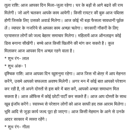
तुला राशि: आज आपका दिन मिला-जुला रहेगा। घर के बड़ों से आगे बढऩे की राय
मिलेगी। जो आगे चलकर आपके काम आयेगी। किसी रायटर की बुक आज पब्लिश
होगी जिसके लिए उसको अवार्ड मिलेगा। आज कोई भी बड़ा फैसला सावधानी पूर्वक
लें। व्यापार के नजरिये से आपका काम अच्छा चलेगा। सरकारी नौकरी के लिए
प्रयासरत लोगों को जल्द बेहतर समाचार मिलेगा। महिलायें आज ऑनलाइन कोई
डिस बनाना सीखेंगी। बच्चे आज किसी खिलौने की मांग कर सकते है। कुल
मिलाकर आज आपका दिन अच्छा रहने वाला है।
* शुभ रंग- लाल
* शुभ अंक- 1
वृश्चिक राशि: आज आपका दिन खुशनुमा रहेगा। आज जिस भी क्षेत्र में आप मेहनत
करेंगे, उसमे आपको सफलता अवश्य मिलेगी। अगर मन में कोई बात आपको परेशान
कर रही है, तो अपने दोस्तों से इस बारे में बात करें, आपको अच्छा समाधान मिल
सकता है। आज ऑफिस में कोई छोटी पार्टी कर सकते हैं। आज आप दोस्तों के साथ
खूब इंजॉय करेंगे। स्वास्थ्य से परेशान लोगों को आज काफी हद तक आराम मिलेगा।
भूमि आदि से जुड़ा कार्य जल्द पूरा हो जाएगा। आज किसी मेहमान के आने से उनके
आदर सत्कार में व्यस्त रहेंगे।
* शुभ रंग- नीला