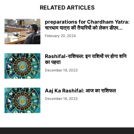
RELATED ARTICLES
preparations for Chardham Yatra:
चारधाम यात्रा की तैयारियों को लेकर डीएम...
February 20, 2024
Rashifal-राशिफल: इन राशियों पर होगा शनि
का पहरा!
December 19, 2023
Aaj Ka Rashifal: आज का राशिफल
December 16, 2023