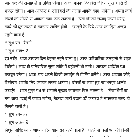
जानकर की सलाह लेना उचित रहेगा। आज आपका विवाहित जीवन सुख शांति से
भरपूर रहेगा। आज ऑफिस में सीनियर्स की सलाह आपके काम आयेगी। अपना कार्य
किसी को सौपने से आपका काम रुक सकता है। पिता जी की सलाह किसी घरेलू
कार्य को पूरा करने में कारगर साबित होगी । छात्रों के लिये आज का दिन अच्छा
रहाने वाला है।
* शुभ रंग- बैंगनी
* शुभ अंक- 2
वृष राशि: आज आपका दिन बेहतर रहने वाला है। आज पारिवारिक उलझनों से राहत
मिलेगी। साथ ही पारिवारिक सुख शांति में बढ़ोतरी भी होगी। आपका आर्थिक पक्ष
मजबूत बनेगा। आज आप अपने किसी क्लाइंट से मीटिंग करेंगे। आज आपका कोई
रिश्तेदार आपके लिए उपहार लेकर आयेगा। दोस्तों के साथ टूर का भरपूर आनंद
उठाएंगे। आज पुत्र पक्ष से आपको सुखद समाचार मिल सकता है । विद्यार्थियों का
मन आज पढ़ाई में ज्यादा लगेगा, मेहनत जारी रखने की जरुरत है सफलता जल्द ही
मिलने वाली है।
* शुभ रंग- हरा
* शुभ अंक- 9
मिथुन राशि: आज आपका दिन शानदार रहने वाला है। पहले से चली आ रही किसी