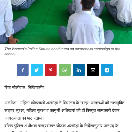
The Women's Police Station conducted an awareness campaign at the
school.
रिया सोलीवाल, भिकियासैंण
अल्मोड़ा। महिला कोतलाली अल्मोड़ा ने विद्यालय के छात्र-छात्राओं को नशामुक्ति,
साइबर सुरक्षा, महिला सुरक्षा व कानूनी अधिकारों की दी विस्तृत जानकारी देकर
जागरूकता का पाठ पढाया।
वरिष्ठ पुलिस अधीक्षक चन्द्रशेखर घोडके अल्मोड़ा के निर्देशानुसार जनपद के