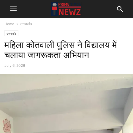
Home
उत्तराखंड
उत्तराखंड
महिला कोतवाली पुलिस ने विद्यालय में
चलाया जागरूकता अभियान
July 6, 2026