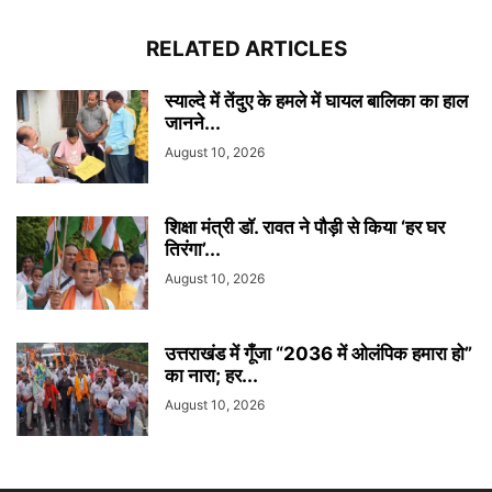
RELATED ARTICLES
स्याल्दे में तेंदुए के हमले में घायल बालिका का हाल
जानने...
August 10, 2026
शिक्षा मंत्री डाॅ. रावत ने पौड़ी से किया ‘हर घर
तिरंगा’...
August 10, 2026
उत्तराखंड में गूँजा “2036 में ओलंपिक हमारा हो”
का नारा; हर...
August 10, 2026