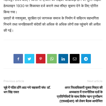
हेल्पलाइन 1930 पर शिकायत दर्ज कराने तथा शीघ्र सूचना देने के लिए प्रेरित
किया गया।
छात्रों से नशामुक्त, सुरक्षित एवं जागरूक समाज के निर्माण में सक्रिय सहभागिता
निभाने तथा जनहितकारी संदेशों को अधिक से अधिक लोगों तक पहुंचाने की अपील
की गई।
Previous article
Next article
सूबे में गठित होंगे आठ नये सहकारी संघः डाॅ.
अपर जिलाधिकारी युक्ता मिश्रा की
धन सिंह रावत
अध्यक्षता में राजनीतिक दलों के
प्रतिनिधियों के साथ विशेष गहन पुनरीक्षण
(एसआईआर) को लेकर बैठक आयोजित