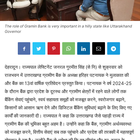
The role of Gramin Bank is very important in a hilly state like Uttarakhand
Governor
देहरादून। राज्यपाल लेफ्टिनेंट जनरल गुरमीत सिंह (से नि) से शुक्रवार को
राजभवन में उत्तराखण्ड ग्रामीण बैंक के अध्यक्ष हरिहर पटनायक ने मुलाकात की
और बैंक का 13वां वार्षिक प्रतिवेदन प्रस्तुत किया। पटनायक ने वर्ष 2024-25
के दौरान बैंक द्वारा प्रदेश के दूरस्थ और ग्रामीण क्षेत्रों में रहने वाले लोगों तक
बैंकिंग सेवाएं पहुंचाने, स्वयं सहायता समूहों को मजबूत करने, स्वरोजगार बढ़ाने,
किसानों को आसान ऋण देने और डिजिटल बैंकिंग सुविधाएं बढ़ाने के लिए किए गए
कार्यों की जानकारी दी। राज्यपाल ने कहा कि उत्तराखण्ड जैसे पहाड़ी राज्य में
ग्रामीण बैंक की भूमिका बहुत अहम है। उन्होंने कहा कि बैंक, ग्रामीण अर्थव्यवस्था
को मजबूत करने, वित्तीय सेवाएं सब तक पहुंचाने और प्रदेश की तरक्की में महत्वपूर्ण