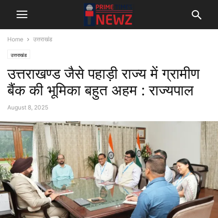
Home
उत्तराखंड
उत्तराखंड
उत्तराखण्ड जैसे पहाड़ी राज्य में ग्रामीण
बैंक की भूमिका बहुत अहम : राज्यपाल
August 8, 2025