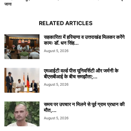
जाना
RELATED ARTICLES
सहकारिता में हरियाणा व उत्तराखंड मिलकर करेंगे
कामः डाॅ. धन सिंह...
August 5, 2026
एमआईटी वर्ल्ड पीस यूनिवर्सिटी और जर्मनी के
बीएसबीआई के बीच समझौता;...
August 5, 2026
समय पर उपचार न मिलने से पूर्व ग्राम प्रधान की
मौत,...
August 5, 2026