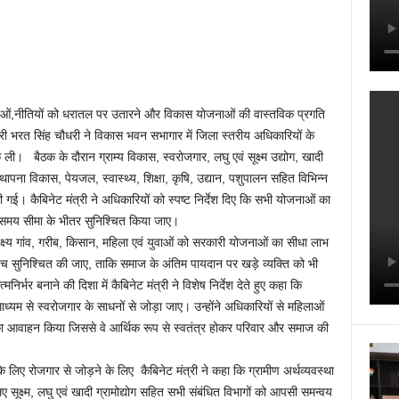
ं,नीतियों को धरातल पर उतारने और विकास योजनाओं की वास्तविक प्रगति
्री भरत सिंह चौधरी ने विकास भवन सभागार में जिला स्तरीय अधिकारियों के
क ली। बैठक के दौरान ग्राम्य विकास, स्वरोजगार, लघु एवं सूक्ष्म उद्योग, खादी
्थापना विकास, पेयजल, स्वास्थ्य, शिक्षा, कृषि, उद्यान, पशुपालन सहित विभिन्न
ी गई। कैबिनेट मंत्री ने अधिकारियों को स्पष्ट निर्देश दिए कि सभी योजनाओं का
थ समय सीमा के भीतर सुनिश्चित किया जाए।
लक्ष्य गांव, गरीब, किसान, महिला एवं युवाओं को सरकारी योजनाओं का सीधा लाभ
पहुंच सुनिश्चित की जाए, ताकि समाज के अंतिम पायदान पर खड़े व्यक्ति को भी
र बनाने की दिशा में कैबिनेट मंत्री ने विशेष निर्देश देते हुए कहा कि
यम से स्वरोजगार के साधनों से जोड़ा जाए। उन्होंने अधिकारियों से महिलाओं
ने का आवाहन किया जिससे वे आर्थिक रूप से स्वतंत्र होकर परिवार और समाज की
िए रोजगार से जोड़ने के लिए कैबिनेट मंत्री ने कहा कि ग्रामीण अर्थव्यवस्था
क्ष्म, लघु एवं खादी ग्रामोद्योग सहित सभी संबंधित विभागों को आपसी समन्वय