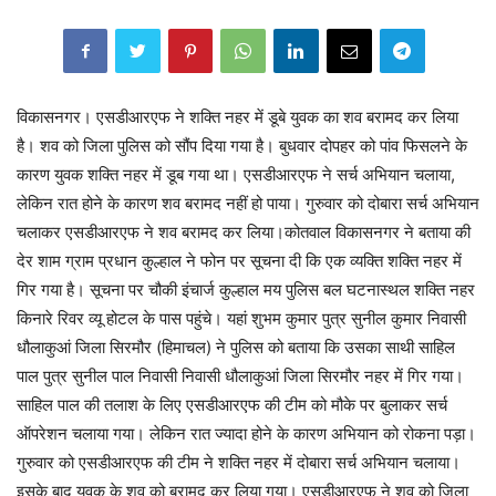
विकासनगर। एसडीआरएफ ने शक्ति नहर में डूबे युवक का शव बरामद कर लिया
है। शव को जिला पुलिस को सौंप दिया गया है। बुधवार दोपहर को पांव फिसलने के
कारण युवक शक्ति नहर में डूब गया था। एसडीआरएफ ने सर्च अभियान चलाया,
लेकिन रात होने के कारण शव बरामद नहीं हो पाया। गुरुवार को दोबारा सर्च अभियान
चलाकर एसडीआरएफ ने शव बरामद कर लिया।कोतवाल विकासनगर ने बताया की
देर शाम ग्राम प्रधान कुल्हाल ने फोन पर सूचना दी कि एक व्यक्ति शक्ति नहर में
गिर गया है। सूचना पर चौकी इंचार्ज कुल्हाल मय पुलिस बल घटनास्थल शक्ति नहर
किनारे रिवर व्यू होटल के पास पहुंचे। यहां शुभम कुमार पुत्र सुनील कुमार निवासी
धौलाकुआं जिला सिरमौर (हिमाचल) ने पुलिस को बताया कि उसका साथी साहिल
पाल पुत्र सुनील पाल निवासी निवासी धौलाकुआं जिला सिरमौर नहर में गिर गया।
साहिल पाल की तलाश के लिए एसडीआरएफ की टीम को मौके पर बुलाकर सर्च
ऑपरेशन चलाया गया। लेकिन रात ज्यादा होने के कारण अभियान को रोकना पड़ा।
गुरुवार को एसडीआरएफ की टीम ने शक्ति नहर में दोबारा सर्च अभियान चलाया।
इसके बाद युवक के शव को बरामद कर लिया गया। एसडीआरएफ ने शव को जिला