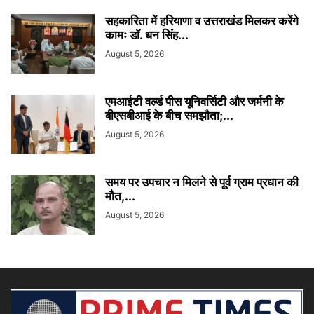
सहकारिता में हरियाणा व उत्तराखंड मिलकर करेंगे
कामः डाॅ. धन सिंह...
August 5, 2026
एमआईटी वर्ल्ड पीस यूनिवर्सिटी और जर्मनी के
बीएसबीआई के बीच समझौता;...
August 5, 2026
समय पर उपचार न मिलने से पूर्व ग्राम प्रधान की
मौत,...
August 5, 2026