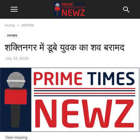
Home
उत्तराखंड
उत्तराखंड
शक्तिनगर में डूबे युवक का शव बरामद
July 25, 2024
Teen missing