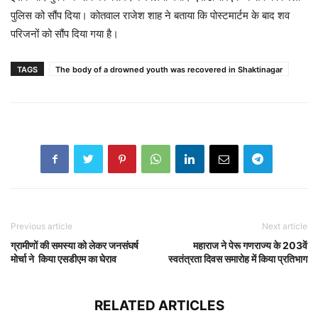
पुलिस को सौंप दिया। कोतवाल राजेश शाह ने बताया कि पोस्टमार्टम के बाद शव
परिजनों को सौंप दिया गया है।
TAGS
The body of a drowned youth was recovered in Shaktinagar
Previous article
Next article
ग्रामीणों की समस्या को लेकर जनसंघर्ष
महाराज ने पेरू गणराज्य के 203वें
मोर्चा ने किया एसडीएम का घेराव
स्वतंत्रता दिवस समारोह में किया प्रतिभाग
RELATED ARTICLES