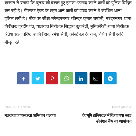
कप्तान ने बताया कि चुनाव को देखते हुए झगड़ा-फसाद करने वालों को पुलिस चिह्नित
कर रही है। गैंगस्टर ऐक्ट के तहत आने वालों को पांबद करने में संबंधित थाना
पुलिस लगी है। मौके पर सीओ नरेन्द्रनगर रविन्द्र कुमार चमोली, नरेंद्रनगर थाना
निरीक्षक प्रदीप पंत, यातायात निरीक्षक सिद्धार्थ कुकरेती, मुनिकीरेती थाना निरीक्षक
रितेश साह, वरिष्ठ उपनिरीक्षक रमेश सैनी, कांस्टेबल देवराज, विपिन सैनी आदि
मौजूद रहे।
Previous article
Next article
मतदाता जागरूकता अभियान चलाया
देवभूमि हॉस्पिटल में किया गया ब्लड
डोनेशन कैंप का आयोजन