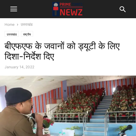
Home
उत्तराखंड
उत्तराखंड
राष्ट्रीय
बीएफएफ के जवानों को ड्यूटी के लिए
दिशा-निर्देश दिए
January 14, 2022