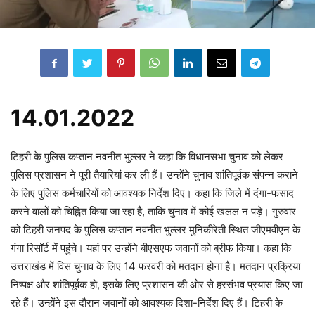
14.01.2022
टिहरी के पुलिस कप्तान नवनीत भुल्लर ने कहा कि विधानसभा चुनाव को लेकर
पुलिस प्रशासन ने पूरी तैयारियां कर ली हैं। उन्होंने चुनाव शांतिपूर्वक संपन्न कराने
के लिए पुलिस कर्मचारियों को आवश्यक निर्देश दिए। कहा कि जिले में दंगा-फसाद
करने वालों को चिह्नित किया जा रहा है, ताकि चुनाव में कोई खलल न पड़े। गुरुवार
को टिहरी जनपद के पुलिस कप्तान नवनीत भुल्लर मुनिकीरेती स्थित जीएमवीएन के
गंगा रिसॉर्ट में पहुंचे। यहां पर उन्होंने बीएसएफ जवानों को ब्रीफ किया। कहा कि
उत्तराखंड में विस चुनाव के लिए 14 फरवरी को मतदान होना है। मतदान प्रक्रिया
निष्पक्ष और शांतिपूर्वक हो, इसके लिए प्रशासन की ओर से हरसंभव प्रयास किए जा
रहे हैं। उन्होंने इस दौरान जवानों को आवश्यक दिशा-निर्देश दिए हैं। टिहरी के