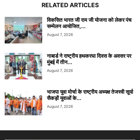
RELATED ARTICLES
विकसित भारत जी राम जी योजना को लेकर पंच
सम्मेलन आयोजित,...
August 7, 2026
नाबार्ड ने राष्ट्रीय हथकरघा दिवस के अवसर पर
मुंबई में तीन...
August 7, 2026
भाजपा युवा मोर्चा के राष्ट्रीय अध्यक्ष तेजस्वी सूर्या
सैकड़ों युवाओं के...
August 7, 2026