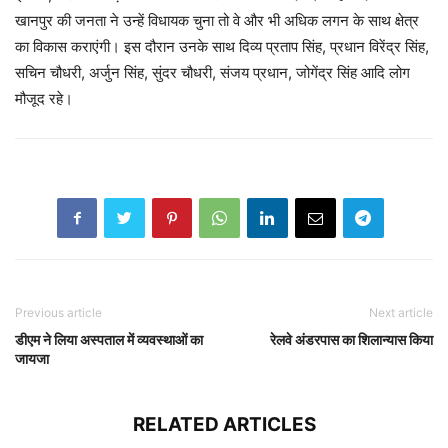
खानपुर की जनता ने उन्हें विधायक चुना तो वे और भी अधिक लगन के साथ क्षेत्र
का विकास कराएंगी। इस दौरान उनके साथ दिव्य प्रताप सिंह, प्रधान विरेंद्र सिंह,
सचिन चौधरी, अर्जुन सिंह, सुंदर चौधरी, संजय प्रधान, जोगेंद्र सिंह आदि लोग
मौजूद रहे।
Previous article
Next article
डीएम ने लिया अस्पताल में व्यवस्थाओं का
रेलवे अंडरपास का शिलान्यास किया
जायजा
RELATED ARTICLES