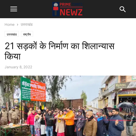
Home
उत्तराखंड
उत्तराखंड
राष्ट्रीय
21 सड़कों के निर्माण का शिलान्यास
किया
January 8, 2022