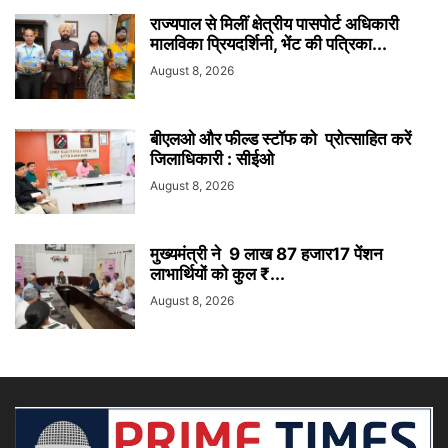
राज्यपाल से मिलीं क्षेत्रीय पासपोर्ट अधिकारी
मालविका प्रियदर्शिनी, भेंट की पत्रिका...
August 8, 2026
बीएलओ और फील्ड स्टॉफ को प्रोत्साहित करें
जिलाधिकारी : सीईओ
August 8, 2026
मुख्यमंत्री ने 9 लाख 87 हजार17 पेंशन
लाभार्थियों को कुल ₹...
August 8, 2026