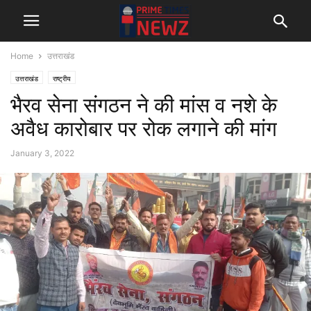
Home
उत्तराखंड
उत्तराखंड
राष्ट्रीय
भैरव सेना संगठन ने की मांस व नशे के
अवैध कारोबार पर रोक लगाने की मांग
January 3, 2022