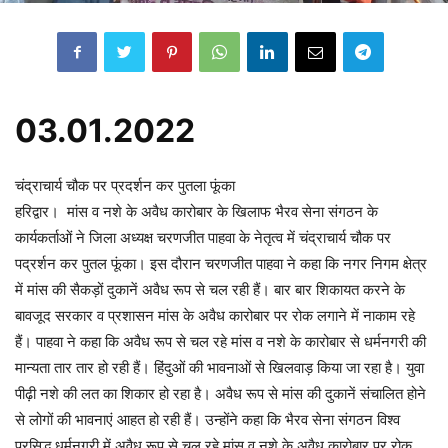
03.01.2022
चंद्राचार्य चौक पर प्रदर्शन कर पुतला फूंका
हरिद्वार। मांस व नशे के अवैध कारोबार के खिलाफ भैरव सेना संगठन के
कार्यकर्ताओं ने जिला अध्यक्ष चरणजीत पाहवा के नेतृत्व में चंद्राचार्य चौक पर
पद्रर्शन कर पुतल फूंका। इस दौरान चरणजीत पाहवा ने कहा कि नगर निगम क्षेत्र
में मांस की सैकड़ों दुकानें अवैध रूप से चल रही हैं। बार बार शिकायत करने के
बावजूद सरकार व प्रशासन मांस के अवैध कारोबार पर रोक लगाने में नाकाम रहे
हैं। पाहवा ने कहा कि अवैध रूप से चल रहे मांस व नशे के कारोबार से धर्मनगरी की
मान्यता तार तार हो रही हैं। हिंदुओं की भावनाओं से खिलवाड़ किया जा रहा है। युवा
पीढ़ी नशे की लत का शिकार हो रहा है। अवैध रूप से मांस की दुकानें संचालित होने
से लोगों की भावनाएं आहत हो रही हैं। उन्होंने कहा कि भैरव सेना संगठन विश्व
प्रसिद्ध धर्मनगरी में अवैध रूप से चल रहे मांस व नशे के अवैध कारोबार पर रोक