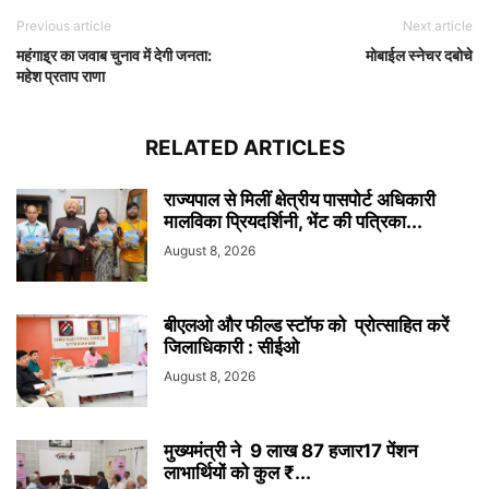
Previous article
Next article
महंगाइ्र का जवाब चुनाव में देगी जनता:
मोबाईल स्नेचर दबोचे
महेश प्रताप राणा
RELATED ARTICLES
राज्यपाल से मिलीं क्षेत्रीय पासपोर्ट अधिकारी
मालविका प्रियदर्शिनी, भेंट की पत्रिका...
August 8, 2026
बीएलओ और फील्ड स्टॉफ को प्रोत्साहित करें
जिलाधिकारी : सीईओ
August 8, 2026
मुख्यमंत्री ने 9 लाख 87 हजार17 पेंशन
लाभार्थियों को कुल ₹...