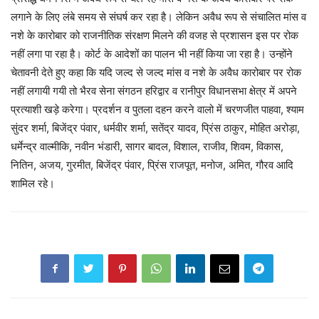
लगाने के लिए लंबे समय से संघर्ष कर रहा है। लेकिन अवैध रूप से संचालित मांस व
नशे के कारोबार को राजनीतिक संरक्षण मिलने की वजह से प्रशासन इस पर रोक
नहीं लगा पा रहा है। कोर्ट के आदेशों का पालन भी नहीं किया जा रहा है। उन्होंने
चेतावनी देते हुए कहा कि यदि जल्द से जल्द मांस व नशे के अवैध कारोबार पर रोक
नहीं लगायी गयी तो भैरव सेना संगठन हरिद्वार व रानीपुर विधानसभा क्षेत्र में अपने
प्रत्याशी खड़े करेगा। प्रदर्शन व पुतला दहन करने वालो में चरणजीत पाहवा, श्याम
सुंदर शर्मा, बिजेंद्र पंवार, धर्मवीर शर्मा, सतेंद्र यादव, प्रिंस ठाकुर, मोहित अरोड़ा,
धर्मेन्द्र वाल्मीकि, नवीन भंडारी, सागर बादल, विशाल, राजीव, शिवम, विकास,
नितिन, अजय, गुरमीत, बिजेंद्र पंवार, प्रिंस राजपूत, मनोज, अमित, गौरव आदि
शामिल रहे।