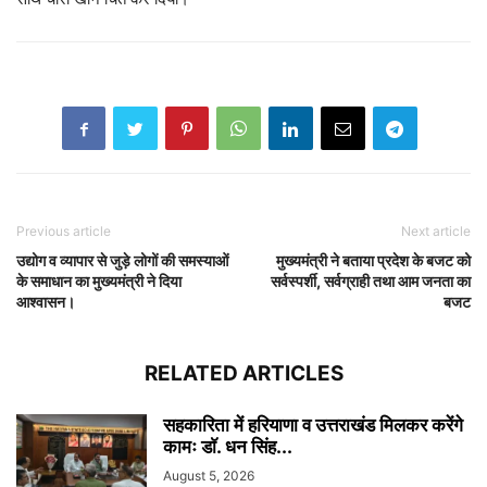
Previous article
Next article
उद्योग व व्यापार से जुड़े लोगों की समस्याओं
मुख्यमंत्री ने बताया प्रदेश के बजट को
के समाधान का मुख्यमंत्री ने दिया
सर्वस्पर्शी, सर्वग्राही तथा आम जनता का
आश्वासन।
बजट
RELATED ARTICLES
सहकारिता में हरियाणा व उत्तराखंड मिलकर करेंगे
कामः डाॅ. धन सिंह...
August 5, 2026