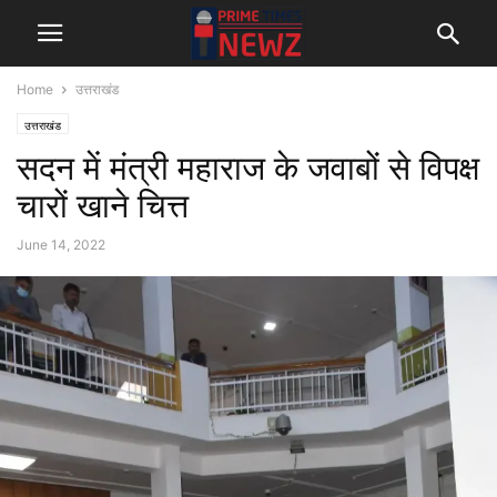
Home
उत्तराखंड
उत्तराखंड
सदन में मंत्री महाराज के जवाबों से विपक्ष
चारों खाने चित्त
June 14, 2022