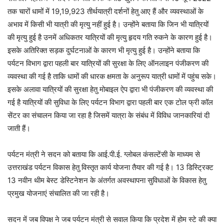
तक चारों धामों में 19,19,923 तीर्थयात्री दर्शनों हेतु आए हैं और व्यवस्थाओं के
अभाव में किसी भी यात्री की मृत्यु नहीं हुई है। उन्होंने बताया कि जिन भी यात्रियों
की मृत्यु हुई है उनमें अधिकतर यात्रियों की मृत्यु हृदय गति रुकने के कारण हुई है।
इसके अतिरिक्त सड़क दुर्घटनाओं के कारण भी मृत्यु हुई है। उन्होंने बताया कि
पर्यटन विभाग द्वारा पहली बार यात्रियों की सुरक्षा के लिए ऑनलाइन पंजीकरण की
व्यवस्था की गई है ताकि धामों की धारक क्षमता के अनुरूप यात्री धामों में पहुंच सके।
इसके अलावा यात्रियों की सुरक्षा हेतु मोबाइल ऐप द्वारा भी पंजीकरण की व्यवस्था की
गई है यात्रियों की सुविधा के लिए पर्यटन विभाग द्वारा पहली बार एक टोल फ्री कॉल
सेंटर का संचालन किया जा रहा है जिसमें यात्रा के संबंध में विविध जानकारियां दी
जाती हैं।
पर्यटन मंत्री ने सदन को बताया कि आई.पी.ई. ग्लोबल कंसल्टेंसी के माध्यम से
उत्तराखंड पर्यटन विकास हेतु विस्तृत कार्य योजना तैयार की गई है। 13 डिस्ट्रिक्ट
13 नवीन थीम बेस्ट डेस्टिनेशन के अंतर्गत अवस्थापना सुविधाओं के विकास हेतु
प्रमुख योजनाएं संचालित की जा रही है।
सदन में जब विपक्ष ने जब पर्यटन मंत्री से सवाल किया कि प्रदेश में होम स्टे की क्या