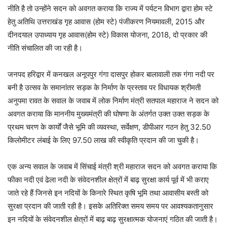
नीति है तो उन्होंने सदन को अवगत कराया कि राज्य में पर्यटन विभाग द्वारा होम स्टे
हेतु अतिथि उत्तराखंड गृह आवास (होम स्टे) पंजीकरण नियमावली, 2015 और
दीनदयाल उपाध्याय गृह आवास(होम स्टे) विकास योजना, 2018, दो प्रकार की
नीति संचालित की जा रही है।
जनपद हरिद्वार में कनखल अनूपपुर गंगा दासपुर होकर बालावाली तक गंगा नदी पर
बनी है उत्सव के समानांतर सड़क के निर्माण के प्रस्ताव पर विधायक श्रीमती
अनुपमा रावत के सवाल के जवाब में लोक निर्माण मंत्री सतपाल महाराज ने सदन को
अवगत कराया कि माननीय मुख्यमंत्री की घोषणा के अंतर्गत उक्त उक्त सड़क के
प्रथम चरण के कार्यों जैसे भूमि की व्यवस्था, सर्वेक्षण, डीपीआर गठन हेतु 32.50
किलोमीटर लंबाई के लिए 97.50 लाख की स्वीकृति प्रदान की जा चुकी है।
एक अन्य सवाल के जवाब में सिंचाई मंत्री श्री महाराज सदन को अवगत कराया कि
फीका नदी एवं ढेला नदी के संवेदनशील क्षेत्रों में बाढ़ सुरक्षा कार्य पूर्व में भी कराए
जाते रहे हैं जिनसे इन नदियों के किनारे स्थित कृषि भूमि तथा आवासीय बस्ती को
सुरक्षा प्रदान की जाती रही है। इसके अतिरिक्त समय समय पर आवश्यकतानुसार
इन नदियों के संवेदनशील क्षेत्रों में बाढ़ बाढ़ सुरक्षात्मक योजनाएं गठित की जाती है।