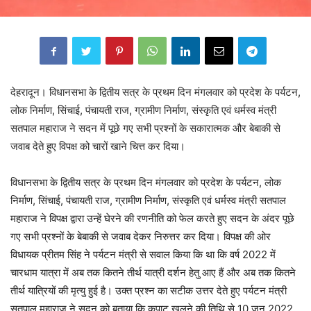
देहरादून। विधानसभा के द्वितीय सत्र के प्रथम दिन मंगलवार को प्रदेश के पर्यटन,
लोक निर्माण, सिंचाई, पंचायती राज, ग्रामीण निर्माण, संस्कृति एवं धर्मस्व मंत्री
सतपाल महाराज ने सदन में पूछे गए सभी प्रश्नों के सकारात्मक और बेबाकी से
जवाब देते हुए विपक्ष को चारों खाने चित्त कर दिया।
विधानसभा के द्वितीय सत्र के प्रथम दिन मंगलवार को प्रदेश के पर्यटन, लोक
निर्माण, सिंचाई, पंचायती राज, ग्रामीण निर्माण, संस्कृति एवं धर्मस्व मंत्री सतपाल
महाराज ने विपक्ष द्वारा उन्हें घेरने की रणनीति को फेल करते हुए सदन के अंदर पूछे
गए सभी प्रश्नों के बेबाकी से जवाब देकर निरुत्तर कर दिया। विपक्ष की ओर
विधायक प्रीतम सिंह ने पर्यटन मंत्री से सवाल किया कि था कि वर्ष 2022 में
चारधाम यात्रा में अब तक कितने तीर्थ यात्री दर्शन हेतु आए हैं और अब तक कितने
तीर्थ यात्रियों की मृत्यु हुई है। उक्त प्रश्न का सटीक उत्तर देते हुए पर्यटन मंत्री
सतपाल महाराज ने सदन को बताया कि कपाट खुलने की तिथि से 10 जून 2022