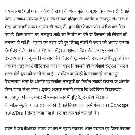
विधायक श्रीमती ममता राकेश ने सदन के अंदर पूछे गए प्रश्न के माध्यम से सिंचाई
मंत्री सतपाल महाराज से पूछा कि जनपद हरिद्वार के अंतर्गत भगवानपुर विधानसभा
क्षेत्र को केंद्रीय जल आयोग सी.डब्लू.सी. द्वारा क्रिटिकल जोन घोषित कर दिया
गया है, जिस कारण नए नलकूप आदि का निर्माण ना होने से किसानों को सिंचाई की
समस्या हो रही है। प्रश्न का उत्तर देते हुए सिंचाई मंत्री ने सदन को अवगत कराया
कि क्षेत्र विशेष का जोन निर्धारण सेंट्रल ग्राउंड वॉटर बोर्ड द्वारा भू-जल की
उपलब्धता के अनुरूप किया जाता है। क्षेत्र में भू-जल की उपलब्धता में वृद्धि होने पर
संबंधित क्षेत्र को सेमीस्टिकल जोन से बाहर निकालने की कार्यवाही सेंट्रल ग्राउंड
वाटर बोर्ड द्वारा की जानी संभव है। संबंधित कार्यवाही के पश्चात ही भगवानपुर
विधानसभा क्षेत्र के अंतर्गत प्रस्तावित नलकूपों का निर्माण नाबार्ड योजना के अंतर्गत
किया जाना संभव होगा। इसके अलावा उन्होंने बताया कि अतिरिक्त विकासखंड
भगवानपुर एवं बहादराबाद में भू-जल स्तर में वृद्धि हेतु क्षेत्रीय निदेशक
सी.जी.डब्ल्यू.बी, भारत सरकार एवं सिंचाई विभाग द्वारा कार्य योजना का Concept
note/Draft तैयार किया गया है, इस पर कार्रवाई चल रही है।
सदन में जब विधायक संजय डोभाल ने ग्राम पंचायत, क्षेत्र पंचायत एवं जिला पंचायत