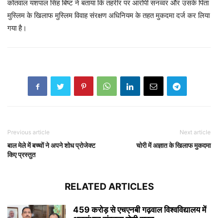
कोतवाल यशपाल सिंह बिष्ट ने बताया कि तहरीर पर आरोपी सनव्वर और उसके पिता
मुस्लिम के खिलाफ मुस्लिम विवाह संरक्षण अधिनियम के तहत मुकदमा दर्ज कर लिया
गया है।
Previous article
Next article
बाल मेले में बच्चों ने अपने शोध प्रोजेक्ट
चोरी में अज्ञात के खिलाफ मुकदमा
किए प्रस्तुत
RELATED ARTICLES
459 करोड़ से एचएनबी गढ़वाल विश्वविद्यालय में