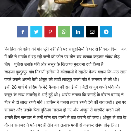
विवाहिता को दहेज की मांग पूरी नहीं होने पर ससुरालियों ने घर से निकाल दिया। बाद
में पति ने मायके में रह रही पत्नी को फोन पर तीन बार तलाक कहकर संबंध तोड़
लिए। पुलिस उसके पति और ससुर के खिलाफ मुकदमा दर्ज किया है।
खड़ंजा कुतुबपुर गांव निवासी हासिम ने कोतवाली में तहरीर देकर बताया कि आठ साल
पहले उसने अपनी बेटी अंजुम की शादी लादपुर कलां गांव में सनव्वर से की थी।
इसी 28 मार्च में हासिम के बेटे फैजान की सगाई थी। बेटी अंजुम अपने पति और
ससुर के साथ समारोह में आई हुई थी। आरोप लगाया कि सगाई के दौरान दामाद ने
फिर से दो लाख रुपये मांगे। हासिम ने पचास हजार रुपये देने की बात कही। इस पर
सनव्वर और उसके पिता मुस्लिम नाराज हो गए और अंजुम से मारपीट करने लगे।
अगले दिन सनव्वर ने उन्हें फोन कर पत्नी से बात कराने को कहा। अंजुम से बात के
दौरान सनव्वर ने फोन पर ही तीन बार तलाक पत्नी से कहकर संबंध तोड़ लिए।