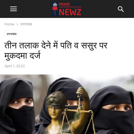
Home
उत्तराखंड
उत्तराखंड
तीन तलाक देने में पति व ससुर पर
मुकदमा दर्ज
April 1, 2022