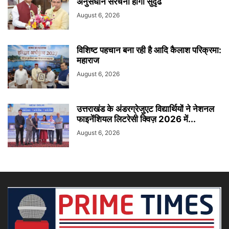
अनुसंधान संरचना होगी सुदृढ
August 6, 2026
विशिष्ट पहचान बना रही है आदि कैलाश परिक्रमा:
महाराज
August 6, 2026
उत्तराखंड के अंडरग्रेजुएट विद्यार्थियों ने नेशनल
फाइनेंशियल लिटरेसी क्विज़ 2026 में...
August 6, 2026