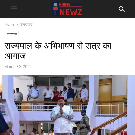
Home
उत्तराखंड
उत्तराखंड
राज्यपाल के अभिभाषण से सत्र का
आगाज
March 30, 2022