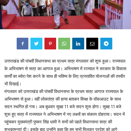
उत्तराखंड की पांचवीं विधानसभा का प्रथम सत्र मंगलवार को शुरू हुआ। राज्यपाल
के अभिभाषण से सत्र का आगाज हुआ। अभिभाषण में राज्याल ने सरकार के विकास
कार्यों का ब्योरा पेश करने के साथ ही भविष्य के लिए प्रस्तावित योजनाओं की तस्वीर
भी दिखाई।
मंगलवार को उत्तराखंड की पांचवीं विधानसभा के प्रथम सत्र आगाज राज्यपाल के
अभिभाषण से हुआ। वहीं लोकतंत्र की हत्या बताकर विपक्ष के वॉकआउट के साथ
सदन स्थगित हो गया। अब बुधवार सुबह 11 बजे सदन शुरू होगा। सुबह 11 बजे
शुरू हुए सत्र में राज्यपाल ने अभिभाषण में नए लक्ष्यों का संकल्प दोहराया। सदन में
पहुंचकर मुख्यमंत्री पुष्कर सिंह धामी ने सभी को पहले विधानसभा सत्र की
शुभकामनाएं दी। इसके बाद उन्होंने कहा कि हम सभी मिलकर प्रदेश को आगे