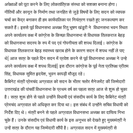
अपेक्षाओं को पूरा करने के लिए लोकतांत्रिक संस्था को सशक्त बनाना होगा।
नीतियों और कानून के निर्माण तथा जनहित से जुड़े विषयों के लिए सदन को व्यापक
चर्चा का केंद्र बनाकर ही हम कार्यपालिका पर नियंत्रण रखते हुए जनकल्याण कर
सकते हैं। इससे पूर्व विधानसभा अध्यक्ष रितु भूषण खंडूरी ने विधानसभा भवन स्थित
अपने कार्यालय कक्ष में कांग्रेस के किच्छा विधानसभा से विधायक तिलकराज बेहड़
को विधानसभा सदस्य के रुप में पद एवं गोपनीयता की शपथ दिलाई। कांग्रेस के
विधायक तिलकराज बेहड़ स्वास्थ्य खराब होने के कारण सदन में शपथ नहीं ले पाए
थे| आज सत्र के पहले दिन सदन में प्रवेश करने से पूर्व विधानसभा अध्यक्ष ने उन्हे
अपने कार्यालय कक्ष में शपथ दिलाई| इस दौरान कांग्रेस के पूर्व नेता प्रतिपक्ष प्रीतम
सिंह, विधायक सुमित हृदयेश, भुवन कापड़ी मौजूद रहे।
कैबिनेट मंत्री प्रेमचंद अग्रवाल को सदन के भीतर फ्लोर मैनेजमेंट की जिम्मेदारी
उत्तराखंड की पांचवीं विधानसभा के प्रथम वर्ष का पहला सत्र आज से शुरू हो चुका
है। सत्र शुरू होने से पहले उन्होंने विधायी एवं संसदीय कार्य के लिए कैबिनेट मंत्री
प्रेमचंद अग्रवाल को अधिकृत कर दिया था। इस संबंध में उन्होंने सचिव विधायी को
निर्देश दिए थे। मंत्री बनने से पहले अग्रवाल विधानसभा अध्यक्ष का दायित्व निभा
चुके हैं। उनके संसदीय एवं विधायी कार्य के इस अनुभव को देखते हुए मुख्यमंत्री ने
उन्हें सत्र के दौरान यह जिम्मेदारी सौंपी है। अग्रवाल सदन में मुख्यमंत्री से