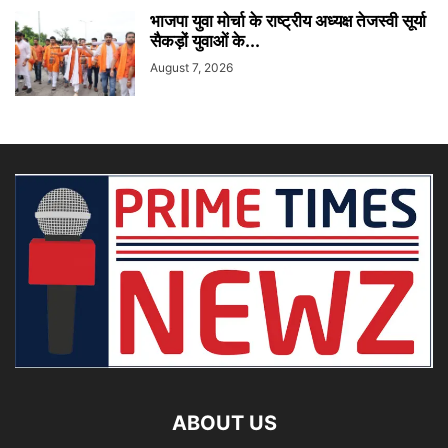
भाजपा युवा मोर्चा के राष्ट्रीय अध्यक्ष तेजस्वी सूर्या
सैकड़ों युवाओं के...
August 7, 2026
ABOUT US