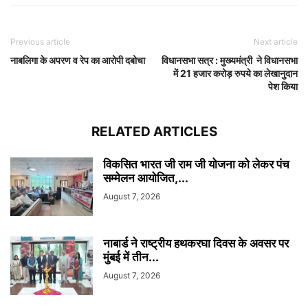
Previous article
Next article
नाबलिगा के अपरण व रेप का आरोपी दबोचा
विधानसभा सत्र : मुख्‍यमंत्री ने विधानसभा
में 21 हजार करोड़ रुपये का लेखानुदान
पेश किया
RELATED ARTICLES
विकसित भारत जी राम जी योजना को लेकर पंच
सम्मेलन आयोजित,...
August 7, 2026
नाबार्ड ने राष्ट्रीय हथकरघा दिवस के अवसर पर
मुंबई में तीन...
August 7, 2026