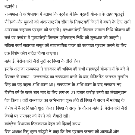
बढ़ाएंगे।
राज्यपाल ने अभिभाषण में बताया कि प्रदेश में हिम प्रहरी योजना के तहत भूतपूर्व
सैनिकों और युवाओं को अंतरराष्ट्रीय सीमा के निकटवर्ती जिलों में बचने के लिए सभी
आवश्यक सहायता प्रदान की जाएगी। प्रधानमंत्री किसान सम्मान निधि योजना की
तर्ज पर प्रदेश में मुख्यमंत्री किसान प्रोत्साहन निधि की शुरुआत की जाएगी।
महिला स्वयं सहायता समूह की व्यावसायिक पहल को सहायता प्रदान करने के लिए
एक विशेष कोष गठित किया जाएगा।
महंगाई, बेरोजगारी जैसे मुद्दों पर विपक्ष के तीखे तेवर
इसके अलावा राज्यपाल ने सरकार की भविष्य की सभी महत्वपूर्ण योजनाओं के बारे में
विस्तार से बताया। उत्तराखंड का राज्यपाल बनने के बाद लेफ्टिनेंट जनरल गुरमीत
सिंह का यह पहला अभिभाषण था। राज्यपाल के अभिभाषण के बाद सरकार नए
वित्तीय वर्ष के पहले चार माह के लिए लगभग 21 हजार करोड़ रुपये का लेखानुदान
पेश किया। वहीं राज्यपाल का अभिभाषण शुरू होते ही विपक्ष ने सदन में महंगाई के
विरोध में बैनर दिखाने शुरू किए। विपक्ष ने सत्र के दौरान महंगाई, बेरोजगारी जैसे
विषयों पर सरकार को घेरने को तैयारी रही।
कांग्रेस विधायक तिलकराज बेहड़ को दिलाई शपथ
विस अध्यक्ष रितु भूषण खंडूरी ने कहा कि मेरा प्रयास जनता की आशाओं और