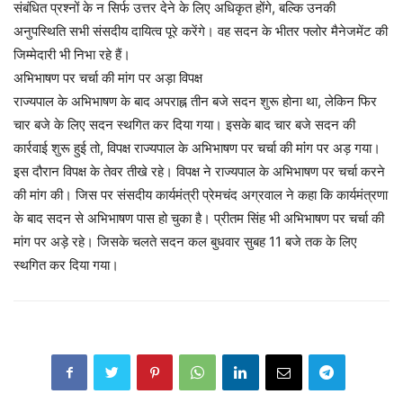
संबंधित प्रश्नों के न सिर्फ उत्तर देने के लिए अधिकृत होंगे, बल्कि उनकी
अनुपस्थिति सभी संसदीय दायित्व पूरे करेंगे। वह सदन के भीतर फ्लोर मैनेजमेंट की
जिम्मेदारी भी निभा रहे हैं।
अभिभाषण पर चर्चा की मांग पर अड़ा विपक्ष
राज्यपाल के अभिभाषण के बाद अपराह्न तीन बजे सदन शुरू होना था, लेकिन फिर
चार बजे के लिए सदन स्थगित कर दिया गया। इसके बाद चार बजे सदन की
कार्रवाई शुरू हुई तो, विपक्ष राज्यपाल के अभिभाषण पर चर्चा की मांंग पर अड़ गया।
इस दौरान विपक्ष के तेवर तीखे रहे। विपक्ष ने राज्यपाल के अभिभाषण पर चर्चा करने
की मांग की। जिस पर संसदीय कार्यमंत्री प्रेमचंद अग्रवाल ने कहा कि कार्यमंत्रणा
के बाद सदन से अभिभाषण पास हो चुका है। प्रीतम सिंह भी अभिभाषण पर चर्चा की
मांग पर अड़े रहे। जिसके चलते सदन कल बुधवार सुबह 11 बजे तक के लिए
स्थगित कर दिया गया।