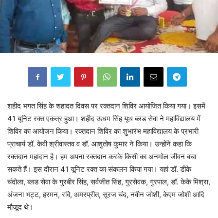
शहीद भगत सिंह के शहादत दिवस पर रक्तदान शिविर आयोजित किया गया। इसमें
41 यूनिट रक्त एकत्र हुआ। शहीद ऊधम सिंह यूथ ब्लड सेवा ने महाविद्यालय में
शिविर का आयोजन किया। रक्तदान शिविर का शुभारंभ महाविद्यालय के प्रभारी
प्राचार्य डॉ. केवी श्रीवास्तव व डॉ. आशुतोष कुमार ने किया। उन्होंने कहा कि
रक्तदान महादान है। हम अपना रक्तदान करके किसी का अनमोल जीवन बचा
सकते हैं। इस दौरान 41 यूनिट रक्त का संकलन किया गया। यहां डॉ. डीके
चंदोला, ब्लड सेवा के गुरबीर सिंह, सर्वजीत सिंह, गुरसेवक, गुरपाल, डॉ. केके मिश्रा,
अंजना भट्ट, हरमन, रवि, अमरप्रीत, सूरज चंद, नवीन जोशी, केएम जोशी आदि
मौजूद थे।