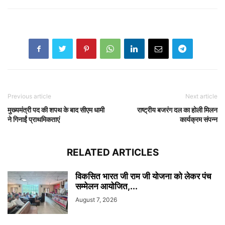
Previous article
Next article
मुख्यमंत्री पद की शपथ के बाद सीएम धामी
राष्ट्रीय बजरंग दल का होली मिलन
ने गिनाईं प्राथमिकताएं
कार्यक्रम संपन्न
RELATED ARTICLES
विकसित भारत जी राम जी योजना को लेकर पंच
सम्मेलन आयोजित,...
August 7, 2026