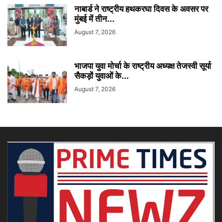
नाबार्ड ने राष्ट्रीय हथकरघा दिवस के अवसर पर
मुंबई में तीन...
August 7, 2026
भाजपा युवा मोर्चा के राष्ट्रीय अध्यक्ष तेजस्वी सूर्या
सैकड़ों युवाओं के...
August 7, 2026