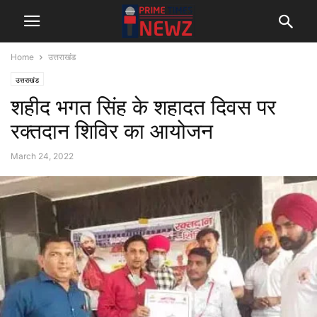
Home
उत्तराखंड
उत्तराखंड
शहीद भगत सिंह के शहादत दिवस पर
रक्तदान शिविर का आयोजन
March 24, 2022