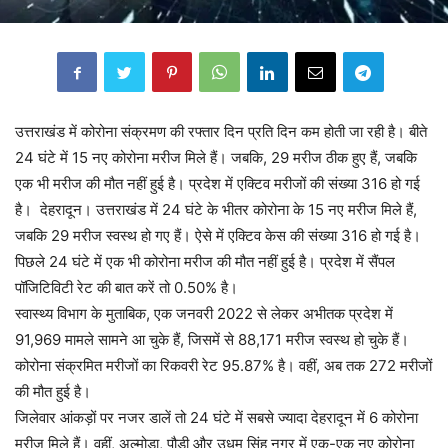
उत्तराखंड में कोरोना संक्रमण की रफ्तार दिन प्रति दिन कम होती जा रही है। बीते
24 घंटे में 15 नए कोरोना मरीज मिले हैं। जबकि, 29 मरीज ठीक हुए हैं, जबकि
एक भी मरीज की मौत नहीं हुई है। प्रदेश में एक्टिव मरीजों की संख्या 316 हो गई
है। देहरादून। उत्तराखंड में 24 घंटे के भीतर कोरोना के 15 नए मरीज मिले हैं,
जबकि 29 मरीज स्वस्थ हो गए हैं। ऐसे में एक्टिव केस की संख्या 316 हो गई है।
पिछले 24 घंटे में एक भी कोरोना मरीज की मौत नहीं हुई है। प्रदेश में सैंपल
पॉजिटिविटी रेट की बात करें तो 0.50% है।
स्वास्थ्य विभाग के मुताबिक, एक जनवरी 2022 से लेकर अभीतक प्रदेश में
91,969 मामले सामने आ चुके हैं, जिसमें से 88,171 मरीज स्वस्थ हो चुके हैं।
कोरोना संक्रमित मरीजों का रिकवरी रेट 95.87% है। वहीं, अब तक 272 मरीजों
की मौत हुई है।
जिलेवार आंकड़ों पर नजर डालें तो 24 घंटे में सबसे ज्यादा देहरादून में 6 कोरोना
मरीज मिले हैं। वहीं, अल्मोड़ा, पौड़ी और उधम सिंह नगर में एक-एक नए कोरोना