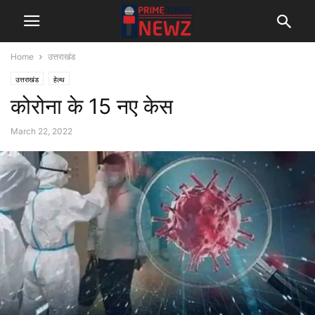
Home
उत्तराखंड
उत्तराखंड
हेल्थ
कोरोना के 15 नए केस
March 22, 2022