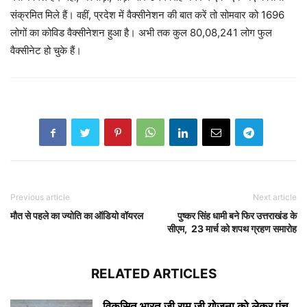
संक्रमित मिले हैं। वहीं, प्रदेश में वैक्सीनेशन की बात करें तो सोमवार को 1696
लोगों का कोविड वैक्सीनेशन हुआ है। अभी तक कुल 80,08,241 लोग फुल
वैक्सीनेट हो चुके हैं।
Previous article
Next article
मौत से पहले का ज्योति का ऑडियो वॉयरल
पुष्कर सिंह धामी बने फिर उत्तराखंड के
सीएम, 23 मार्च को शपथ ग्रहण समारोह
RELATED ARTICLES
विकसित भारत जी राम जी योजना को लेकर पंच