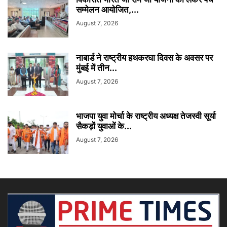
सम्मेलन आयोजित,...
August 7, 2026
नाबार्ड ने राष्ट्रीय हथकरघा दिवस के अवसर पर
मुंबई में तीन...
August 7, 2026
भाजपा युवा मोर्चा के राष्ट्रीय अध्यक्ष तेजस्वी सूर्या
सैकड़ों युवाओं के...
August 7, 2026