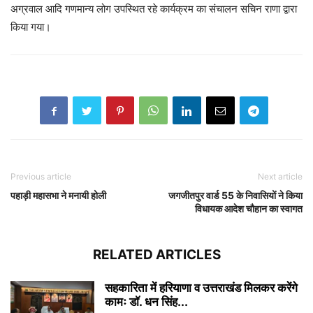
अग्रवाल आदि गणमान्य लोग उपस्थित रहे कार्यक्रम का संचालन सचिन राणा द्वारा
किया गया।
Previous article
Next article
पहाड़ी महासभा ने मनायी होली
जगजीतपुर वार्ड 55 के निवासियों ने किया
विधायक आदेश चौहान का स्वागत
RELATED ARTICLES
सहकारिता में हरियाणा व उत्तराखंड मिलकर करेंगे
कामः डाॅ. धन सिंह...