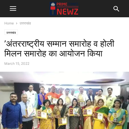
Home
उत्तराखंड
उत्तराखंड
’अंतरराष्ट्रीय सम्मान समारोह व होली
मिलन समारोह का आयोजन किया
March 15, 2022