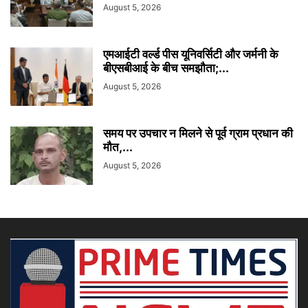
August 5, 2026
एमआईटी वर्ल्ड पीस यूनिवर्सिटी और जर्मनी के
बीएसबीआई के बीच समझौता;...
August 5, 2026
समय पर उपचार न मिलने से पूर्व ग्राम प्रधान की
मौत,...
August 5, 2026