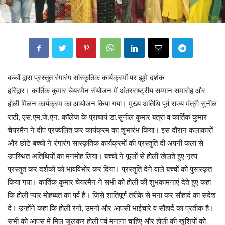
बच्चों द्वारा प्रस्तुत रंगारंग सांस्कृतिक कार्यक्रमों पर झूमे दर्शक
हरिद्वार। कार्तिक कुमार चेयरमैन संयोजन में अंतरराष्ट्रीय सम्मान समारोह और
होली मिलन कार्यक्रम का आयोजन किया गया। मुख्य अतिथि पूर्व राज्य मंत्री सुनील
राठी, एस.एम.जे.एन. कॉलेज के प्राचार्य डा.सुनील कुमार बत्रा व कार्तिक कुमार
चेयरमैन ने दीप प्रज्वलित कर कार्यक्रम का शुभारंभ किया। इस दौरान कलाकारों
और छोटे बच्चों ने रंगारंग सांस्कृतिक कार्यक्रमों की प्रस्तुति दी अपनी कला से
उपस्थित अतिथियों का मनमोह लिया। बच्चों ने फूलों से होली खेलते हुए नृत्य
प्रस्तुत कर दर्शकों को भावविभोर कर दिया। प्रस्तुति देने वाले बच्चों को पुरूस्कृत
किया गया। कार्तिक कुमार चेयरमैन ने सभी को होली की शुभकामनाएं देते हुए कहां
कि होली प्यार मोहब्बत का पर्व है। जिसे शांतिपूर्ण तरीके से मना कर सौहार्द का संदेश
दे। उन्होंने कहा कि होली रंगों, उमंगों और आपसी भाईचारे व सौहार्द का प्रतीक है।
सभी को आपस में मिल जुलकर होली पर्व मनाना चाहिए और होली की खुशियों को