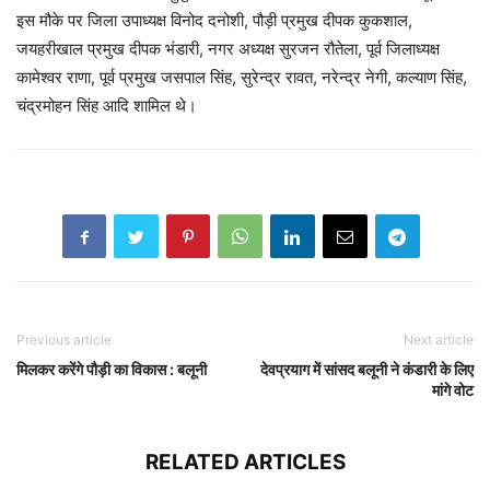
इस मौके पर जिला उपाध्यक्ष विनोद दनोशी, पौड़ी प्रमुख दीपक कुकशाल,
जयहरीखाल प्रमुख दीपक भंडारी, नगर अध्यक्ष सुरजन रौतेला, पूर्व जिलाध्यक्ष
कामेश्वर राणा, पूर्व प्रमुख जसपाल सिंह, सुरेन्द्र रावत, नरेन्द्र नेगी, कल्याण सिंह,
चंद्रमोहन सिंह आदि शामिल थे।
Previous article
Next article
मिलकर करेंगे पौड़ी का विकास : बलूनी
देवप्रयाग में सांसद बलूनी ने कंडारी के लिए
मांगे वोट
RELATED ARTICLES