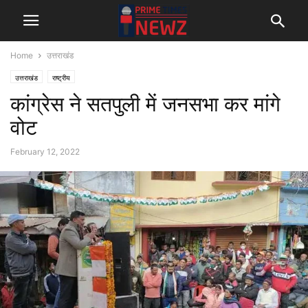
Home
उत्तराखंड
उत्तराखंड
राष्ट्रीय
कांग्रेस ने सतपुली में जनसभा कर मांगे
वोट
February 12, 2022