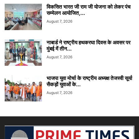
विकसित भारत जी राम जी योजना को लेकर पंच
सम्मेलन आयोजित,...
August 7, 2026
नाबार्ड ने राष्ट्रीय हथकरघा दिवस के अवसर पर
मुंबई में तीन...
August 7, 2026
भाजपा युवा मोर्चा के राष्ट्रीय अध्यक्ष तेजस्वी सूर्या
सैकड़ों युवाओं के...
August 7, 2026