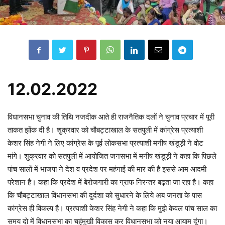
12.02.2022
विधानसभा चुनाव की तिथि नजदीक आते ही राजनैतिक दलों ने चुनाव प्रचार में पूरी
ताकत झोंक दी है। शुक्रवार को चौबट्टाखाल के सतपुली में कांग्रेस प्रत्याशी
केशर सिंह नेगी ने लिए कांग्रेस के पूर्व लोकसभा प्रत्याशी मनीष खंडूड़ी ने वोट
मांगे। शुक्रवार को सतपुली में आयोजित जनसभा में मनीष खंडूड़ी ने कहा कि पिछले
पांच सालों में भाजपा ने देश व प्रदेश पर महंगाई की मार की है इससे आम आदमी
परेशान है। कहा कि प्रदेश में बेरोजगारी का ग्राफ निरन्तर बढ़ता जा रहा है। कहा
कि चौबट्टाखाल विधानसभा की दुर्दशा को सुधारने के लिये अब जनता के पास
कांग्रेस ही विकल्प है। प्रत्याशी केशर सिंह नेगी ने कहा कि मुझे केवल पांच साल का
समय दो में विधानसभा का चहुंमुखी विकास कर विधानसभा को नया आयाम दूंगा।