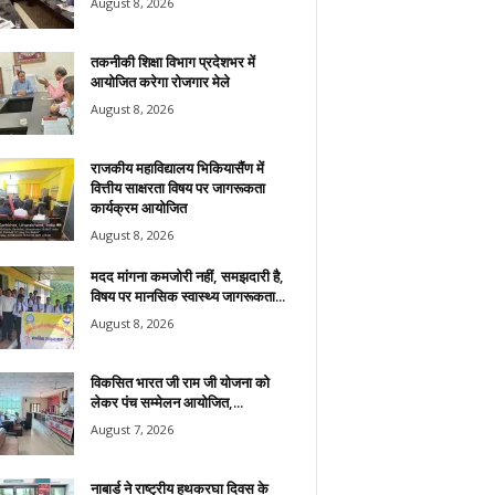
August 8, 2026
तकनीकी शिक्षा विभाग प्रदेशभर में
आयोजित करेगा रोजगार मेले
August 8, 2026
राजकीय महाविद्यालय भिकियासैंण में
वित्तीय साक्षरता विषय पर जागरूकता
कार्यक्रम आयोजित
August 8, 2026
मदद मांगना कमजोरी नहीं, समझदारी है,
विषय पर मानसिक स्वास्थ्य जागरूकता...
August 8, 2026
विकसित भारत जी राम जी योजना को
लेकर पंच सम्मेलन आयोजित,...
August 7, 2026
नाबार्ड ने राष्ट्रीय हथकरघा दिवस के