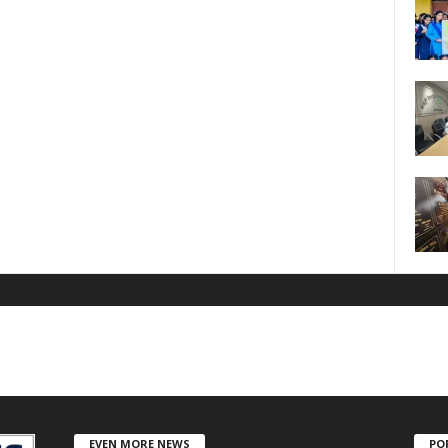
EVEN MORE NEWS
PO