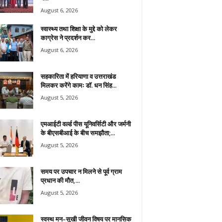
August 6, 2026
स्वास्थ्य तथा शिक्षा के मुद्दे को लेकर
काग्रेस ने प्रदर्शन कर...
August 6, 2026
सहकारिता में हरियाणा व उत्तराखंड
मिलकर करेंगे कामः डाॅ. धन सिंह...
August 5, 2026
एमआईटी वर्ल्ड पीस यूनिवर्सिटी और जर्मनी
के बीएसबीआई के बीच समझौता;...
August 5, 2026
समय पर उपचार न मिलने से पूर्व ग्राम
प्रधान की मौत,...
August 5, 2026
स्वस्थ मन–सुखी जीवन विषय पर मानसिक