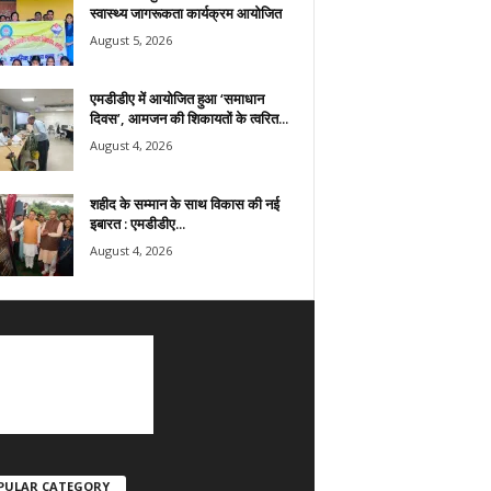
स्वास्थ्य जागरूकता कार्यक्रम आयोजित
August 5, 2026
एमडीडीए में आयोजित हुआ ‘समाधान
दिवस’, आमजन की शिकायतों के त्वरित...
August 4, 2026
शहीद के सम्मान के साथ विकास की नई
इबारत : एमडीडीए...
August 4, 2026
PULAR CATEGORY