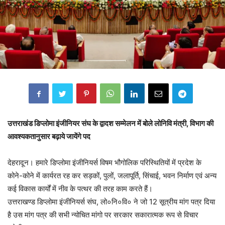
उत्तराखंड डिप्लोमा इंजीनियर संघ के द्वादश सम्मेलन में बोले लोनिवि मंत्री, विभाग की
आवश्यकतानुसार बढ़ाये जायेंगे पद
देहरादून। हमारे डिप्लोमा इंजीनियर्स विषम भौगोलिक परिस्थितियों में प्रदेश के
कोने-कोने में कार्यरत रह कर सड़कों, पुलों, जलापूर्ति, सिंचाई, भवन निर्माण एवं अन्य
कई विकास कार्यों में नीव के पत्थर की तरह काम करते हैं।
उत्तराखण्ड डिप्लोमा इंजीनियर्स संघ, लो०नि०वि० ने जो 12 सूत्रीय मांग पत्र दिया
है उस मांग पत्र की सभी न्योचित मांगो पर सरकार सकारात्मक रूप से विचार