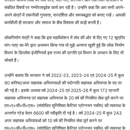
संबंधित विषयों पर गम्भीरतापूर्वक कार्य कर रही है। उन्होंने कहा कि आप सभी अपने-
अपने क्षेत्रों में तकनीकी गुणवत्ता, पारदर्शिता और समयबद्धता को बनाए रखें। आपकी
कार्यशैली ही सरकार और समाज के बीच विश्वास की कड़ी बनती है।
लोकनिर्माण मंत्री ने कहा कि इस महाधिवेशन में संघ की ओर से दिए गए 12 सूत्रीय
मांग-पत्र का मेरे द्वारा अध्ययन किया गया तो मुझे अत्यन्त खुशी हुई कि लोक निर्माण
विभाग के डिप्लोमा इंजीनियर्स इस राज्य की प्रगति एवं विभाग के उत्थान के लिए भी
सोचते हैं।
उन्होंने बताया कि सरकार ने वर्ष 2022-23, 2023-24 एवं 2024-25 में कुल
90 कनिष्ठ/अपर सहायक अभियन्ताओं की पदोन्नति सहायक अभियन्ता के पद पर
की गई है। इसके अलावा वर्ष 2024-25 एवं 2025-26 में कुल 172 प्रभारी
सहायक अभियन्ता एवं सहायक अभियन्ता के 20 वर्ष की नियमित सेवा पूर्ण करने पर
एम०ए०सी०पी०एस० (संशोधित सुनिश्चित कैरियर प्रोन्नयन स्कीम) की व्यवस्था के
अन्तर्गत ग्रेड वेतन 6600 की स्वीकृति दी गई है। वर्ष 2024-25 में कुल 243
अपर सहायक अभियंताओं को 10 वर्ष की नियमित सेवा पूर्ण करने पर
एम०ए०सी०पी०एस० (संशोधित सुनिश्चित कैरियर प्रोन्नयन स्कीम) की व्यवस्था के