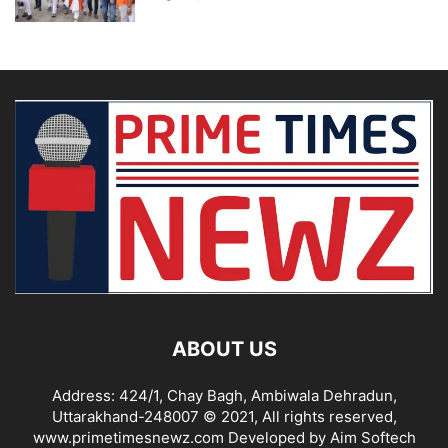
ABOUT US
Address: 424/1, Chay Bagh, Ambiwala Dehradun,
Uttarakhand-248007 © 2021, All rights reserved,
www.primetimesnewz.com Developed by Aim Softech