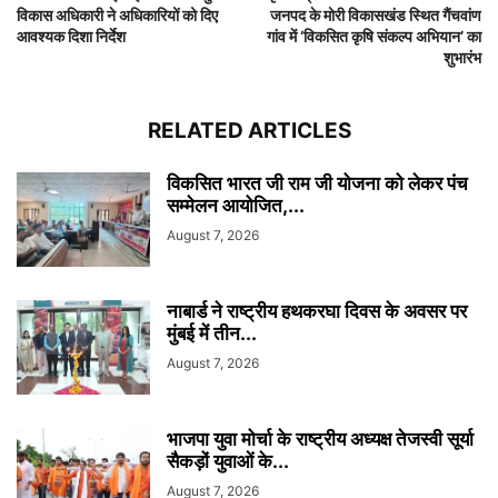
विकास अधिकारी ने अधिकारियों को दिए
जनपद के मोरी विकासखंड स्थित गैंचवांण
आवश्यक दिशा निर्देश
गांव में ‘विकसित कृषि संकल्प अभियान’ का
शुभारंभ
RELATED ARTICLES
विकसित भारत जी राम जी योजना को लेकर पंच
सम्मेलन आयोजित,...
August 7, 2026
नाबार्ड ने राष्ट्रीय हथकरघा दिवस के अवसर पर
मुंबई में तीन...
August 7, 2026
भाजपा युवा मोर्चा के राष्ट्रीय अध्यक्ष तेजस्वी सूर्या
सैकड़ों युवाओं के...
August 7, 2026