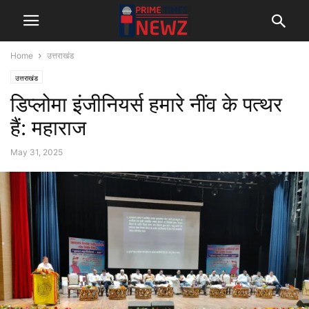
Home
उत्तराखंड
उत्तराखंड
डिप्लोमा इंजीनियर्स हमारे नींव के पत्थर
हैं: महाराज
May 31, 2025