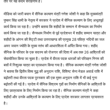
तौर पर यह कदम सराहनीय है।
मीडिया को जारी बयान में सैनिक कल्याण मंत्री गणेश जोशी ने कहा कि मुख्यमंत्री
पुष्कर सिंह धामी के नेतृत्व में सरकार ने प्रदेश में सैनिक कल्याण के लिए अभूतपूर्व
कार्य किया जा रहा है। उन्होंने बताया कि शहीदों के सम्मान में सैन्यधाम का निर्माण
कार्य किया जा रहा है। सैन्यधाम निर्माण से पूर्व प्रदेशभर में शहीद सम्मान यात्रा और
शहीदों के आंगन की मिट्टी तथा उत्तराखण्ड की प्रमुख 28 पवित्र नदियों का जल
अमर जवान ज्योति के मुख्य स्तंभ की आधारशिला में अर्पित किया गया। शहीद
सैनिक के परिवार के एक सदस्य को रोजगार की दिशा में अब तक 26 आश्रितों को
सेवायोजित किया जा चुका है। प्रदेश में वीरता पदक धारकों को परिवहन निगम की
बसों में निशुल्क यात्रा का प्रावधान किया गया है। सैनिक कल्याण मंत्री गणेश जोशी
ने बताया कि द्वितीय विश्व युद्ध की अनुदान राशि, विशिष्ट सेना मेडल अवार्ड राशि में
बढ़ोतरी तथा वीरता पदक पुरस्कार की एक मुश्त अनुदान राशि में भी कई गुना
बढ़ोतरी की गई है। प्रदेश में सैनिक विश्राम गृहों का निर्माण सैनिकों के आश्रितों के
लिए छात्रावास के लिए निर्माण किया जा रहा है। सैनिक कल्याण मंत्री ने कहा
शहीदों और उनके आश्रितों के कल्याण के लिए प्रदेश सरकार लागतार प्रयासरत
है।