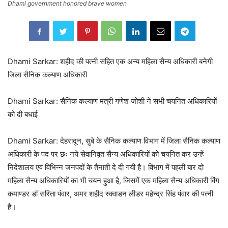
Dhami government honored brave women
Dhami Sarkar: शहीद की पत्नी सहित एक अन्य महिला सैन्य अधिकारी बनेगी
जिला सैनिक कल्याण अधिकारी
Dhami Sarkar: सैनिक कल्याण मंत्री गणेश जोशी ने सभी चयनित अधिकारियों
को दी बधाई
Dhami Sarkar: देहरादून, सुबे के सैनिक कल्याण विभाग में जिला सैनिक कल्याण
अधिकारी के पद पर छः नये सेवानिवृत सैन्य अधिकारियों को चयनित कर उन्हें
निदेशालय एवं विभिन्न जनपदों के तैनाती दे दी गयी है। विभाग में पहली बार दो
महिला सैन्य अधिकारियों का भी चयन हुआ है, जिसमें एक महिला सैन्य अधिकारी विंग
कमाण्डर डॉ सरिता पंवार, अमर शहीद स्क्वाडन लीडर महेन्द्र सिंह पंवार की पत्नी
है।