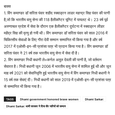
बाक्स
1. विंग कमाण्डर डॉ सरिता पंवार शहीद स्क्वाड्रन लाडर महन्द्र सिह पंवार की पत्नी
है,जो कि भारतीय वायु सेना की 118 हैलीकॉप्टर यूनिट में पायलट थे। 23 वर्ष पूर्व
अरुणाचल प्रदेश में सेवा के दौरान एक हैलीकॉप्टर दुर्घटना में स्क्वाड्रन लीडर
महेंद्र सिह की मृत्यु हो गयी थी। विंग कमाण्डर डॉ सरिता पंवार को साल 2016 में
चिकित्सीय सेवाओं के लिए गौरा देवी सम्मान सम्मानित भी किया गया है और वर्ष
2017 में एओसी-इन-सी प्रशंसा पत्र भी प्रदान किया गया है। विंग कमाण्डर डॉ
सरिता पंवार ने 21 वर्ष तक भारतीय वायु सेना में सेवा दी है।
2. विंग कमाण्डर निधी बधानी ले०कर्नल अतुल देवली की पत्नी है, जो वर्तमान
सेवारत है। निधी बधानी जून 2006 में भारतीय वायु सेना में शामिल हुई थी और जून
माह वर्ष 2021 को सेवानिवृत्ति हुई भारतीय वायु सेना में विंग कमाण्डर निधी बधानी ने
15 वर्ष तक सेवाएं दी। निधी बधानी को साल 2019 में एओसी-इन-सी प्रशंसा पत्र
से सम्मानित भी किया गया है।
TAGS
Dhami government honored brave women
Dhami Sarkar:
Dhami Sarkar: धामी सरकार ने दिया वीर नारियों को सम्मान