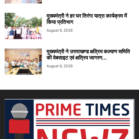
मुख्यमंत्री ने हर घर तिरंगा यात्रा कार्यक्रम में
किया प्रतिभाग
August 9, 2026
मुख्यमंत्री ने उत्तराखण्ड क्षत्रिय कल्याण समिति
की वेबसाइट एवं क्षत्रिय जागरण...
August 9, 2026