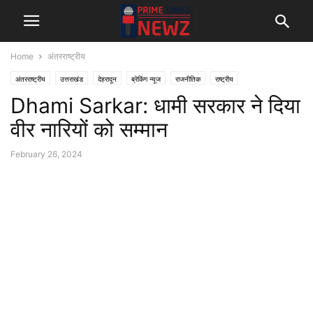
Home
अंतरराष्ट्रीय
अंतरराष्ट्रीय
उत्तराखंड
देहरादून
ब्रेकिंग न्यूज
राजनीतिक
राष्ट्रीय
Dhami Sarkar: धामी सरकार ने दिया
वीर नारियों को सम्मान
February 26, 2024