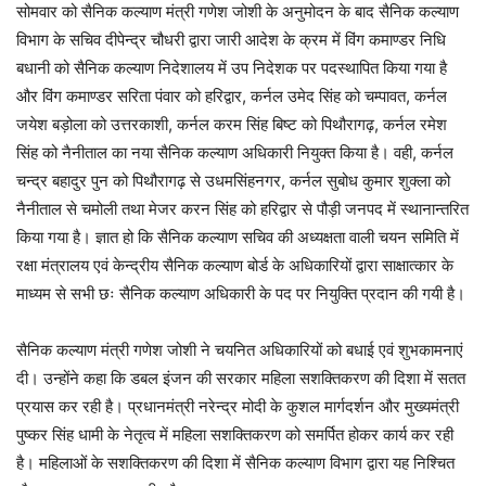
सोमवार को सैनिक कल्याण मंत्री गणेश जोशी के अनुमोदन के बाद सैनिक कल्याण
विभाग के सचिव दीपेन्द्र चौधरी द्वारा जारी आदेश के क्रम में विंग कमाण्डर निधि
बधानी को सैनिक कल्याण निदेशालय में उप निदेशक पर पदस्थापित किया गया है
और विंग कमाण्डर सरिता पंवार को हरिद्वार, कर्नल उमेद सिंह को चम्पावत, कर्नल
जयेश बड़ोला को उत्तरकाशी, कर्नल करम सिंह बिष्ट को पिथौरागढ़, कर्नल रमेश
सिंह को नैनीताल का नया सैनिक कल्याण अधिकारी नियुक्त किया है। वही, कर्नल
चन्द्र बहादुर पुन को पिथौरागढ़ से उधमसिंहनगर, कर्नल सुबोध कुमार शुक्ला को
नैनीताल से चमोली तथा मेजर करन सिंह को हरिद्वार से पौड़ी जनपद में स्थानान्तरित
किया गया है। ज्ञात हो कि सैनिक कल्याण सचिव की अध्यक्षता वाली चयन समिति में
रक्षा मंत्रालय एवं केन्द्रीय सैनिक कल्याण बोर्ड के अधिकारियों द्वारा साक्षात्कार के
माध्यम से सभी छः सैनिक कल्याण अधिकारी के पद पर नियुक्ति प्रदान की गयी है।
सैनिक कल्याण मंत्री गणेश जोशी ने चयनित अधिकारियों को बधाई एवं शुभकामनाएं
दी। उन्होंने कहा कि डबल इंजन की सरकार महिला सशक्तिकरण की दिशा में सतत
प्रयास कर रही है। प्रधानमंत्री नरेन्द्र मोदी के कुशल मार्गदर्शन और मुख्यमंत्री
पुष्कर सिंह धामी के नेतृत्व में महिला सशक्तिकरण को समर्पित होकर कार्य कर रही
है। महिलाओं के सशक्तिकरण की दिशा में सैनिक कल्याण विभाग द्वारा यह निश्चित