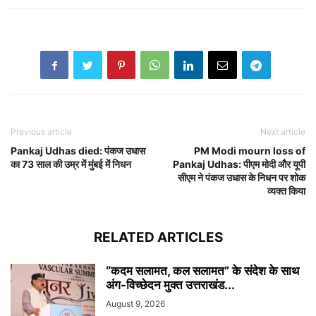
Previous article
Next article
Pankaj Udhas died: पंकज उधास
PM Modi mourn loss of
का 73 साल की उम्र में मुंबई में निधन
Pankaj Udhas: पीएम मोदी और यूपी
सीएम ने पंकज उधास के निधन पर शोक
व्यक्त किया
RELATED ARTICLES
“कदम सलामत, कल सलामत” के संदेश के साथ
अंग-विच्छेदन मुक्त उत्तराखंड...
August 9, 2026