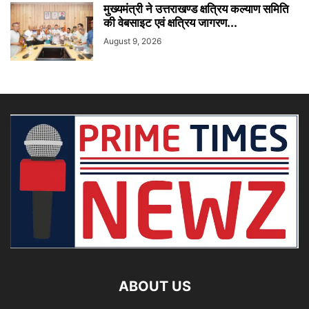
मुख्यमंत्री ने उत्तराखण्ड क्षत्रिय कल्याण समिति
की वेबसाइट एवं क्षत्रिय जागरण...
August 9, 2026
ABOUT US