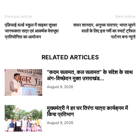
Previous article
Next article
एडिफाई वर्ल्ड स्कूल में साइबर सुरक्षा
सफर शानदार, अनुभव यादगार; भारत घूमने
जागरूकता सत्र एवं आकर्षक वेशभूषा
वालों के लिए इस गर्मी का स्मार्ट ट्रैवल
प्रतियोगिता का आयोजन
पार्टनर बना न्यूगो
RELATED ARTICLES
“कदम सलामत, कल सलामत” के संदेश के साथ
अंग-विच्छेदन मुक्त उत्तराखंड...
August 9, 2026
मुख्यमंत्री ने हर घर तिरंगा यात्रा कार्यक्रम में
किया प्रतिभाग
August 9, 2026