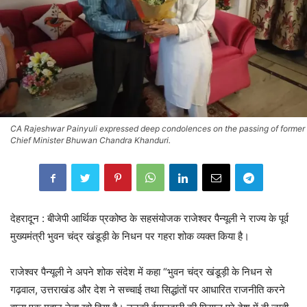
CA Rajeshwar Painyuli expressed deep condolences on the passing of former
Chief Minister Bhuwan Chandra Khanduri.
देहरादून : बीजेपी आर्थिक प्रकोष्ठ के सहसंयोजक राजेश्वर पैन्यूली ने राज्य के पूर्व
मुख्यमंत्री भुवन चंद्र खंडूड़ी के निधन पर गहरा शोक व्यक्त किया है।
राजेश्वर पैन्यूली ने अपने शोक संदेश में कहा “भुवन चंद्र खंडूड़ी के निधन से
गढ़वाल, उत्तराखंड और देश ने सच्चाई तथा सिद्धांतों पर आधारित राजनीति करने