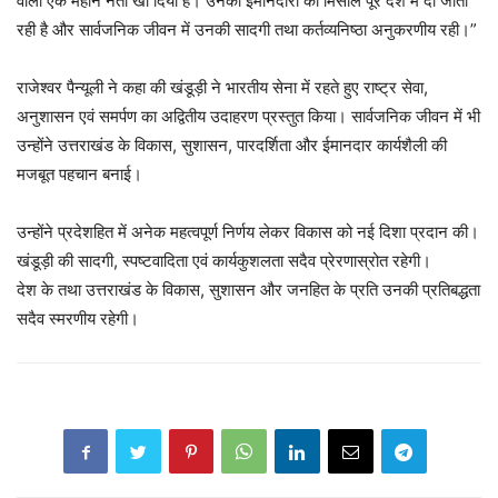
वाला एक महान नेता खो दिया है। उनकी ईमानदारी की मिसाल पूरे देश में दी जाती
रही है और सार्वजनिक जीवन में उनकी सादगी तथा कर्तव्यनिष्ठा अनुकरणीय रही।”
राजेश्वर पैन्यूली ने कहा की खंडूड़ी ने भारतीय सेना में रहते हुए राष्ट्र सेवा,
अनुशासन एवं समर्पण का अद्वितीय उदाहरण प्रस्तुत किया। सार्वजनिक जीवन में भी
उन्होंने उत्तराखंड के विकास, सुशासन, पारदर्शिता और ईमानदार कार्यशैली की
मजबूत पहचान बनाई।
उन्होंने प्रदेशहित में अनेक महत्वपूर्ण निर्णय लेकर विकास को नई दिशा प्रदान की।
खंडूड़ी की सादगी, स्पष्टवादिता एवं कार्यकुशलता सदैव प्रेरणास्रोत रहेगी।
देश के तथा उत्तराखंड के विकास, सुशासन और जनहित के प्रति उनकी प्रतिबद्धता
सदैव स्मरणीय रहेगी।