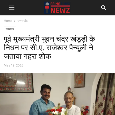
Home
उत्तराखंड
उत्तराखंड
पूर्व मुख्यमंत्री भुवन चंद्र खंडूड़ी के
निधन पर सी.ए. राजेश्वर पैन्यूली ने
जताया गहरा शोक
May 19, 2026