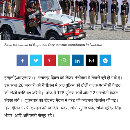
Final rehearsal of Republic Day parade concluded in Nainital
हल्द्वानी(आरएनएस)। गणतंत्र दिवस को लेकर नैनीताल में तैयारी पूरी हो गयी है।
इस साल 26 जनवरी को नैनीताल मे आठ पुलिस की टोली व एक एनसीसी कैडेट
की टोली प्रतिभाग करेगी। परेड में 176 पुलिस कर्मी और 22 एनसीसी कैडेट
हिस्सा लेंगे। शुक्रवार को डीएसए मैदान में परेड की फाइनल रिहर्सल की गई।
इस दौरान एसपी क्राइम डॉ. जगदीश चंद्र, सीओ सुमित पांडे, सीओ भूपेंद्र सिंह
भंडार. आदि अधिकारी मौजूद रहे।