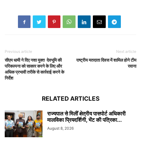
Previous article
Next article
सीएम धामी ने दिए नशा मुक्त देवभूमि की
राष्ट्रीय मतदाता दिवस में शामिल होने टीम
परिकल्पना को साकार करने के लिए और
रवाना
अधिक प्रभावी तरीके से कार्रवाई करने के
निर्देश
RELATED ARTICLES
राज्यपाल से मिलीं क्षेत्रीय पासपोर्ट अधिकारी
मालविका प्रियदर्शिनी, भेंट की पत्रिका...
August 8, 2026