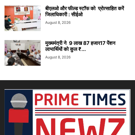
बीएलओ और फील्ड स्टॉफ को प्रोत्साहित करें
जिलाधिकारी : सीईओ
August 8, 2026
मुख्यमंत्री ने 9 लाख 87 हजार17 पेंशन
लाभार्थियों को कुल ₹...
August 8, 2026