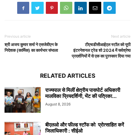
Previous article
Next article
श्री अजय कुमार शर्मा ने एसजेवीएन के
टीएचडीसीआईएल स्टॉल को यूपी
निदेशक (कार्मिक) का कार्यभार संभाला
इंटरनेशनल ट्रेड शो 2024 में सर्वश्रेष्ठ
प्रदर्शनियों में से एक का पुरस्कार दिया गया
RELATED ARTICLES
राज्यपाल से मिलीं क्षेत्रीय पासपोर्ट अधिकारी
मालविका प्रियदर्शिनी, भेंट की पत्रिका...
August 8, 2026
बीएलओ और फील्ड स्टॉफ को प्रोत्साहित करें
जिलाधिकारी : सीईओ