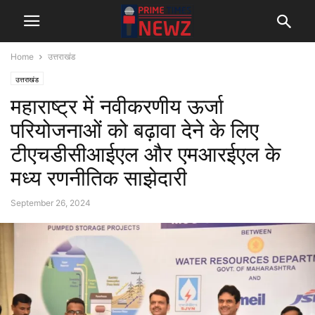
Home
उत्तराखंड
उत्तराखंड
महाराष्ट्र में नवीकरणीय ऊर्जा
परियोजनाओं को बढ़ावा देने के लिए
टीएचडीसीआईएल और एमआरईएल के
मध्य रणनीतिक साझेदारी
September 26, 2024