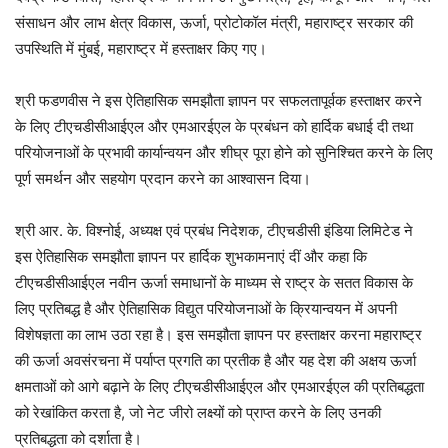
संसाधन और लाभ क्षेत्र विकास, ऊर्जा, प्रोटोकॉल मंत्री, महाराष्ट्र सरकार की
उपस्थिति में मुंबई, महाराष्ट्र में हस्ताक्षर किए गए।
श्री फडणवीस ने इस ऐतिहासिक समझौता ज्ञापन पर सफलतापूर्वक हस्ताक्षर करने
के लिए टीएचडीसीआईएल और एमआरईएल के प्रबंधन को हार्दिक बधाई दी तथा
परियोजनाओं के प्रभावी कार्यान्वयन और शीघ्र पूरा होने को सुनिश्चित करने के लिए
पूर्ण समर्थन और सहयोग प्रदान करने का आश्वासन दिया।
श्री आर. के. विश्नोई, अध्यक्ष एवं प्रबंध निदेशक, टीएचडीसी इंडिया लिमिटेड ने
इस ऐतिहासिक समझौता ज्ञापन पर हार्दिक शुभकामनाएं दीं और कहा कि
टीएचडीसीआईएल नवीन ऊर्जा समाधानों के माध्यम से राष्ट्र के सतत विकास के
लिए प्रतिबद्ध है और ऐतिहासिक विद्युत परियोजनाओं के क्रियान्वयन में अपनी
विशेषज्ञता का लाभ उठा रहा है। इस समझौता ज्ञापन पर हस्ताक्षर करना महाराष्ट्र
की ऊर्जा अवसंरचना में पर्याप्त प्रगति का प्रतीक है और यह देश की अक्षय ऊर्जा
क्षमताओं को आगे बढ़ाने के लिए टीएचडीसीआईएल और एमआरईएल की प्रतिबद्धता
को रेखांकित करता है, जो नेट जीरो लक्ष्यों को प्राप्त करने के लिए उनकी
प्रतिबद्धता को दर्शाता है।