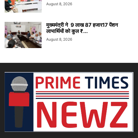
August 8, 2026
मुख्यमंत्री ने 9 लाख 87 हजार17 पेंशन
लाभार्थियों को कुल ₹...
August 8, 2026