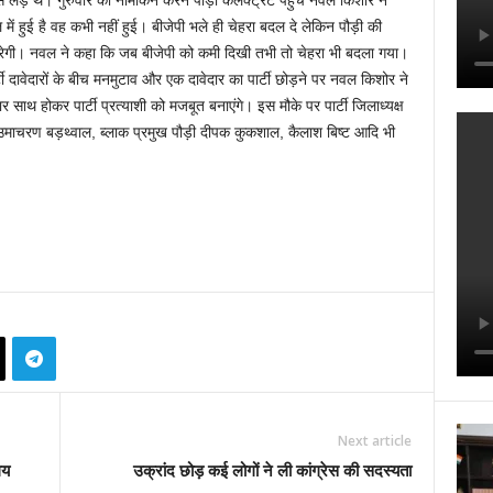
लड़े थे। गुरुवार को नामांकन करने पौड़ी कलक्ट्रेट पहुंचे नवल किशोर ने
ें हुई है वह कभी नहीं हुई। बीजेपी भले ही चेहरा बदल दे लेकिन पौड़ी की
न करेगी। नवल ने कहा कि जब बीजेपी को कमी दिखी तभी तो चेहरा भी बदला गया।
र्टी दावेदारों के बीच मनमुटाव और एक दावेदार का पार्टी छोड़ने पर नवल किशोर ने
साथ होकर पार्टी प्रत्याशी को मजबूत बनाएंगे। इस मौके पर पार्टी जिलाध्यक्ष
 उमाचरण बड़थ्वाल, ब्लाक प्रमुख पौड़ी दीपक कुकशाल, कैलाश बिष्ट आदि भी
Next article
लय
उक्रांद छोड़ कई लोगों ने ली कांग्रेस की सदस्यता