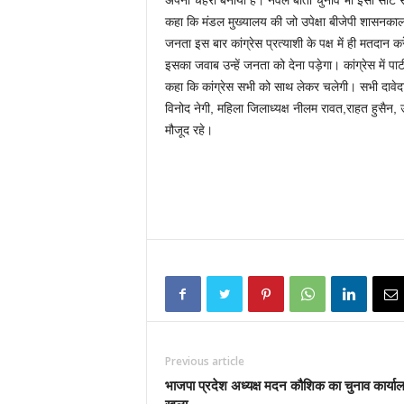
अपना चेहरा बनाया है। नवल बीता चुनाव भी इसी सीट से 
कहा कि मंडल मुख्यालय की जो उपेक्षा बीजेपी शासनकाल म
जनता इस बार कांग्रेस प्रत्याशी के पक्ष में ही मतदा
इसका जवाब उन्हें जनता को देना पड़ेगा। कांग्रेस में पा
कहा कि कांग्रेस सभी को साथ लेकर चलेगी। सभी दावेदार 
विनोद नेगी, महिला जिलाध्यक्ष नीलम रावत,राहत हुसैन,
मौजूद रहे।
Previous article
भाजपा प्रदेश अध्यक्ष मदन कौशिक का चुनाव कार्या