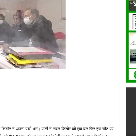
नवल किशोर ने अपना पर्चा भरा। पार्टी ने नवल किशोर को एक बार फिर इस सीट पर