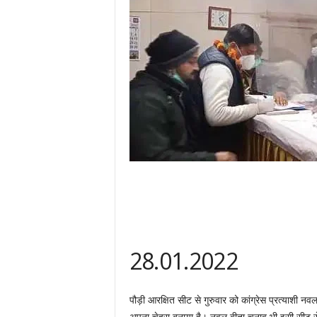
28.01.2022
पौड़ी आरक्षित सीट से गुरुवार को कांग्रेस प्रत्याशी 