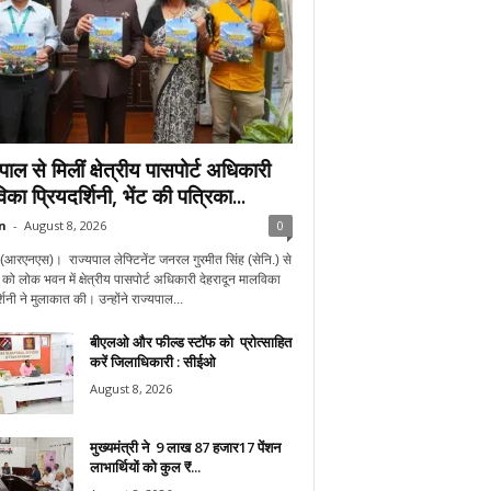
पाल से मिलीं क्षेत्रीय पासपोर्ट अधिकारी
का प्रियदर्शिनी, भेंट की पत्रिका...
n
-
August 8, 2026
0
न(आरएनएस)। राज्यपाल लेफ्टिनेंट जनरल गुरमीत सिंह (सेनि.) से
को लोक भवन में क्षेत्रीय पासपोर्ट अधिकारी देहरादून मालविका
शिनी ने मुलाकात की। उन्होंने राज्यपाल...
बीएलओ और फील्ड स्टॉफ को प्रोत्साहित
करें जिलाधिकारी : सीईओ
August 8, 2026
मुख्यमंत्री ने 9 लाख 87 हजार17 पेंशन
लाभार्थियों को कुल ₹...