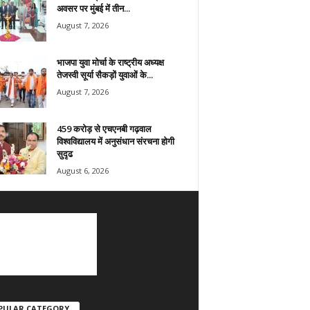
अवसर पर मुंबई में तीन...
August 7, 2026
भाजपा युवा मोर्चा के राष्ट्रीय अध्यक्ष
तेजस्वी सूर्या सैकड़ों युवाओं के...
August 7, 2026
459 करोड़ से एचएनबी गढ़वाल
विश्वविद्यालय में अनुसंधान संरचना होगी
सुदृढ
August 6, 2026
PULAR CATEGORY