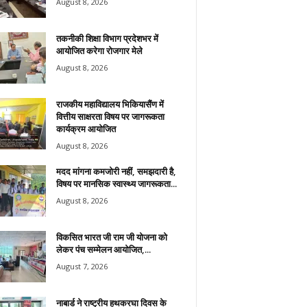
August 8, 2026
तकनीकी शिक्षा विभाग प्रदेशभर में
आयोजित करेगा रोजगार मेले
August 8, 2026
राजकीय महाविद्यालय भिकियासैंण में
वित्तीय साक्षरता विषय पर जागरूकता
कार्यक्रम आयोजित
August 8, 2026
मदद मांगना कमजोरी नहीं, समझदारी है,
विषय पर मानसिक स्वास्थ्य जागरूकता...
August 8, 2026
विकसित भारत जी राम जी योजना को
लेकर पंच सम्मेलन आयोजित,...
August 7, 2026
नाबार्ड ने राष्ट्रीय हथकरघा दिवस के