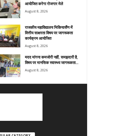
आयोजित करेगा रोजगार मेले
August 8, 2026
राजकीय महाविद्यालय भिकियासैंण में
वित्तीय साक्षरता विषय पर जागरूकता
कार्यक्रम आयोजित
August 8, 2026
मदद मांगना कमजोरी नहीं, समझदारी है,
विषय पर मानसिक स्वास्थ्य जागरूकता...
August 8, 2026
PULAR CATEGORY