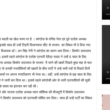
दली का खेल चरम पर है । कांग्रेस के वरिष्ठ नेता एवं पूर्व प्रदेश अध्यक्ष
े साथ ही उन्हें टिहरी विधानसभा सीट से भाजपा का सिंबल भी दे दिया गया
ा विधायक डॉ। धन सिंह नेगी ने कांग्रेस का दामन थाम लिया। किशोर उपाध्याय
ससे पहले कांग्रेस के प्रदेश प्रभारी देवेंद्र यादव ने उन्हें 6 साल के लिए
ंग्रेस अध्यक्ष किशोर उपाध्याय के भाजपा में जाने की खबरें पिछले कुछ माह से चल
उनकी नजदीकियों की खबरों के बीच पार्टी ने उन्हे सभी पदों से पिछले दिनों
चर्चा पर अपना स्पष्टीकरण भी भेजा था। वहीं, उन्हें कांग्रेस से छह साल के लिए
री ने जारी कर दिया था। इससे पहले कांग्रेसी ओर से जारी प्रत्याशियों की सूची
र के कदम का इंतजार कर रही थी।
शी और भाजपा प्रदेश अध्यक्ष मदन कौशिक की मौजदूगी में किशोर उपाध्याय
ने किशोर उपाध्याय को प्रत्याशी घोषित कर दिया। साथ ही उन्हें पार्टी का सिंबल