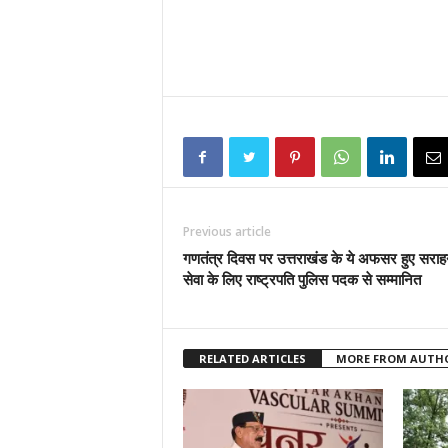
Previous article
गणतंत्र दिवस पर उत्तराखंड के ये अफसर हुए सराह
सेवा के लिए राष्ट्रपति पुलिस पदक से सम्मानित
RELATED ARTICLES
MORE FROM AUTH