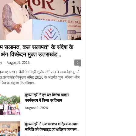
 सलामत, कल सलामत” के संदेश के
ंग-विच्छेदन मुक्त उत्तराखंड...
n
-
August 9, 2026
0
न(आरएनएस)। कैबिनेट मंत्री सुबोध उनियाल ने आज देहरादून में
उत्तराखंड वैस्कुलर समिट 2026 के अंतर्गत “पुनः जीवन” थीम
ित कार्यक्रम में प्रतिभाग...
मुख्यमंत्री ने हर घर तिरंगा यात्रा
कार्यक्रम में किया प्रतिभाग
August 9, 2026
मुख्यमंत्री ने उत्तराखण्ड क्षत्रिय कल्याण
समिति की वेबसाइट एवं क्षत्रिय जागरण...