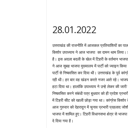
28.01.2022
उत्तराखंड की राजनीति में आजकल प्रतियाशियों का पाला ब
किशोर उपाध्याय ने आज भाजपा का दामन थाम लिया। इसक
है। इस अदला बदली के खेल में टिहरी के वर्तमान भाजप
ने आज सुबह भाजपा मुख्यालय में पार्टी को ज्वाइन किया। इ
पार्टी से निष्कासित कर दिया थी। उत्तराखंड के पूर्व का
रही थी। हर बार वह खंडन करते नजर आते रहे। भाजपा से 
हटा दिया था। हालांकि उपाध्याय ने उन्हे लेकर की जारी 
निष्कासित करने संबंधी पत्र बुधवार को ही प्रदेश प्रभा
में टिहरी सीट को खाली छोड़ा गया था। कांग्रेस किशो
आज गुरुवार को देहरादून में चुनाव प्रभारी प्रहलाद जो
भाजपा में शामिल हुए। टिहरी विधानसभा क्षेत्र से भाजपा 
दे दिया गया है।