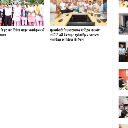
ी ने हर घर तिरंगा यात्रा कार्यक्रम में
मुख्यमंत्री ने उत्तराखण्ड क्षत्रिय कल्याण
तिभाग
समिति की वेबसाइट एवं क्षत्रिय जागरण
स्मारिका का किया विमोचन