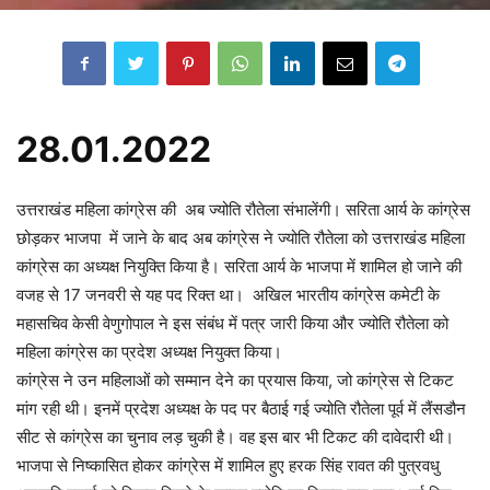
28.01.2022
उत्तराखंड महिला कांग्रेस की अब ज्योति रौतेला संभालेंगी। सरिता आर्य के कांग्रेस
छोड़कर भाजपा में जाने के बाद अब कांग्रेस ने ज्योति रौतेला को उत्तराखंड महिला
कांग्रेस का अध्यक्ष नियुक्ति किया है। सरिता आर्य के भाजपा में शामिल हो जाने की
वजह से 17 जनवरी से यह पद रिक्त था। अखिल भारतीय कांग्रेस कमेटी के
महासचिव केसी वेणुगोपाल ने इस संबंध में पत्र जारी किया और ज्योति रौतेला को
महिला कांग्रेस का प्रदेश अध्यक्ष नियुक्त किया।
कांग्रेस ने उन महिलाओं को सम्मान देने का प्रयास किया, जो कांग्रेस से टिकट
मांग रही थी। इनमें प्रदेश अध्यक्ष के पद पर बैठाई गई ज्योति रौतेला पूर्व में लैंसडौन
सीट से कांग्रेस का चुनाव लड़ चुकी है। वह इस बार भी टिकट की दावेदारी थी।
भाजपा से निष्कासित होकर कांग्रेस में शामिल हुए हरक सिंह रावत की पुत्रवधु