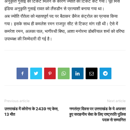
अनुकृति गुसाई को टिकट मिलने के कारण ज्योति का टिकट कट गया। पूर्व मिस
इंडिया अनुकृति गुसाई रावत को लैंसडौन से प्रत्याशी बनाया गया था।
अब ज्योति रौतेला को महत्वपूर्ण पद पर बैठाकर डैमेज कंट्रोल का प्रयास किया
गया। इसके साथ ही कमलेश रमन राजपुर सीट से टिकट मांग रही थी। ऐसे में
कमरेश रमन, अलका पाल, भागीरथी बिष्ठ, आशा मनोरमा डोबरियाल शर्मा को वरिष्ठ
उपाध्यक्ष की जिम्मेदारी दी गई है।
Previous article
Next article
उत्तराखंड में कोरोना के 2439 नए केस,
गणतंत्र दिवस पर उत्तराखंड के ये अफसर
13 मौत
हुए सराहनीय सेवा के लिए राष्ट्रपति पुलिस
पदक से सम्मानित