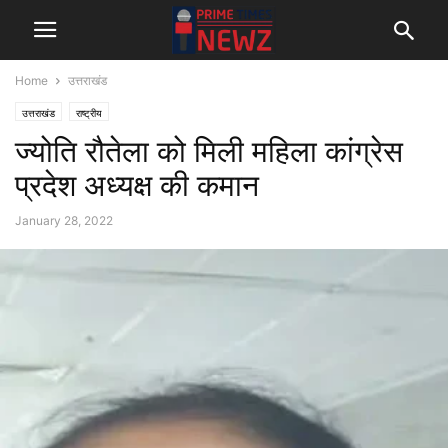
Home
उत्तराखंड
उत्तराखंड
राष्ट्रीय
ज्योति रौतेला को मिली महिला कांग्रेस
प्रदेश अध्यक्ष की कमान
January 28, 2022