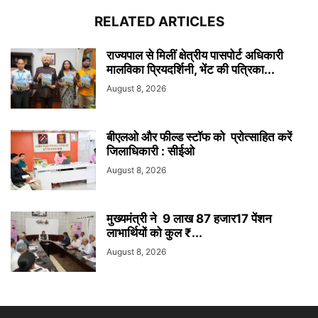
RELATED ARTICLES
राज्यपाल से मिलीं क्षेत्रीय पासपोर्ट अधिकारी
मालविका प्रियदर्शिनी, भेंट की पत्रिका...
August 8, 2026
बीएलओ और फील्ड स्टॉफ को प्रोत्साहित करें
जिलाधिकारी : सीईओ
August 8, 2026
मुख्यमंत्री ने 9 लाख 87 हजार17 पेंशन
लाभार्थियों को कुल ₹...
August 8, 2026