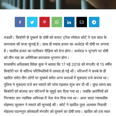
रुडकी। किशोरी से दुष्कर्म के दोषी को फास्ट ट्रैक स्पेशल कोर्ट ने दस साल के
कारावास की सजा सुनाई है। साथ ही पचास हजार का अर्थदंड भी दोषी पर लगाया
है। चालीस हजार का प्रतिकर पीड़िता को देना होगा। अर्थदंड न भुगतने पर दोषी
को तीन माह का अतिरिक्त कारावास भुगतना होगा।
शासकीय अधिवक्ता विवेक कुश ने बताया कि 17 मई 2018 को मंगलौर से 15 वर्षीय
किशोरी घर से संदिग्ध परिस्थितियों में लापता हो गई थी। परिजनों ने कस्बे के ही
खादिम समेत तीन लोगों पर दुष्कर्म समेत अन्य धाराओं में मुकदमा दर्ज कराया था।
पुलिस ने मुकदमा दर्ज कर मामले की जांच पड़ताल शुरू कर दी थी। कुछ समय बाद
किशोरी को बरामद कर परिजनों के सुपुर्द कर दिया गया था। जबकि आरोपियों को
गिरफ्तार कर न्यायिक अभिरक्षा में जेल भेज दिया गया था। अपर सत्र न्यायाधीश
मोहम्मद सुल्तान ने मामले की सुनवाई की। कोर्ट ने खादिम पुत्र अल्ताफ निवासी
मोहल्ला पठानपुरा कोतवाली मंगलौर को दुष्कर्म का दोषी पाया। खादिम को दस साल