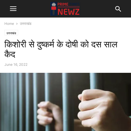
Home
उत्तराखंड
उत्तराखंड
किशोरी से दुष्कर्म के दोषी को दस साल
कैद
June 16, 2022