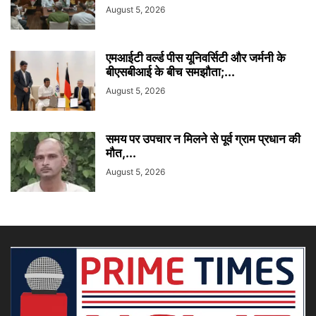
August 5, 2026
एमआईटी वर्ल्ड पीस यूनिवर्सिटी और जर्मनी के
बीएसबीआई के बीच समझौता;...
August 5, 2026
समय पर उपचार न मिलने से पूर्व ग्राम प्रधान की
मौत,...
August 5, 2026