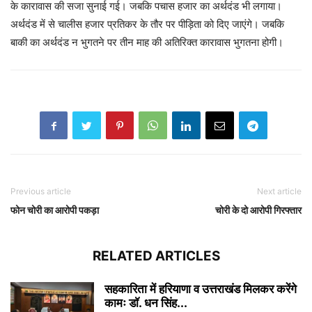
के कारावास की सजा सुनाई गई। जबकि पचास हजार का अर्थदंड भी लगाया।
अर्थदंड में से चालीस हजार प्रतिकर के तौर पर पीड़िता को दिए जाएंगे। जबकि
बाकी का अर्थदंड न भुगतने पर तीन माह की अतिरिक्त कारावास भुगतना होगी।
Previous article
Next article
फोन चोरी का आरोपी पकड़ा
चोरी के दो आरोपी गिरफ्तार
RELATED ARTICLES
सहकारिता में हरियाणा व उत्तराखंड मिलकर करेंगे
कामः डाॅ. धन सिंह...