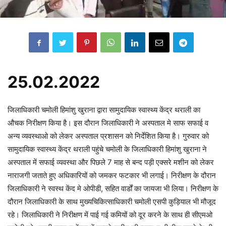
25.02.2022
जिलाधिकारी चमोली हिमांशु खुराना द्वारा सामुदायिक स्वास्थ्य केंद्र थराली का
औचक निरीक्षण किया है। इस दौरान जिलाधिकारी ने अस्पताल मे साफ सफाई व
अन्य व्यवस्थाओ को लेकर अस्पताल प्रशासन को निर्देशित किया है। गुरुवार को
सामुदायिक स्वास्थ्य केंद्र थराली पहुंचे चमोली के जिलाधिकारी हिमांशु खुराना ने
अस्पताल में सफाई व्यवस्था और पिछले 7 माह से बन्द पड़ी एक्सरे मशीन को लेकर
नाराजगी जताते हुए अधिकारियों को जमकर फटकार भी लगाई। निरीक्षण के दौरान
जिलाधिकारी ने स्वस्थ केंद मे ओपीडी, सहित वार्डों का जायजा भी लिया। निरीक्षण के
दौरान जिलाधिकारी के साथ मुख्यचिकित्साधिकारी चमोली एसपी कुड़ियाल भी मौजूद
रहे। जिलाधिकारी ने निरीक्षण में पाई गई कमियों को दूर करने के साथ ही सीएमओ