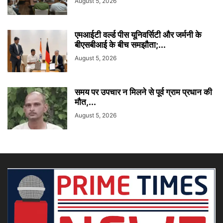
August 5, 2026
एमआईटी वर्ल्ड पीस यूनिवर्सिटी और जर्मनी के
बीएसबीआई के बीच समझौता;...
August 5, 2026
समय पर उपचार न मिलने से पूर्व ग्राम प्रधान की
मौत,...
August 5, 2026