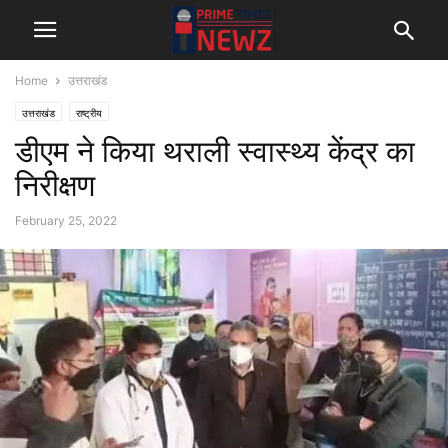
Home
उत्तराखंड
उत्तराखंड
राष्ट्रीय
डीएम ने किया थराली स्वास्थ्य केंद्र का
निरीक्षण
February 25, 2022