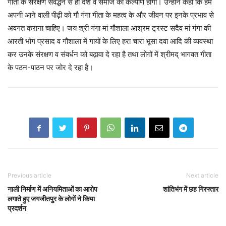
गीता के संरक्षण संवर्द्धन से ही देश व समाज का कल्याण होगा। उन्होंने कहा कि हमे
अपनी आने वाली पीढ़ी को गौ गंगा गीता के महत्व के और जीवन पर इनके प्रभाव से
अवगत कराना चाहिए। जय श्री गंगा मां गौशाला आश्रम ट्रस्ट सदैव मां गंगा की
आरती भोग प्रसाद व गौशाला में गायों के लिए हरा चारा भूसा दवा आदि की व्यवस्था
कर उनके संरक्षण व संवर्धन को बढ़ावा दे रहा है तथा लोगों में श्रीमद् भागवत गीता
के पठन-पाठन पर जोर दे रहा है।
Previous article
Next article
नाली निर्माण में अनियमिताओं का आरोप
शांतिभंग में छह गिरफ्तार
लगाते हुए जगजीतपुर के लोगों ने किया
प्रदर्शन