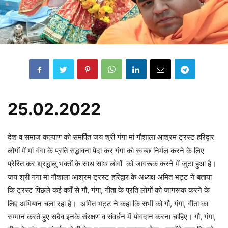
25.02.2022
देश व समाज कल्याण को समर्पित जय श्री गंगा मां गौशाला आश्रम ट्रस्ट हरिद्वार
लोगों में मां गंगा के प्रति सद्भावना पैदा कर गंगा को स्वच्छ निर्मल करने के लिए
प्रेरित कर श्रद्धालु भक्तों के साथ साथ लोगों को जागरूक करने में जुटा हुआ है।
जय श्री गंगा मां गौशाला आश्रम ट्रस्ट हरिद्वार के अध्यक्ष अमित भट्ट ने बताया
कि ट्रस्ट पिछले कई वर्षों से गौ, गंगा, गीता के प्रति लोगों को जागरूक करने के
लिए अभियान चला रहा है। अमित भट्ट ने कहा कि सभी को गौ, गंगा, गीता का
सम्मान करते हुए सदैव इनके संरक्षण व संवर्धन में योगदान करना चाहिए। गौ, गंगा,