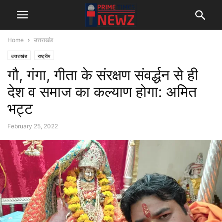
Home
उत्तराखंड
उत्तराखंड
राष्ट्रीय
गौ, गंगा, गीता के संरक्षण संवर्द्धन से ही
देश व समाज का कल्याण होगा: अमित
भट्ट
February 25, 2022