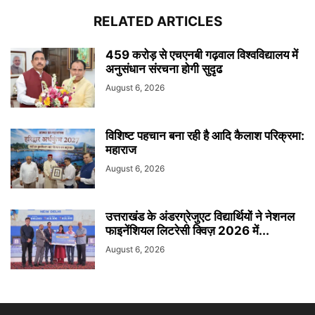
RELATED ARTICLES
459 करोड़ से एचएनबी गढ़वाल विश्वविद्यालय में
अनुसंधान संरचना होगी सुदृढ
August 6, 2026
विशिष्ट पहचान बना रही है आदि कैलाश परिक्रमा:
महाराज
August 6, 2026
उत्तराखंड के अंडरग्रेजुएट विद्यार्थियों ने नेशनल
फाइनेंशियल लिटरेसी क्विज़ 2026 में...
August 6, 2026