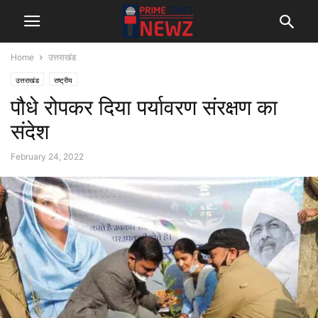
Home
उत्तराखंड
उत्तराखंड
राष्ट्रीय
पौधे रोपकर दिया पर्यावरण संरक्षण का
संदेश
February 24, 2022