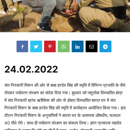
24.02.2022
संत निरंकारी मिशन की ओर से बाबा हरदेव सिंह की स्मृति में विभिन्न प्रजाति के पौधे
रोपकर पर्यावरण संरक्षण का संदेश दिया गया। बुधवार को पशुलोक विस्थापित क्षेत्र
में संत निरंकारी ब्रांच ऋषिकेश की ओर से डोबरा विस्थापित बारात घर में संत
निरंकारी मिशन के बाबा हरदेव सिंह की स्मृति में कार्यक्रम आयोजित किया गया। इस
दौरान निरंकारी मिशन के अनुयायियों ने बारात घर के आसपास औषधीय, फलदार
40 पौधे रोपे। साथ ही पर्यावरण संरक्षण का संकल्प लिया। ज्ञान प्रचारक महादेव