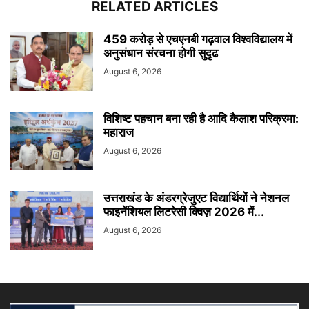
RELATED ARTICLES
459 करोड़ से एचएनबी गढ़वाल विश्वविद्यालय में
अनुसंधान संरचना होगी सुदृढ
August 6, 2026
विशिष्ट पहचान बना रही है आदि कैलाश परिक्रमा:
महाराज
August 6, 2026
उत्तराखंड के अंडरग्रेजुएट विद्यार्थियों ने नेशनल
फाइनेंशियल लिटरेसी क्विज़ 2026 में...
August 6, 2026