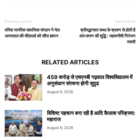
Previous article
Next article
वरिष्ठ नागरिक सामजिक संगठन ने भेल
श्रीमद्भागवत कथा के श्रवण से होती है
अस्पताल की सीएमओ को सौंपा ज्ञापन
अंतःकरण की शुद्धि : महामनीषी निरंजन
स्वामी
RELATED ARTICLES
459 करोड़ से एचएनबी गढ़वाल विश्वविद्यालय में
अनुसंधान संरचना होगी सुदृढ
August 6, 2026
विशिष्ट पहचान बना रही है आदि कैलाश परिक्रमा:
महाराज
August 6, 2026