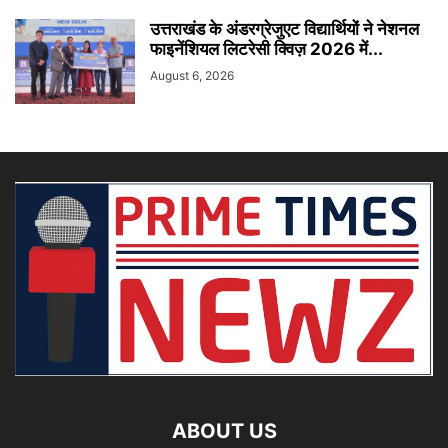
उत्तराखंड के अंडरग्रेजुएट विद्यार्थियों ने नेशनल
फाइनेंशियल लिटरेसी क्विज़ 2026 में...
August 6, 2026
ABOUT US