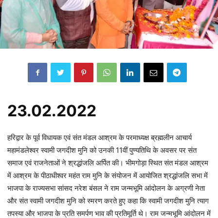
23.02.2022
हरिद्वार के पूर्व विधायक एवं संत मंडल आश्रम के परमाध्यक्ष ब्रह्मलीन आचार्य
महामंडलेश्वर स्वामी जगदीश मुनि को उनकी 11वीं पुण्यतिथि के अवसर पर संत
समाज एवं राजनेताओं ने श्रद्धांजलि अर्पित की। भीमगोड़ा स्थित संत मंडल आश्रम
में आश्रम के पीठाधीश्वर महंत राम मुनि के संयोजन में आयोजित श्रद्धांजलि सभा में
भाजपा के राज्यसभा सांसद नरेश बंसल ने राम जन्मभूमि आंदोलन के अग्रणी नेता
और संत स्वामी जगदीश मुनि को स्मरण करते हुए कहा कि स्वामी जगदीश मुनि त्याग
तपस्या और भाजपा के प्रति समर्पण भाव की प्रतिमूर्ति थे। राम जन्मभूमि आंदोलन में