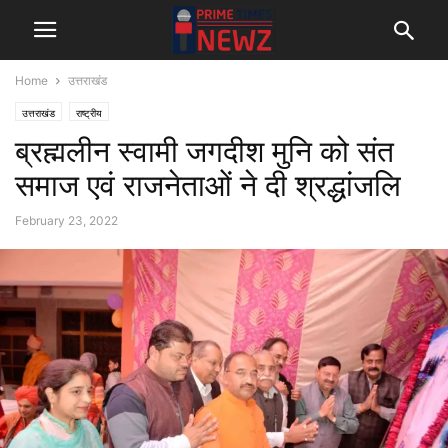
Home
उत्तराखंड
उत्तराखंड
राष्ट्रीय
ब्रह्मलीन स्वामी जगदीश मुनि को संत
समाज एवं राजनेताओं ने दी श्रद्धांजलि
February 23, 2022