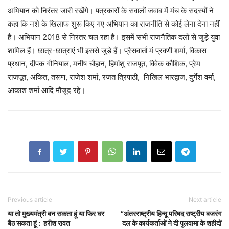
अभियान को निरंतर जारी रखेंगे। पत्रकारों के सवालों जवाब में मंच के सदस्यों ने
कहा कि नशे के खिलाफ शुरू किए गए अभियान का राजनीति से कोई लेना देना नहीं
है। अभियान 2018 से निरंतर चल रहा है। इसमें सभी राजनैतिक दलों से जुड़े युवा
शामिल हैं। छात्र-छात्राएं भी इससे जुड़े हैं। प्रैसवार्ता मं प्रवणी शर्मा, विकास
प्रधान, दीपक गौनियाल, मनीष चौहान, हिमांशु राजपूत, विवेक कौशिक, प्रेम
राजपूत, अंकित, तरूण, राजेश शर्मा, रजत त्रिपाठी, निखिल भारद्वाज, दुर्गेश वर्मा,
आकाश शर्मा आदि मौजूद रहे।
Previous article
Next article
या तो मुख्यमंत्री बन सकता हूं या फिर घर
“अंतरराष्ट्रीय हिन्दू परिषद राष्ट्रीय बजरंग
बैठ सकता हूं : हरीश रावत
दल के कार्यकर्ताओं ने दी पुलवामा के शहीदों