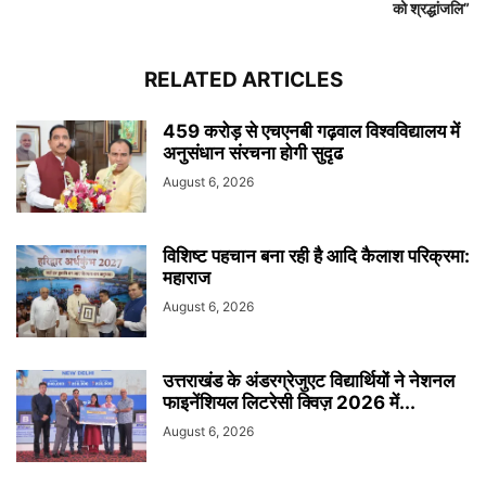
को श्रद्धांजलि”
RELATED ARTICLES
459 करोड़ से एचएनबी गढ़वाल विश्वविद्यालय में
अनुसंधान संरचना होगी सुदृढ
August 6, 2026
विशिष्ट पहचान बना रही है आदि कैलाश परिक्रमा:
महाराज
August 6, 2026
उत्तराखंड के अंडरग्रेजुएट विद्यार्थियों ने नेशनल
फाइनेंशियल लिटरेसी क्विज़ 2026 में...
August 6, 2026