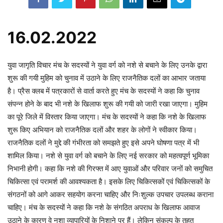
16.02.2022
युवा जागृति विचार मंच के सदस्यों ने युवा वर्ग को नशे से बचाने के लिए उनके द्वारा
शुरू की गयी मुहिम को चुनाव में उठाने के लिए राजनैतिक दलों का आभार जताया
है। प्रैस क्लब में पत्रकारों से वार्ता करते हुए मंच के सदस्यों ने कहा कि चुनाव
संपन्न होने के बाद भी नशे के खिलाफ शुरू की गयी को जारी रखा जाएगा। मुहिम
का पूरे जिले में विस्तार किया जाएगा। मंच के सदस्यों ने कहा कि नशे के खिलाफ
शुरू किए अभियान को राजनैतिक दलों और शहर के लोगों ने स्वीकार किया।
राजनैतिक दलों ने मुद्दे की गंभीरता को समझते हुए इसे अपने घोषणा पत्र में भी
शामिल किया। नशे से युवा वर्ग को बचाने के लिए नई सरकार को महत्वपूर्ण भूमिका
निभानी होगी। कहा कि नशे की गिरफ्त में आए युवाओं और परिवार जनों को समुचित
चिकित्सा एवं परामर्श की आवश्यकता है। इसके लिए चिकित्सकों एवं चिकित्सकों के
संगठनों को आगे आकर सहयोग करना चाहिए और निःशुल्क उपचार उपलब्ध कराना
चाहिए। मंच के सदस्यों ने कहा कि नशे के संगठित अपराध के खिलाफ आवाज
उठाने के कारण वे नशा व्यापारियों के निशाने पर हैं। लेकिन संकल्प के तहत