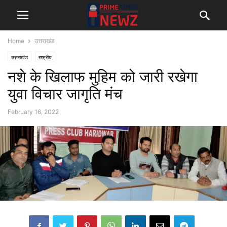
Home
उत्तराखंड
उत्तराखंड
राष्ट्रीय
नशे के खिलाफ मुहिम को जारी रखेगा
युवा विचार जागृति मंच
February 16, 2022