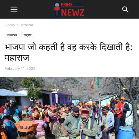
Home
उत्तराखंड
उत्तराखंड
राष्ट्रीय
भाजपा जो कहती है वह करके दिखाती है:
महाराज
February 11, 2022