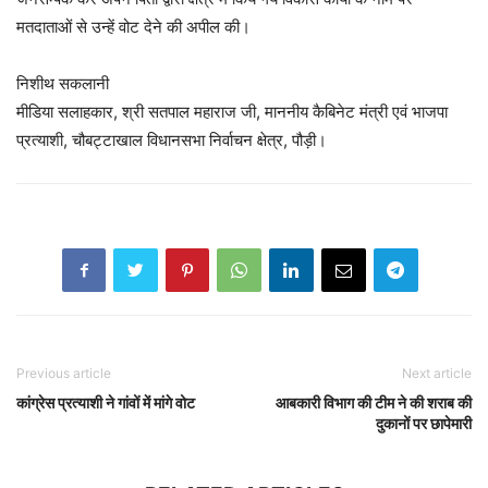
मतदाताओं से उन्हें वोट देने की अपील की।
निशीथ सकलानी
मीडिया सलाहकार, श्री सतपाल महाराज जी, माननीय कैबिनेट मंत्री एवं भाजपा
प्रत्याशी, चौबट्टाखाल विधानसभा निर्वाचन क्षेत्र, पौड़ी।
Previous article
Next article
कांग्रेस प्रत्याशी ने गांवों में मांगे वोट
आबकारी विभाग की टीम ने की शराब की
दुकानों पर छापेमारी