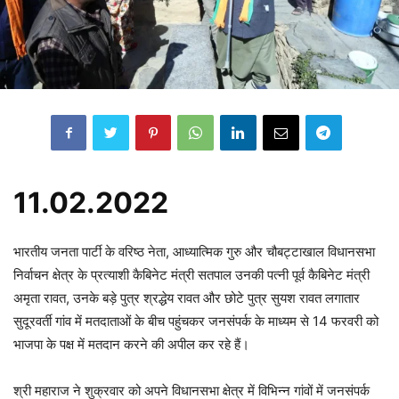
11.02.2022
भारतीय जनता पार्टी के वरिष्ठ नेता, आध्यात्मिक गुरु और चौबट्टाखाल विधानसभा
निर्वाचन क्षेत्र के प्रत्याशी कैबिनेट मंत्री सतपाल उनकी पत्नी पूर्व कैबिनेट मंत्री
अमृता रावत, उनके बड़े पुत्र श्रद्धेय रावत और छोटे पुत्र सुयश रावत लगातार
सुदूरवर्ती गांव में मतदाताओं के बीच पहुंचकर जनसंपर्क के माध्यम से 14 फरवरी को
भाजपा के पक्ष में मतदान करने की अपील कर रहे हैं।
श्री महाराज ने शुक्रवार को अपने विधानसभा क्षेत्र में विभिन्न गांवों में जनसंपर्क