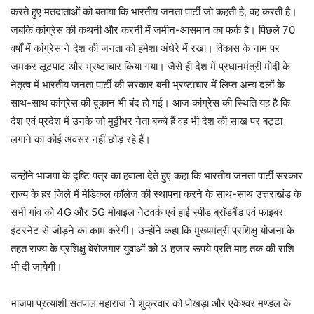
करते हुए मतदाताओं को बताया कि भारतीय जनता पार्टी जो कहती है, वह करती है।
जबकि कांग्रेस की कथनी और करनी में जमीन-आसमान का फर्क है। पिछले 70
वर्षों में कांग्रेस ने देश की जनता को हमेशा अंधेरे में रखा। विकास के नाम पर
जमकर लूटपाट और भ्रष्टाचार किया गया। जैसे ही देश में प्रधानमंत्री मोदी के
नेतृत्व में भारतीय जनता पार्टी की सरकार बनी भ्रष्टाचार में लिप्त अन्य दलों के
साथ-साथ कांग्रेस की दुकान भी बंद हो गई। आज कांग्रेस की स्थिति यह है कि
देश एवं प्रदेश में उनके जो मुठ्ठीभर नेता बच्चे हैं वह भी देश की साख पर बट्टा
लगाने का कोई अवसर नहीं छोड़ रहे हैं।
उन्होंने भाजपा के दृष्टि पत्र का हवाला देते हुए कहा कि भारतीय जनता पार्टी सरकार
राज्य के हर जिले में मेडिकल कॉलेज की स्थापना करने के साथ-साथ उत्तराखंड के
सभी गांव को 4G और 5G मोबाइल नेटवर्क एवं हाई स्पीड ब्रॉडबैंड एवं फाइबर
इंटरनेट से जोड़ने का काम करेगी। उन्होंने कहा कि मुख्यमंत्री प्रशिक्षु योजना के
तहत राज्य के प्रशिक्षु बेरोजगार युवाओं को 3 हजार रूपये प्रति माह तक की राशि
भी दी जायेगी।
भाजपा प्रत्याशी सतपाल महाराज ने शुक्रवार को पोखड़ा और एकेश्वर मण्डल के