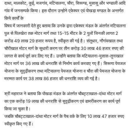
दाथा, मालकोट, कुई, मजगांव, मटियालना, चौरा, सिरूण्ड, मुसासु और भण्डाली आदि
गांव में जनसम्पर्क किया। इस दौरान उन्होने एकेश्वर एवं पोखडा़ मण्डल के अन्तर्गत
किये कार्यों के
विषय में जानकारी देते हुए बताया कि उनके द्वारा एकेश्वर मंडल के अंतर्गत मटियालना
पुल से पिलखेरा तक मोटर मार्ग तथा 15-15 मीटर के 2 पुलों जिनकी लागत 2
करोड 49 लाख 29 हजार रूपय है, स्वीकृत की गई है। संतुधार, नौगांवखाल तथा
चौरीखाल मोटर मार्ग के सुधारी करण पर तीन करोड़ 30 लाख 46 हजार रुपए की
लागत से कार्य पूर्ण कर लिए गए हैं। उन्होंने बताया कि मटियालना-मुसास-तुनाखाल
मोटर मार्ग पर 36 लाख की धनराशि से निर्माण कार्य करवाए गए हैं। सिरूणा पेयजल
योजना के सुदृढ़ीकरण तथा मटियालना पेयजल योजना व चौरा की पेयजल योजना के
मरम्मत कार्य पर 38 लाख 86 हजार की धनराशि व्यय की गई है।
श्री महाराज ने बताया कि पोखडा मंडल के अंतर्गत चौबट्टाखाल-दांथा मोटर मार्ग
का एक करोड़ 19 लाख की धनराशि से सुदृढ़ीकरण एवं डामरीकरण का कार्य पूर्ण
किया जा चुका है।
जबकि चौबट्टाखाल-दांथा मोटर मार्ग के पैच वर्क के लिए 10 लाख 47 हजार रुपए
स्वीकृत किए गए हैं।