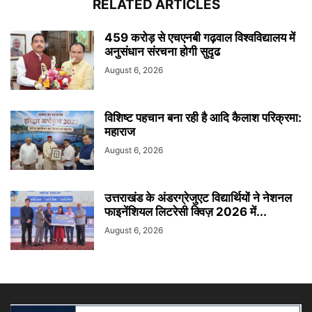
RELATED ARTICLES
459 करोड़ से एचएनबी गढ़वाल विश्वविद्यालय में
अनुसंधान संरचना होगी सुदृढ
August 6, 2026
विशिष्ट पहचान बना रही है आदि कैलाश परिक्रमा:
महाराज
August 6, 2026
उत्तराखंड के अंडरग्रेजुएट विद्यार्थियों ने नेशनल
फाइनेंशियल लिटरेसी क्विज़ 2026 में...
August 6, 2026