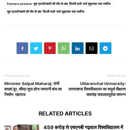
Farmers protest: युवा प्रदर्शनकारी की मौत के बाद 'दिल्ली चलो' मार्च शुक्रवार तक स्थगित
युवा प्रदर्शनकारी की मौत के बाद 'दिल्ली चलो' मार्च शुक्रवार तक स्थगित
Previous article
Next article
Minister Satpal Maharaj: सभी
Uttaranchal University:
बाधाएं दूर, शीघ्र शुरू होगा जमरानी बांध का
उत्तराखण्ड विश्वविद्यालय का चतुर्थ दीक्षान्त
निर्माण: महाराज
समारोह सफलतापूर्वक सम्पन्न
RELATED ARTICLES
459 करोड़ से एचएनबी गढ़वाल विश्वविद्यालय में