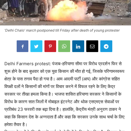
'Delhi Chalo' march postponed till Friday after death of young protester
Delhi Farmers protest: पंजाब-हरियाणा सीमा पर विरोध प्रदर्शन फिर से
शुरू होने के बाद बुधवार को एक युवा किसान की मौत हो गई, जिसके परिणामस्वरूप
क्षेत्र के पास तनाव पैदा हो गया है। आम आदमी पार्टी (आप) और कांग्रेस सहित
विपक्षी दलों ने किसानों की मांगों पर विचार करने में विफल रहने के लिए केंद्र
सरकार पर तीखा हमला किया है। भाजपा शासित हरियाणा सरकार ने किसानों के
विरोध के कारण सात जिलों में मोबाइल इंटरनेट और थोक एसएमएस सेवाओं पर
प्रतिबंध 23 फरवरी तक बढ़ा दिया है। हालांकि, केंद्रीय मंत्री अनुराग ठाकर ने
कहा कि किसान देश के अन्नदाता हैं और कहा कि सरकार उनके साथ चर्चा के लिए
हमेशा तैयार है।