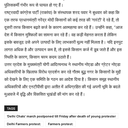
पुलिसकर्मी गंभीर रूप से घायल हो गए हैं।
राष्ट्रवादी कांग्रेस पार्टी (राकांपा) के संस्थापक शरद पवार ने बुधवार को कहा कि
एक तरफ प्रधानमंत्री नरेंद्र मोदी किसानों को कई तरह की ‘गारंटी’ दे रहे हैं, तो
दूसरी तरफ किसान बढ़ते कर्ज के कारण आत्महत्या कर रहे हैं। उन्होंने कहा, “आज
देश में किसान मुश्किलों का सामना कर रहे हैं। वह कड़ी मेहनत करता है लेकिन
इसके बावजूद उसे अपने उत्पादों के लिए लाभकारी मूल्य नहीं मिलता है। यदि इनपुट
लागत अधिक है और उत्पादन कम है, तो इससे किसान कर्ज में डूब जाते हैं और इस
स्थिति के कारण, किसान चरम कदम उठाते हैं।
उत्तर प्रदेश के मुख्यमंत्री योगी आदित्यनाथ ने स्थानीय नोएडा और ग्रेटर नोएडा
अधिकारियों के खिलाफ विरोध प्रदर्शन कर रहे गौतम बुद्ध नगर के किसानों के मुद्दों
को देखने के लिए एक समिति के गठन का आदेश दिया है। किसान समूह स्थानीय
अधिकारियों और एनटीपीसी द्वारा अतीत में अधिग्रहित की गई अपनी भूमि के बदले
मुआवजे में वृद्धि और विकसित भूखंडों की मांग कर रहे हैं।
TAGS
'Delhi Chalo' march postponed till Friday after death of young protester
Delhi Farmers protest:
Farmers protest: