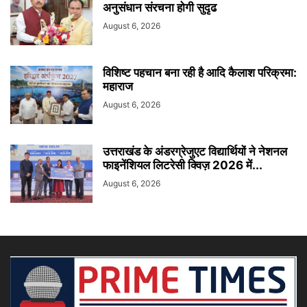
अनुसंधान संरचना होगी सुदृढ
August 6, 2026
विशिष्ट पहचान बना रही है आदि कैलाश परिक्रमा:
महाराज
August 6, 2026
उत्तराखंड के अंडरग्रेजुएट विद्यार्थियों ने नेशनल
फाइनेंशियल लिटरेसी क्विज़ 2026 में...
August 6, 2026