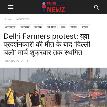
Home
अंतरराष्ट्रीय
अंतरराष्ट्रीय
उत्तरप्रदेश
उत्तराखंड
नई-दिल्ली
पंजाब
राष्ट्रीय
हरियाणा
Delhi Farmers protest: युवा
प्रदर्शनकारी की मौत के बाद ‘दिल्ली
चलो’ मार्च शुक्रवार तक स्थगित
February 22, 2024