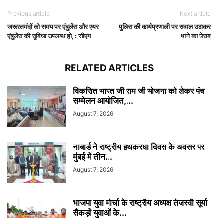
Previous article
Next article
जरूरतमंदों को समय पर एंबुलेंस और एयर
पुलिस की कार्यप्रणाली पर सवाल उठाकर
एंबुलेंस की सुविधा उपलब्ध हो, : सीएम
थाने का घेराव
RELATED ARTICLES
विकसित भारत जी राम जी योजना को लेकर पंच
सम्मेलन आयोजित,...
August 7, 2026
नाबार्ड ने राष्ट्रीय हथकरघा दिवस के अवसर पर
मुंबई में तीन...
August 7, 2026
भाजपा युवा मोर्चा के राष्ट्रीय अध्यक्ष तेजस्वी सूर्या
सैकड़ों युवाओं के...