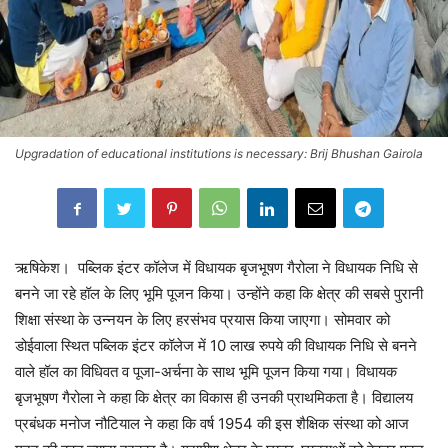
Upgradation of educational institutions is necessary: ​​Brij Bhushan Gairola
ऋषिकेश। पब्लिक इंटर कॉलेज में विधायक बृजभूषण गैरोला ने विधायक निधि से
बनने जा रहे हॉल के लिए भूमि पूजन किया। उन्होंने कहा कि क्षेत्र की सबसे पुरानी
शिक्षा संस्था के उन्नयन के लिए हरसंभव प्रयास किया जाएगा। सोमवार को
डोईवाला स्थित पब्लिक इंटर कॉलेज में 10 लाख रुपये की विधायक निधि से बनने
वाले हॉल का विधिवत व पूजा-अर्चना के साथ भूमि पूजन किया गया। विधायक
बृजभूषण गैरोला ने कहा कि क्षेत्र का विकास ही उनकी प्राथमिकता है। विद्यालय
प्रबंधक मनोज नौटियाल ने कहा कि वर्ष 1954 की इस शैक्षिक संस्था को आज