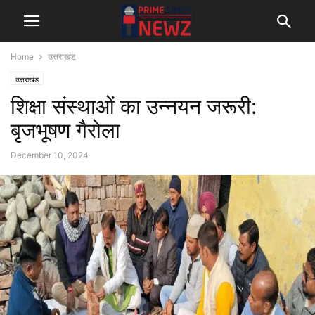
Home
उत्तराखंड
उत्तराखंड
शिक्षा संस्थाओं का उन्नयन जरूरी:
बृजभूषण गैरोला
December 10, 2024