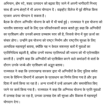
अभियान, होम स्टे, शहद उत्पादन को बढ़ावा दिए जाने में अपनी भागीदारी निभाए
साथ ही अन्य क्षेत्रों में भी अपना योगदान दें। वाइब्रेंट विलेज में पूर्व सैनिक किस
प्रकार अपना योगदान दे सकता है।
बैठक के दौरान अग्निवीर योजना के बारे में भी चर्चा हुई। राज्यपाल ने इस योजना को
भारतीय सशस्त्र बलों के लिए एक परिवर्तनकारी कदम बताते हुए कहा कि अग्निवीरों
का प्रशिक्षण और उनकी क्षमता उच्चतम स्तर की है, जिससे सेना में युवा ऊर्जा का
संचार होगा। उन्होंने इस योजना को राष्ट्र निर्माण और राष्ट्रीय सुरक्षा के लिए
अत्यधिक महत्वपूर्ण बताया, क्योंकि यह न केवल सशस्त्र बलों में युवाओं का
प्रतिनिधित्व बढ़ाती है, बल्कि उनमें स्वस्थ प्रतिस्पर्धा की भावना को भी प्रोत्साहित
करती है। उन्होंने कहा कि अग्निवीरों को प्रशिक्षित करने वाले कमांडरों से वार्ता के
दौरान उनके जज्बे और प्रशिक्षण को अद्भुत बताया।
राज्यपाल ने कहा कि उत्तराखण्ड सरकार द्वारा भी अग्निवीरों के लिए पुलिस समेत
राज्य के विभिन्न विभागों में आरक्षण के प्रावधान का निर्णय लिया गया है और इस
दिशा में कार्य किया जा रहा है। अन्य राज्यों में उन्हें आरक्षण और समायोजित किए
जाने पर कार्य किया गया है। राज्यपाल ने कहा कि अग्निपथ योजना के प्रति युवाओं
में उत्साह देखा जा रहा है, उनका उत्साह देश की सुरक्षा और विकास में महत्वपूर्ण
योगदान देगा।