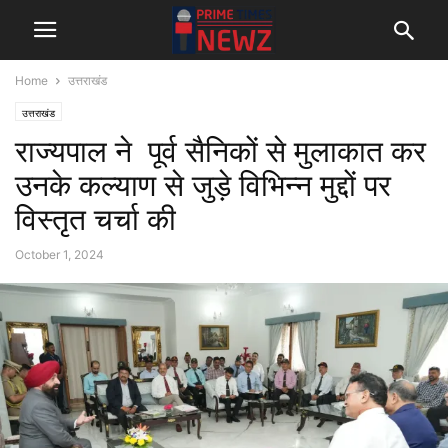
Home
उत्तराखंड
उत्तराखंड
राज्यपाल ने पूर्व सैनिकों से मुलाकात कर
उनके कल्याण से जुड़े विभिन्न मुद्दों पर
विस्तृत चर्चा की
October 1, 2024