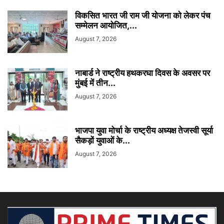
विकसित भारत जी राम जी योजना को लेकर पंच
सम्मेलन आयोजित,...
August 7, 2026
नाबार्ड ने राष्ट्रीय हथकरघा दिवस के अवसर पर
मुंबई में तीन...
August 7, 2026
भाजपा युवा मोर्चा के राष्ट्रीय अध्यक्ष तेजस्वी सूर्या
सैकड़ों युवाओं के...
August 7, 2026