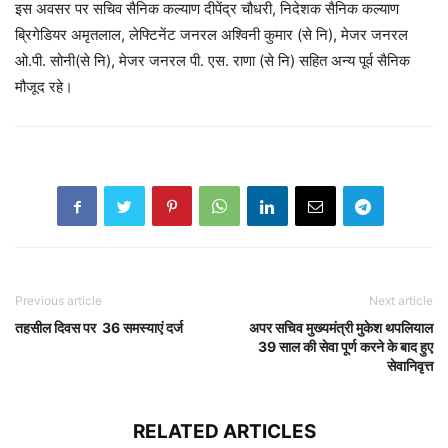
इस अवसर पर सचिव सैनिक कल्याण दीपेंद्र चौधरी, निदेशक सैनिक कल्याण
ब्रिगेडियर अमृतलाल, लेफ्टिनेंट जनरल अश्विनी कुमार (से नि), मेजर जनरल
ओ.पी. सोनी(से नि), मेजर जनरल पी. एस. राणा (से नि) सहित अन्य पूर्व सैनिक
मौजूद रहे।
Previous article
Next article
तहसील दिवस पर 36 समस्याएं दर्ज
अपर सचिव मुख्यमंत्री मुकेश थपलियाल
39 साल की सेवा पूर्ण करने के बाद हुए
सेवानिवृत्त
RELATED ARTICLES