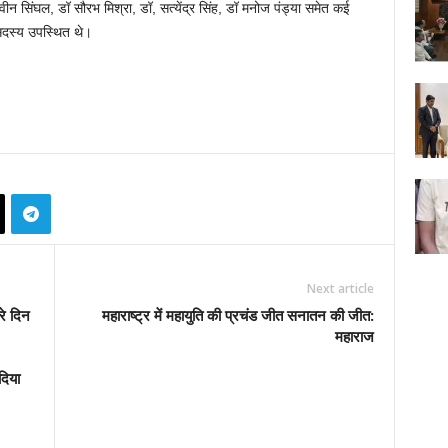
 सिंघल, डॉ सौरभ मिश्रा, डॉ, सत्येंद्र सिंह, डॉ मनोज पंड्या समेत कई
सदस्य उपस्थित थे।
Next article
रे दिन
महाराष्ट्र में महायुति की प्रचंड जीत सनातन की जीत:
महाराज
दिया