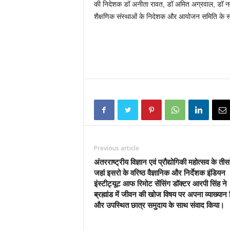
की निदेशक डॉ अनीता रावत, डॉ अमित अग्रवाल, डॉ नवीन
शैक्षणिक संस्थाओं के निदेशक और आयोजन समिति के 
Previous article
अंतरराष्ट्रीय विज्ञान एवं प्रौद्योगिकी महोत्सव के तीस
जहां इसरो के वरिष्ठ वैज्ञानिक और निर्देशक इंडियन
इंस्टीट्यूट आफ रिमोट सेंसिंग डॉक्टर आरपी सिंह ने
ब्रह्मांड में जीवन की खोज विषय पर अपना व्याख्यान 
और उपस्थित छात्र समुदाय के साथ संवाद किया।