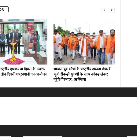
OR
े राष्ट्रीय हथकरघा दिवस के अवसर
भाजपा युवा मोर्चा के राष्ट्रीय अध्यक्ष तेजस्वी
में तीन दिवसीय प्रदर्शनी का आयोजन
सूर्या सैकड़ों युवाओं के साथ कांवड़ लेकर
पहुंचे वीरभद्र, ऋषिकेश