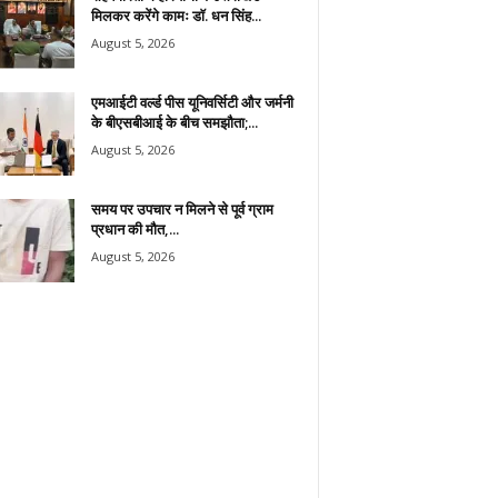
मिलकर करेंगे कामः डाॅ. धन सिंह...
August 5, 2026
एमआईटी वर्ल्ड पीस यूनिवर्सिटी और जर्मनी
के बीएसबीआई के बीच समझौता;...
August 5, 2026
समय पर उपचार न मिलने से पूर्व ग्राम
प्रधान की मौत,...
August 5, 2026