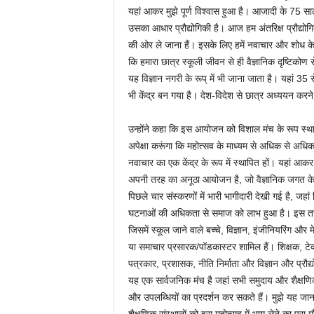
यहां आकर मुझे पूर्ण विश्वास हुआ है। आजादी के 75 सालों म
उसका आधार प्रौद्योगिकी है। आज हम अंतरिक्ष प्रौद्योगिकी
की ओर ले जाना हैं। इसके लिए हमें नवाचार और शोध के
कि हमारा छात्र स्कूली जीवन से ही वैज्ञानिक दृष्टिकोण से
यह विज्ञान नगरी के रूप् में भी जाना जाता है। यहां 35 स
भी केंद्र बन गया है। देश-विदेश से छात्र अध्ययन करने
उन्होंने कहा कि इस आयोजन को विशाल मंच के रूप स्थापि
अपेक्षा करूंगा कि महोत्सव के माध्यम से अधिक से अधि
नवाचार का एक केंद्र के रूप में स्थापित हों। यहां आकर मु
अपनी तरह का अनूठा आयोजन है, जो वैज्ञानिक जगत के 
पिछले चार संस्करणों में भारी भागीदारी देखी गई है, जहा
घटनाओं की अधिकता से समाज को लाभ हुआ है। इस तरह 
जिसमें स्कूल जाने वाले बच्चे, विज्ञान, इंजीनियरिंग और
या समाचार प्रसारक/पॉडकास्टर शामिल हैं। शिक्षक, टेक्
पत्रकार, प्रशासक, नीति निर्माता और विज्ञान और प्रौद्
यह एक सार्वजनिक मंच है जहां सभी समुदाय और शैक्षणिक 
और उपलब्धियों का प्रदर्शन कर सकते हैं। मुझे यह जान