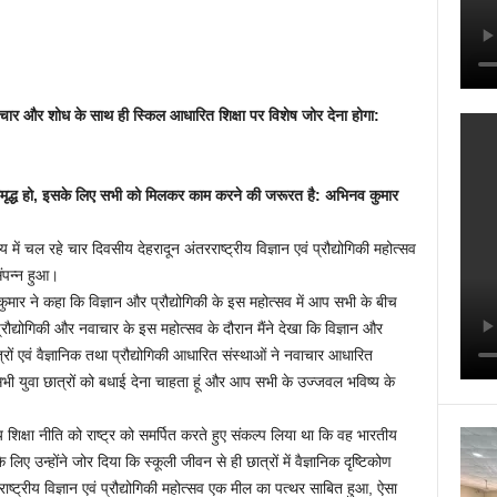
चार और शोध के साथ ही स्किल आधारित शिक्षा पर विशेष जोर देना होगा:
से समृद्ध हो, इसके लिए सभी को मिलकर काम करने की जरूरत है: अभिनव कुमार
य में चल रहे चार दिवसीय देहरादून अंतरराष्ट्रीय विज्ञान एवं प्रौद्योगिकी महोत्सव
ंपन्न हुआ।
ार ने कहा कि विज्ञान और प्रौद्योगिकी के इस महोत्सव में आप सभी के बीच
रौद्योगिकी और नवाचार के इस महोत्सव के दौरान मैंने देखा कि विज्ञान और
 छात्रों एवं वैज्ञानिक तथा प्रौद्योगिकी आधारित संस्थाओं ने नवाचार आधारित
 सभी युवा छात्रों को बधाई देना चाहता हूं और आप सभी के उज्जवल भविष्य के
्रीय शिक्षा नीति को राष्ट्र को समर्पित करते हुए संकल्प लिया था कि वह भारतीय
ए उन्होंने जोर दिया कि स्कूली जीवन से ही छात्रों में वैज्ञानिक दृष्टिकोण
ष्ट्रीय विज्ञान एवं प्रौद्योगिकी महोत्सव एक मील का पत्थर साबित हुआ, ऐसा