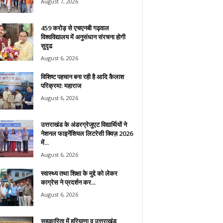
August 7, 2026
459 करोड़ से एचएनबी गढ़वाल
विश्वविद्यालय में अनुसंधान संरचना होगी
सुदृढ
August 6, 2026
विशिष्ट पहचान बना रही है आदि कैलाश
परिक्रमा: महाराज
August 6, 2026
उत्तराखंड के अंडरग्रेजुएट विद्यार्थियों ने
नेशनल फाइनेंशियल लिटरेसी क्विज़ 2026
में...
August 6, 2026
स्वास्थ्य तथा शिक्षा के मुद्दे को लेकर
काग्रेस ने प्रदर्शन कर...
August 6, 2026
सहकारिता में हरियाणा व उत्तराखंड