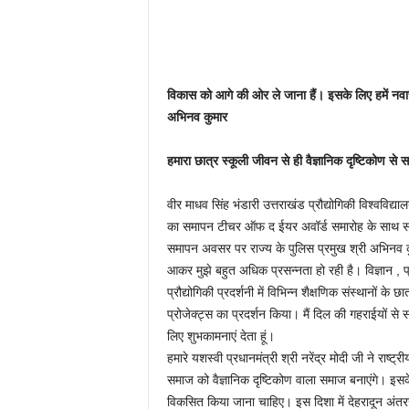
विकास को आगे की ओर ले जाना हैं। इसके लिए हमें नवा
अभिनव कुमार
हमारा छात्र स्कूली जीवन से ही वैज्ञानिक दृष्टिकोण 
वीर माधव सिंह भंडारी उत्तराखंड प्रौद्योगिकी विश्वविद्याल
का समापन टीचर ऑफ द ईयर अवॉर्ड समारोह के साथ स
समापन अवसर पर राज्य के पुलिस प्रमुख श्री अभिनव कुम
आकर मुझे बहुत अधिक प्रसन्नता हो रही है। विज्ञान , प्
प्रौद्योगिकी प्रदर्शनी में विभिन्न शैक्षणिक संस्थानों के
प्रोजेक्ट्स का प्रदर्शन किया। मैं दिल की गहराईयों से
लिए शुभकामनाएं देता हूं।
हमारे यशस्वी प्रधानमंत्री श्री नरेंद्र मोदी जी ने राष्ट
समाज को वैज्ञानिक दृष्टिकोण वाला समाज बनाएंगे। इसके लि
विकसित किया जाना चाहिए। इस दिशा में देहरादून अंतररा