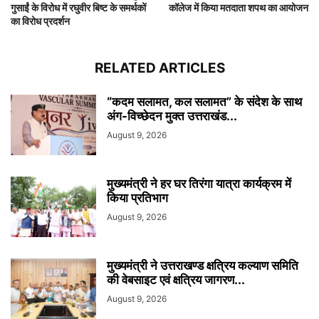
गुसाईं के विरोध में रघुवीर बिष्ट के समर्थकों
कॉलेज में किया मतदाता शपथ का आयोजन
का विरोध प्रदर्शन
RELATED ARTICLES
“कदम सलामत, कल सलामत” के संदेश के साथ
अंग-विच्छेदन मुक्त उत्तराखंड...
August 9, 2026
मुख्यमंत्री ने हर घर तिरंगा यात्रा कार्यक्रम में
किया प्रतिभाग
August 9, 2026
मुख्यमंत्री ने उत्तराखण्ड क्षत्रिय कल्याण समिति
की वेबसाइट एवं क्षत्रिय जागरण...
August 9, 2026