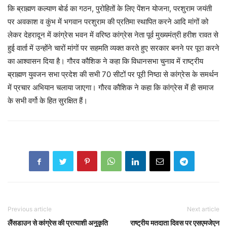
कि ब्राह्मण कल्याण बोर्ड का गठन, पुरोहितों के लिए पेंशन योजना, परशुराम जयंती
पर अवकाश व कुंभ में भगवान परशुराम की प्रतिमा स्थापित करने आदि मांगों को
लेकर देहरादून में कांग्रेस भवन में वरिष्ठ कांग्रेस नेता पूर्व मुख्यमंत्री हरीश रावत से
हुई वार्ता में उन्होंने चारों मांगों पर सहमति व्यक्त करते हुए सरकार बनने पर पूरा करने
का आश्वासन दिया है। गौरव कौशिक ने कहा कि विधानसभा चुनाव में राष्ट्रीय
ब्राह्मण युवजन सभा प्रदेश की सभी 70 सीटों पर पूरी निष्ठा से कांग्रेस के समर्थन
में प्रचार अभियान चलाया जाएगा। गौरव कौशिक ने कहा कि कांग्रेस मेंं ही समाज
के सभी वर्गो के हित सुरक्षित हैं।
Previous article
Next article
लैंसडाउन से कांग्रेस की प्रत्याशी अनुकृति
राष्ट्रीय मतदाता दिवस पर एसएमजेएन