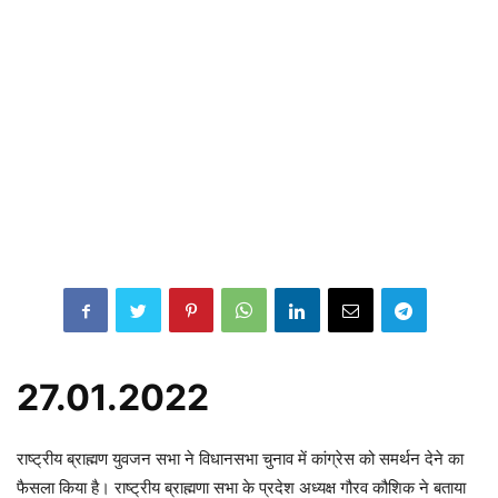
27.01.2022
राष्ट्रीय ब्राह्मण युवजन सभा ने विधानसभा चुनाव में कांग्रेस को समर्थन देने का
फैसला किया है। राष्ट्रीय ब्राह्मणा सभा के प्रदेश अध्यक्ष गौरव कौशिक ने बताया