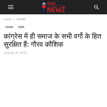
Home
उत्तराखंड
उत्तराखंड
राष्ट्रीय
कांग्रेस में ही समाज के सभी वर्गो के हित
सुरक्षित हैं: गौरव कौशिक
January 27, 2022