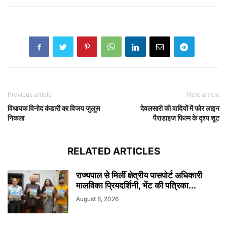
Previous article
Next article
विधायक विनोद कंडारी का विजय जुलूस
देवलसारी की वादियों में फोर लाइन
निकला
पैराडाइज फिल्म के दृश्य शूट
RELATED ARTICLES
राज्यपाल से मिलीं क्षेत्रीय पासपोर्ट अधिकारी
मालविका प्रियदर्शिनी, भेंट की पत्रिका...
August 8, 2026