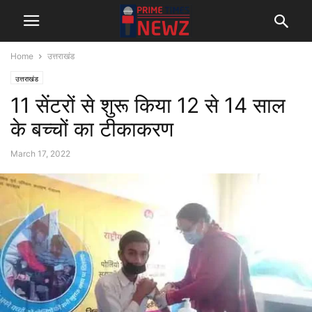
Home
उत्तराखंड
उत्तराखंड
11 सेंटरों से शुरू किया 12 से 14 साल
के बच्चों का टीकाकरण
March 17, 2022