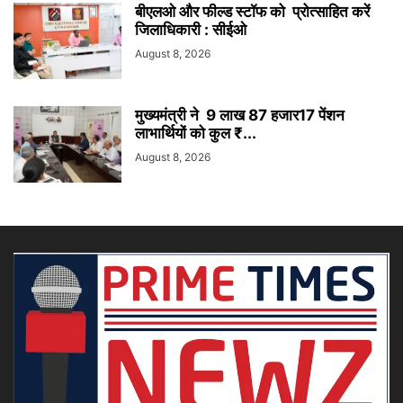
बीएलओ और फील्ड स्टॉफ को प्रोत्साहित करें
जिलाधिकारी : सीईओ
August 8, 2026
मुख्यमंत्री ने 9 लाख 87 हजार17 पेंशन
लाभार्थियों को कुल ₹...
August 8, 2026