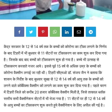
केंद्र सरकार के 12 से 14 वर्ष तक के बच्चों को कोरोना का टीका लगाने के निर्णय
के बाद टिहरी में भी बुधवार से 11 सेंटरों पर टीकाकरण का काम शुरू कर दिया गया
है। जिसके बाद बाद बच्चों को टीकाकरण शुरू हो गया है। बच्चे भी उत्साह से
टीकाकरण करवाते नजर आये। इससे पूर्व 15 वर्ष से अधिक उम्र के बच्चों को
कोरोना वैक्सीन लगाई जा रही थी। टिहरी सीएमओ डॉ. संजय जैन ने बताया कि
शासन के निर्देश के बाद बुधवार सुबह से 12 से 14 वर्ष की आयु तक के बच्चों को
लगने वाले कोर्बेवेक्स वैक्सीन को लगाने का काम शुरू कर दिया गया है। पहले चरण
में टिहरी जिले को करीब 20 हजार कोर्बेवेक्स वैक्सीन मिली है, जिसे तत्काल ब्लॉक
स्तरीय सभी वैक्सीनेशन सेंटरों में भी भेजा गया है। 11 सेंटरों पर ही 12 से 14 वर्ष
के आयु बच्चों का टीकाकरण शुरू करते हुये वैक्सीनेशन के लिए अपील की गई है।