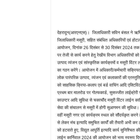
देहरादून(आरएनएस)। जिलाधिकारी सविन बंसल ने ऋषिपर्
जिलाधिकारी मसूरी, सहित संबंधित अधिकारियों एवं हो
आयोजन, दिनांक 26 दिसंबर से 30 दिसंबर 2024 तक भव्यत
पर तेजी से कार्य करने हेतु रेखीय विभाग अधिकारियों क
उत्पाद व्यंजन एवं सांस्कृतिक कार्यक्रमों व मसूरी वि
का गठन करेंगे। आयोजन में अधिकारी/कर्मचारी सक्रियता 
लोक पारंपरिक उत्पाद, व्यंजन एवं कलाकारों की प्रस्तु
को साहसिक क्रिया-कलाप एवं बर्ड वाचिंग आदि एक्टिव
प्रथम बार मालरोड पर गोल्फकार्ड, सुसज्जीत लाईब्रेरी 
काउन्टर आदि सुविधा से चकाचौंद मसूरी विंटर लाईन कार्
सेवा की संचालन से मसूरी में होगी सुआगमन की सुविधा।
वहीं मसूरी नगर एवं कार्यक्रम स्थल को सौंदर्यकृत करन
से लेकर मंच इत्यादि समुचित कार्यों की तैयारी अभी कर 
को हटवाते हुए, विद्युत आपूर्ति इत्यादि कार्य सुनिश्चित
लाईन कार्निवाल 2024 की आयोजन को भव्य स्वरूप दिया 