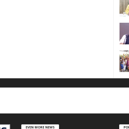
EVEN MORE NEWS
PO