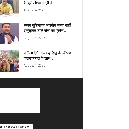
केन्द्रीय शिक्षा मंत्री ने...
August 4, 2026
अजय खुंडिया को भारतीय जनता पार्टी
अनुसूचित जाति मोर्चा का प्रदेश...
August 4, 2026
मानिला देवी- कमराड़ सिद्ध पीठ में भब्य
कलश यात्रा के साथ...
August 4, 2026
PULAR CATEGORY