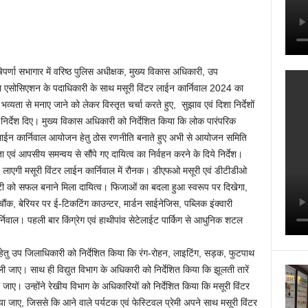
णा सभागार में वरिष्ठ पुलिस अधीक्षक, मुख्य विकास अधिकारी, उप
टल एसोसिएशन के पदाधिकारी के साथ मसूरी विंटर लाईन कार्निवाल 2024 का
ा से मनाए जाने को लेकर विस्तृत चर्चा करते हुए, सुझाव एवं दिशा निर्देशों
ो निर्देश दिए। मुख्य विकास अधिकारी को निर्देशित किया कि लोक पारंपरिक
ंटर लाईन कार्निवाल आयोजन हेतु ठोस रणनीति बनाते हुए अभी से आयोजन समिति
एवं आपसीय समन्वय से सौंपे गए दायित्व का निर्वहन करने के दिये निर्देश।
ति लाएगी मसूरी विंटर लाईन कार्निवाल में रौनक। डीएफओ मसूरी एवं डीटीडीओ
िटी को सफल बनाने मिला दायित्व। फिजाओं का बदला हुआ स्वरूप पर दिखेगा,
चौंक, बेरियर पर ई-टिकटिंग काउन्टर, मार्डन साईनेजिस, पब्लिक इंक्वारी
निवाल। पहली बार किंग्रेग एवं हाथीपांव सेटेलाईट पार्किग से आधुनिक शटल
े हेतु उप जिलाधिकारी को निर्देशित किया कि रंग-रोहन, लाइटिंग, सड़क, फुटपाथ
ली जाए। साथ ही विद्युत विभाग के अधिकारी को निर्देशित किया कि झूलती तारें
 की जाए। उन्होंने रेखीय विभाग के अधिकारियों को निर्देशित किया कि मसूरी विंटर
जाए, जिससे कि आने वाले पर्यटक एवं फेस्टिवल प्रेमी अपने साथ मसूरी विंटर