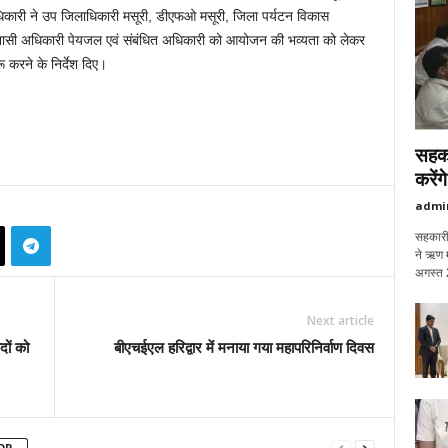
िकारी ने उप जिलाधिकारी मसूरी, डीएफओ मसूरी, जिला पर्यटन विकास
सी अधिकारी पेयजल एवं संबंधित अधिकारी को आयोजन की भव्यता को लेकर
 करने के निर्देश दिए।
सहका
करेंग
admi
सहकारी 
ने ऋण म
अगस्त 
Next article
दों को
बीएचईएल हरिद्वार में मनाया गया महापरिनिर्वाण दिवस
OR