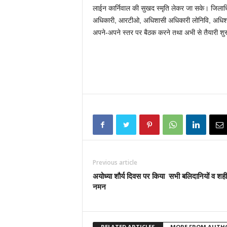
लाईन कार्निवाल की सुखद स्मृति लेकर जा सके। जिलाध
अधिकारी, आरटीओ, अधिशासी अधिकारी लोनिवि, अधिशा
अपने-अपने स्तर पर बैठक करने तथा अभी से तैयारी शुरू
Previous article
अयोध्या शौर्य दिवस पर किया सभी बलिदानियों व शही
नमन
RELATED ARTICLES
MORE FROM AUTH