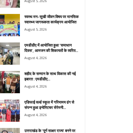
August 5, 2026
स्वस्थ मन–सुखी जीवन विषय पर मानसिक
स्वास्थ्य जागरूकता कार्यक्रम आयोजित
August 5, 2026
एमडीडीए में आयोजित हुआ ‘समाधान
दिवस’, आमजन की शिकायतों के त्वरित...
August 4, 2026
शहीद के सम्मान के साथ विकास की नई
इबारत : एमडीडीए...
August 4, 2026
एडिफाई वर्ल्ड स्कूल में गरिमामय ढंग से
संपन्न हुआ इन्वेस्टिचर सेरेमनी...
August 4, 2026
उत्तराखंड के ‘पूर्ण साक्षर राज्य’ बनने पर