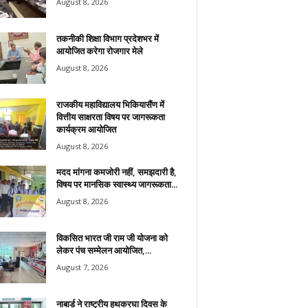
August 8, 2026
तकनीकी शिक्षा विभाग प्रदेशभर में
आयोजित करेगा रोजगार मेले
August 8, 2026
राजकीय महाविद्यालय भिकियासैंण में
वित्तीय साक्षरता विषय पर जागरूकता
कार्यक्रम आयोजित
August 8, 2026
मदद मांगना कमजोरी नहीं, समझदारी है,
विषय पर मानसिक स्वास्थ्य जागरूकता...
August 8, 2026
विकसित भारत जी राम जी योजना को
लेकर पंच सम्मेलन आयोजित,...
August 7, 2026
नाबार्ड ने राष्ट्रीय हथकरघा दिवस के