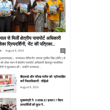
पाल से मिलीं क्षेत्रीय पासपोर्ट अधिकारी
का प्रियदर्शिनी, भेंट की पत्रिका...
n
-
August 8, 2026
0
न(आरएनएस)। राज्यपाल लेफ्टिनेंट जनरल गुरमीत सिंह (सेनि.) से
को लोक भवन में क्षेत्रीय पासपोर्ट अधिकारी देहरादून मालविका
शिनी ने मुलाकात की। उन्होंने राज्यपाल...
बीएलओ और फील्ड स्टॉफ को प्रोत्साहित
करें जिलाधिकारी : सीईओ
August 8, 2026
मुख्यमंत्री ने 9 लाख 87 हजार17 पेंशन
लाभार्थियों को कुल ₹...