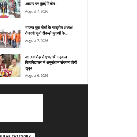
अवसर पर मुंबई में तीन...
August 7, 2026
भाजपा युवा मोर्चा के राष्ट्रीय अध्यक्ष
तेजस्वी सूर्या सैकड़ों युवाओं के...
August 7, 2026
459 करोड़ से एचएनबी गढ़वाल
विश्वविद्यालय में अनुसंधान संरचना होगी
सुदृढ
August 6, 2026
PULAR CATEGORY