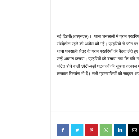
नई टिहरी(आरएनएस)। थाना घनसाली में ग्राम प्रहरियों की ब
संवदेशील रहने की अपील की गई। प्रहरियों से फोन पर त
थाना घनसाली क्षेत्र के ग्राम प्रहरियों की बैठक लेते हुए 
उन्हें अवगत कराया। प्रहरियों को बताया गया कि यदि गा
घटित होने वाली छोटी-बड़ी घटनाओं की सूचना तत्काल पुल
तत्काल रिस्पांस भी दें। सभी ग्रामवासियों को साइबर अप