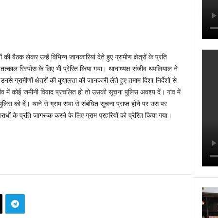
ैठक लेकर उन्हें विभिन्न जानकारियां देते हुए ग्रामीण क्षेत्रों के प्रति
त्काल रिस्पोंस के लिए भी प्रेरित किया गया। थानाध्यक्ष संजीव थपलियाल ने
उनसे ग्रामीणों क्षेत्रों की कुशलता की जानकारी लेते हुए तमाम दिशा-निर्देशों से
ंव में कोई जमीनी विवाद प्रचलित हो तो उसकी सूचना पुलिस अवश्य दें। गांव में
िस को दें। थाने से ग्राम सभा से संबंधित सूचना प्राप्त होने पर उस पर
राधों के प्रति जागरूक करने के लिए ग्राम प्रहरियों को प्रेरित किया गया।