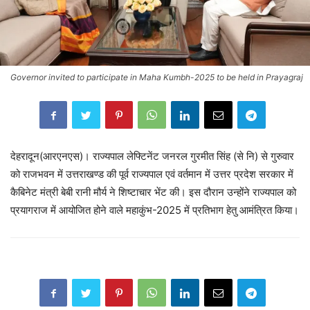
Governor invited to participate in Maha Kumbh-2025 to be held in Prayagraj
देहरादून(आरएनएस)। राज्यपाल लेफ्टिनेंट जनरल गुरमीत सिंह (से नि) से गुरुवार
को राजभवन में उत्तराखण्ड की पूर्व राज्यपाल एवं वर्तमान में उत्तर प्रदेश सरकार में
कैबिनेट मंत्री बेबी रानी मौर्य ने शिष्टाचार भेंट की। इस दौरान उन्होंने राज्यपाल को
प्रयागराज में आयोजित होने वाले महाकुंभ-2025 में प्रतिभाग हेतु आमंत्रित किया।