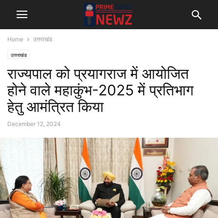
Home
उत्तराखंड
उत्तराखंड
राज्यपाल को प्रयागराज में आयोजित
होने वाले महाकुंभ-2025 में प्रतिभाग
हेतु आमंत्रित किया
December 12, 2024