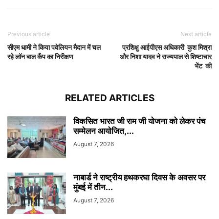
Previous article
Next article
सीएम धामी ने किया पवेलियन मैदान में चल
प्रशिक्षु आईपीएस अधिकारी कुश मिश्रा
रहे लॉन बाल कैंप का निरीक्षण
और निशा यादव ने राज्यपाल से शिष्टाचार
भेंट की
RELATED ARTICLES
विकसित भारत जी राम जी योजना को लेकर पंच
सम्मेलन आयोजित,...
August 7, 2026
नाबार्ड ने राष्ट्रीय हथकरघा दिवस के अवसर पर
मुंबई में तीन...
August 7, 2026