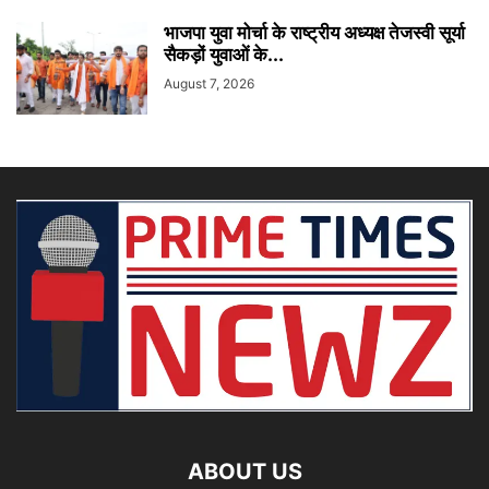
भाजपा युवा मोर्चा के राष्ट्रीय अध्यक्ष तेजस्वी सूर्या
सैकड़ों युवाओं के...
August 7, 2026
ABOUT US