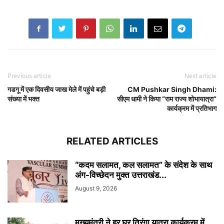
Previous article
Next article
गडगू में एक दिवसीय जाख मेले में पहुंचे बड़ी
CM Pushkar Singh Dhami:
संख्या में भक्त
सीएम धामी ने किया “राम राज्य शोभायात्रा“
कार्यक्रम में प्रतिभाग
RELATED ARTICLES
“कदम सलामत, कल सलामत” के संदेश के साथ
अंग-विच्छेदन मुक्त उत्तराखंड...
August 9, 2026
मुख्यमंत्री ने हर घर तिरंगा यात्रा कार्यक्रम में