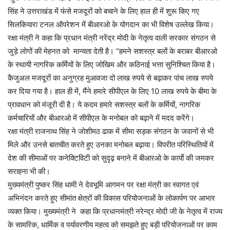
सिंह ने उत्तराखंड में फंसे मजदूरों को बचाने के लिए हाल ही में शुरू किए गए
सिलकियारा टनल ऑपरेशन में बीआरओ के योगदान का भी विशेष उल्लेख किया।
रक्षा मंत्री ने कहा कि प्रधान मंत्री नरेंद्र मोदी के नेतृत्व वाली सरकार संगठन से
जुड़े लोगों की मेहनत को मान्यता देती है। “हमने सशस्त्र बलों के बराबर बीआरओ
के स्थायी नागरिक कर्मियों के लिए जोखिम और कठिनाई भत्ता सुनिश्चित किया है।
कैजुअल मजदूरों का अनुग्रह मुआवजा दो लाख रुपये से बढ़ाकर पांच लाख रुपये
कर दिया गया है। हाल ही में, मैंने हमारे सीपीएल के लिए 10 लाख रुपये के बीमा के
प्रावधान को मंजूरी दी है। ये कदम हमारे सशस्त्र बलों के कर्मियों, नागरिक
कर्मचारियों और बीआरओ में सीपीएल के मनोबल को बढ़ाने में मदद करेंगे।
रक्षा मंत्री राजनाथ सिंह ने जोशीमठ ढाक में सीमा सड़क संगठन के जवानों से भी
मिले और उनसे बातचीत करते हुए उनका मनोबल बढ़ाया। विपरीत परिस्थितियों में
देश की सीमाओं पर कनेक्टिविटी को सुदृढ़ बनाने में बीआरओ के कार्याे की जमकर
सराहना भी की।
मुख्यमंत्री पुष्कर सिंह धामी ने देवभूमि आगमन पर रक्षा मंत्री का स्वागत एवं
अभिनंदन करते हुए सीमांत क्षेत्रों की विकास परियोजनाओं के लोकार्पण पर आभार
व्यक्त किया। मुख्यमंत्री ने कहा कि प्रधानमंत्री नरेन्द्र मोदी जी के नेतृत्व में राज्य
के सामरिक, धार्मिक व पर्यावरणीय महत्व को समझते हुए बड़ी परियोजनाओं पर काम