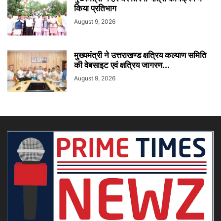
किया प्रतिभाग
August 9, 2026
मुख्यमंत्री ने उत्तराखण्ड क्षत्रिय कल्याण समिति
की वेबसाइट एवं क्षत्रिय जागरण...
August 9, 2026