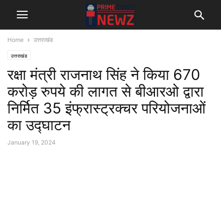
Home
उत्तराखंड
उत्तराखंड
रक्षा मंत्री राजनाथ सिंह ने किया 670
करोड़ रुपये की लागत से बीआरओ द्वारा
निर्मित 35 इंफ्रास्ट्रक्चर परियोजनाओं
का उद्घाटन
January 19, 2024