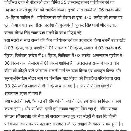
जोशीमठ ढाक से बीआरओ द्वारा निर्मित 35 इंफ्रास्ट्रक्चर परियोजनाओं का
उद्घाटन करते हुए देश को समर्पित किया। इसमें सात राज्यों की 06 सड़कें और
29 ब्रिज शामिल है। परियोजनाओं को बीआरओ द्वारा 670 करोड़ की लागत पर
पूरा किया गया। इस दौरान प्रदेश के मुख्यमंत्री पुष्कर सिंह धामी और गढवाल
सांसद तीरथ सिंह रावत रक्षा मंत्री के साथ मौजूद रहे।
रक्षा मंत्री ने सात राज्यों की जिन परियोजनाओं का उद्घाटन किया उनमें उत्तराखंड
में 03 ब्रिज, जम्मू-कश्मीर में 01 सड़क व 10 ब्रिज, लद्वाख में 03 सड़के व 6
ब्रिज, हिमांचल प्रदेश में 01 ब्रिज, सिक्किम में 02 सडकें, अरूणाचल प्रदेश में
08 ब्रिज तथा मिजोरम में 01 ब्रिज शामिल है। उत्तराखंड राज्य में भारत चीन
सीमा को जोड़ने वाले जोशमठ-मलारी मार्ग पर ढाक ब्रिज एवं भापकुंड ब्रिज और
सुमना-रिमखिम मोटर मार्ग पर रिमखिम गाढ ब्रिज को शिवालित परियोजना द्वारा
33.24 करोड़ लागत से तीनों ब्रिज बनाए गए है। जिससे सीमांत क्षेत्रों में
आवागमन सुगम हो गया है।
रक्षा मंत्री ने कहा, “भारत की सीमाओं की रक्षा के लिए हम सभी को मिलकर काम
करना होगा। और साथियों, इसमें हमें सबका सहयोग मिल रहा है। सीमा सड़क
संगठन (बीआरओ) की सेवा की सराहना करते हुए रक्षा मंत्री ने कहा कि किसी
परियोजना को समय पर पूरा करना संगठन की प्रतिबद्वता के कारण संभव हुआ है।